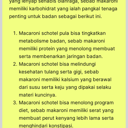
yang lenyap sehabis olahraga, sebab makaroni
memiliki karbohidrat yang ialah pangkal tenaga
penting untuk badan sebagai berikut ini.
Macaroni schotel pula bisa tingkatkan
metabolisme badan, sebab makaroni
memiliki protein yang menolong membuat
serta membenarkan jaringan badan.
Macaroni schotel bisa melindungi
kesehatan tulang serta gigi, sebab
makaroni memiliki kalsium yang berawal
dari susu serta keju yang dipakai selaku
materi kuncinya.
Macaroni schotel bisa menolong program
diet, sebab makaroni memiliki serat yang
membuat perut kenyang lebih lama serta
menghindari konstipasi.