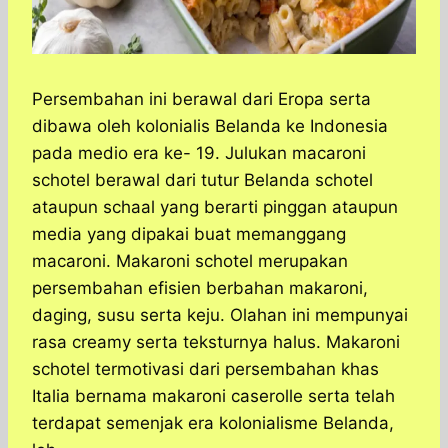
Persembahan ini berawal dari Eropa serta
dibawa oleh kolonialis Belanda ke Indonesia
pada medio era ke- 19. Julukan macaroni
schotel berawal dari tutur Belanda schotel
ataupun schaal yang berarti pinggan ataupun
media yang dipakai buat memanggang
macaroni. Makaroni schotel merupakan
persembahan efisien berbahan makaroni,
daging, susu serta keju. Olahan ini mempunyai
rasa creamy serta teksturnya halus. Makaroni
schotel termotivasi dari persembahan khas
Italia bernama makaroni caserolle serta telah
terdapat semenjak era kolonialisme Belanda,