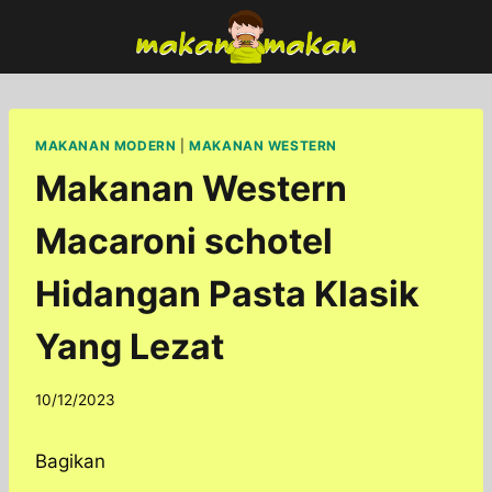
Skip
to
content
MAKANAN MODERN
|
MAKANAN WESTERN
Makanan Western
Macaroni schotel
Hidangan Pasta Klasik
Yang Lezat
By
10/12/2023
adminfoodfun
Bagikan