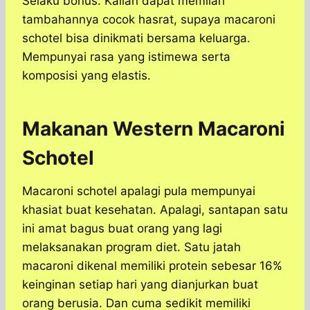
Selaku bonus. Kalian dapat memilah
tambahannya cocok hasrat, supaya macaroni
schotel bisa dinikmati bersama keluarga.
Mempunyai rasa yang istimewa serta
komposisi yang elastis.
Makanan Western Macaroni
Schotel
Macaroni schotel apalagi pula mempunyai
khasiat buat kesehatan. Apalagi, santapan satu
ini amat bagus buat orang yang lagi
melaksanakan program diet. Satu jatah
macaroni dikenal memiliki protein sebesar 16%
keinginan setiap hari yang dianjurkan buat
orang berusia. Dan cuma sedikit memiliki