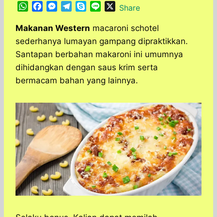
W
F
M
T
S
L
X
Share
h
a
e
e
k
i
a
c
s
l
y
n
Makanan Western
macaroni schotel
t
e
s
e
p
e
sederhanya lumayan gampang dipraktikkan.
s
b
e
g
e
Santapan berbahan makaroni ini umumnya
A
o
n
r
dihidangkan dengan saus krim serta
p
o
g
a
bermacam bahan yang lainnya.
p
k
e
m
r