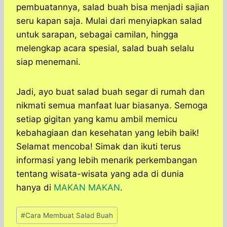
pembuatannya, salad buah bisa menjadi sajian
seru kapan saja. Mulai dari menyiapkan salad
untuk sarapan, sebagai camilan, hingga
melengkap acara spesial, salad buah selalu
siap menemani.
Jadi, ayo buat salad buah segar di rumah dan
nikmati semua manfaat luar biasanya. Semoga
setiap gigitan yang kamu ambil memicu
kebahagiaan dan kesehatan yang lebih baik!
Selamat mencoba! Simak dan ikuti terus
informasi yang lebih menarik perkembangan
tentang wisata-wisata yang ada di dunia
hanya di
MAKAN MAKAN
.
Post
#
Cara Membuat Salad Buah
Tags: