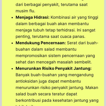
dari berbagai penyakit, terutama saat
musim flu.
Menjaga Hidrasi:
Kombinasi air yang tinggi
dalam berbagai buah akan membantu
menjaga tubuh tetap terhidrasi. Ini sangat
penting, terutama saat cuaca panas.
Mendukung Pencernaan:
Serat dari buah-
buahan dalam salad membantu
mempromosikan sistem pencernaan yang
sehat dan mencegah masalah sembelit.
Menurunkan Risiko Penyakit Jantung:
Banyak buah-buahan yang mengandung
antioksidan juga dapat membantu
menurunkan risiko penyakit jantung. Makan
salad buah secara teratur dapat
berkontribusi pada kesehatan jantung yang