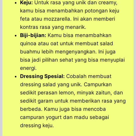
Keju:
Untuk rasa yang unik dan creamy,
kamu bisa menambahkan potongan keju
feta atau mozzarella. Ini akan memberi
kontras rasa yang menarik.
Biji-bijian:
Kamu bisa menambahkan
quinoa atau oat untuk membuat salad
buahmu lebih mengenyangkan. Ini juga
bisa jadi pilihan sehat yang bisa menyuplai
energi.
Dressing Spesial:
Cobalah membuat
dressing salad yang unik. Campurkan
sedikit perasan lemon, minyak zaitun, dan
sedikit garam untuk memberikan rasa yang
berbeda. Kamu juga bisa mencoba
campuran yogurt dan madu sebagai
dressing keju.