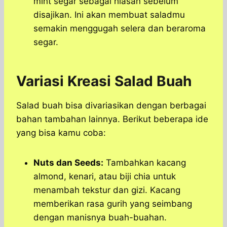
mint segar sebagai hiasan sebelum
disajikan. Ini akan membuat saladmu
semakin menggugah selera dan beraroma
segar.
Variasi Kreasi Salad Buah
Salad buah bisa divariasikan dengan berbagai
bahan tambahan lainnya. Berikut beberapa ide
yang bisa kamu coba:
Nuts dan Seeds:
Tambahkan kacang
almond, kenari, atau biji chia untuk
menambah tekstur dan gizi. Kacang
memberikan rasa gurih yang seimbang
dengan manisnya buah-buahan.