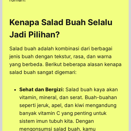
Kenapa Salad Buah Selalu
Jadi Pilihan?
Salad buah adalah kombinasi dari berbagai
jenis buah dengan tekstur, rasa, dan warna
yang berbeda. Berikut beberapa alasan kenapa
salad buah sangat digemari:
Sehat dan Bergizi:
Salad buah kaya akan
vitamin, mineral, dan serat. Buah-buahan
seperti jeruk, apel, dan kiwi mengandung
banyak vitamin C yang penting untuk
sistem imun tubuh kita. Dengan
mengonsumsi salad buah, kamu