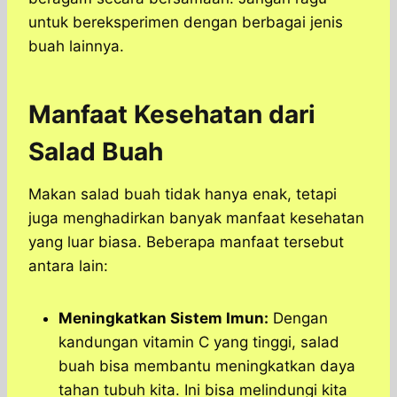
untuk bereksperimen dengan berbagai jenis
buah lainnya.
Manfaat Kesehatan dari
Salad Buah
Makan salad buah tidak hanya enak, tetapi
juga menghadirkan banyak manfaat kesehatan
yang luar biasa. Beberapa manfaat tersebut
antara lain:
Meningkatkan Sistem Imun:
Dengan
kandungan vitamin C yang tinggi, salad
buah bisa membantu meningkatkan daya
tahan tubuh kita. Ini bisa melindungi kita