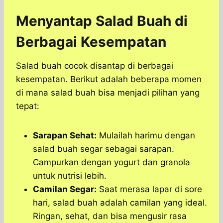
Menyantap Salad Buah di
Berbagai Kesempatan
Salad buah cocok disantap di berbagai
kesempatan. Berikut adalah beberapa momen
di mana salad buah bisa menjadi pilihan yang
tepat:
Sarapan Sehat:
Mulailah harimu dengan
salad buah segar sebagai sarapan.
Campurkan dengan yogurt dan granola
untuk nutrisi lebih.
Camilan Segar:
Saat merasa lapar di sore
hari, salad buah adalah camilan yang ideal.
Ringan, sehat, dan bisa mengusir rasa