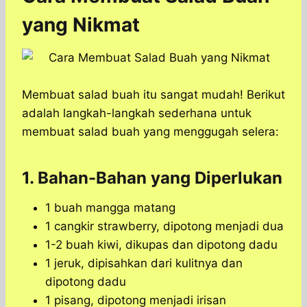
yang Nikmat
Membuat salad buah itu sangat mudah! Berikut
adalah langkah-langkah sederhana untuk
membuat salad buah yang menggugah selera:
1. Bahan-Bahan yang Diperlukan
1 buah mangga matang
1 cangkir strawberry, dipotong menjadi dua
1-2 buah kiwi, dikupas dan dipotong dadu
1 jeruk, dipisahkan dari kulitnya dan
dipotong dadu
1 pisang, dipotong menjadi irisan