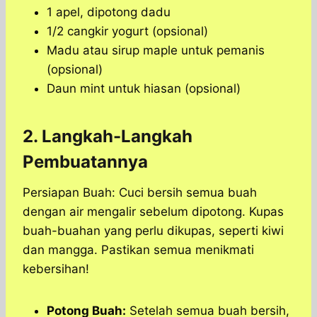
1 apel, dipotong dadu
1/2 cangkir yogurt (opsional)
Madu atau sirup maple untuk pemanis
(opsional)
Daun mint untuk hiasan (opsional)
2. Langkah-Langkah
Pembuatannya
Persiapan Buah: Cuci bersih semua buah
dengan air mengalir sebelum dipotong. Kupas
buah-buahan yang perlu dikupas, seperti kiwi
dan mangga. Pastikan semua menikmati
kebersihan!
Potong Buah:
Setelah semua buah bersih,