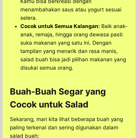
Kamu bisa berkreasi dengan
menambahakan saus atau yogurt sesuai
selera.
Cocok untuk Semua Kalangan:
Baik anak-
anak, remaja, hingga orang dewasa pasti
suka makanan yang satu ini. Dengan
tampilan yang menarik dan rasa manis,
salad buah bisa jadi pilihan makanan yang
disukai semua orang.
Buah-Buah Segar yang
Cocok untuk Salad
Sekarang, mari kita lihat beberapa buah yang
paling terkenal dan sering digunakan dalam
salad buah: