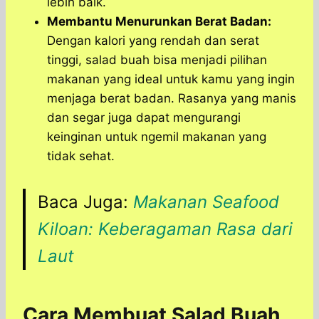
lebih baik.
Membantu Menurunkan Berat Badan:
Dengan kalori yang rendah dan serat
tinggi, salad buah bisa menjadi pilihan
makanan yang ideal untuk kamu yang ingin
menjaga berat badan. Rasanya yang manis
dan segar juga dapat mengurangi
keinginan untuk ngemil makanan yang
tidak sehat.
Baca Juga:
Makanan Seafood
Kiloan: Keberagaman Rasa dari
Laut
Cara Membuat Salad Buah