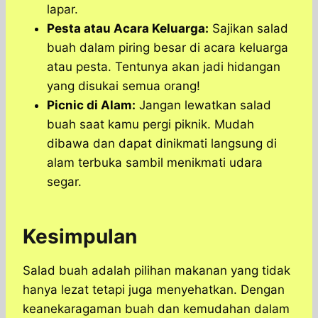
lapar.
Pesta atau Acara Keluarga:
Sajikan salad
buah dalam piring besar di acara keluarga
atau pesta. Tentunya akan jadi hidangan
yang disukai semua orang!
Picnic di Alam:
Jangan lewatkan salad
buah saat kamu pergi piknik. Mudah
dibawa dan dapat dinikmati langsung di
alam terbuka sambil menikmati udara
segar.
Kesimpulan
​Salad buah adalah pilihan makanan yang tidak
hanya lezat tetapi juga menyehatkan.​ Dengan
keanekaragaman buah dan kemudahan dalam