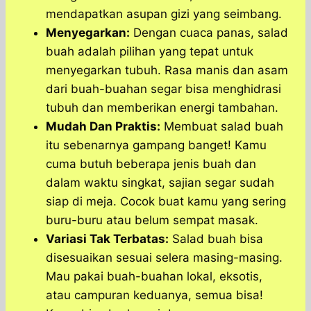
mendapatkan asupan gizi yang seimbang.
Menyegarkan:
Dengan cuaca panas, salad
buah adalah pilihan yang tepat untuk
menyegarkan tubuh. Rasa manis dan asam
dari buah-buahan segar bisa menghidrasi
tubuh dan memberikan energi tambahan.
Mudah Dan Praktis:
Membuat salad buah
itu sebenarnya gampang banget! Kamu
cuma butuh beberapa jenis buah dan
dalam waktu singkat, sajian segar sudah
siap di meja. Cocok buat kamu yang sering
buru-buru atau belum sempat masak.
Variasi Tak Terbatas:
Salad buah bisa
disesuaikan sesuai selera masing-masing.
Mau pakai buah-buahan lokal, eksotis,
atau campuran keduanya, semua bisa!