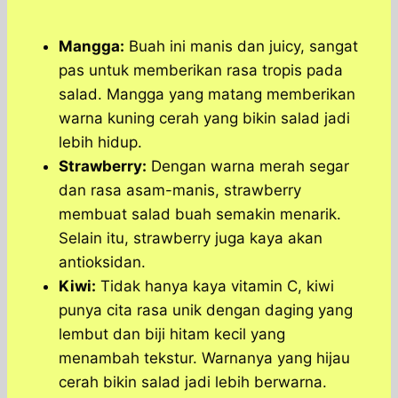
Mangga:
Buah ini manis dan juicy, sangat
pas untuk memberikan rasa tropis pada
salad. Mangga yang matang memberikan
warna kuning cerah yang bikin salad jadi
lebih hidup.
Strawberry:
Dengan warna merah segar
dan rasa asam-manis, strawberry
membuat salad buah semakin menarik.
Selain itu, strawberry juga kaya akan
antioksidan.
Kiwi:
Tidak hanya kaya vitamin C, kiwi
punya cita rasa unik dengan daging yang
lembut dan biji hitam kecil yang
menambah tekstur. Warnanya yang hijau
cerah bikin salad jadi lebih berwarna.