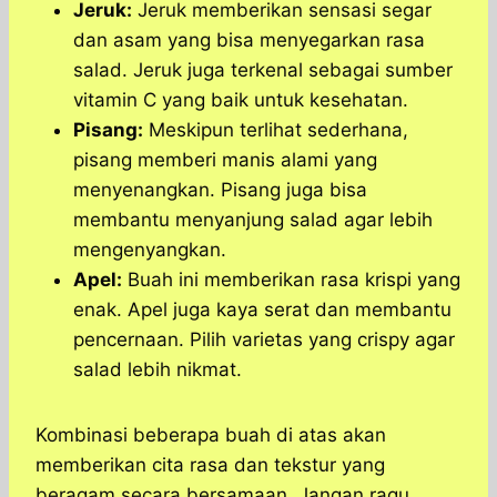
Jeruk:
Jeruk memberikan sensasi segar
dan asam yang bisa menyegarkan rasa
salad. Jeruk juga terkenal sebagai sumber
vitamin C yang baik untuk kesehatan.
Pisang:
Meskipun terlihat sederhana,
pisang memberi manis alami yang
menyenangkan. Pisang juga bisa
membantu menyanjung salad agar lebih
mengenyangkan.
Apel:
Buah ini memberikan rasa krispi yang
enak. Apel juga kaya serat dan membantu
pencernaan. Pilih varietas yang crispy agar
salad lebih nikmat.
Kombinasi beberapa buah di atas akan
memberikan cita rasa dan tekstur yang
beragam secara bersamaan. Jangan ragu