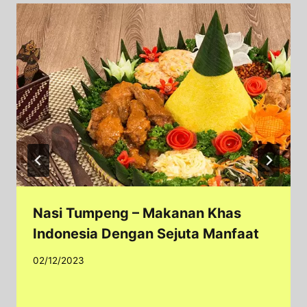
Nasi Tumpeng – Makanan Khas
Indonesia Dengan Sejuta Manfaat
02/12/2023