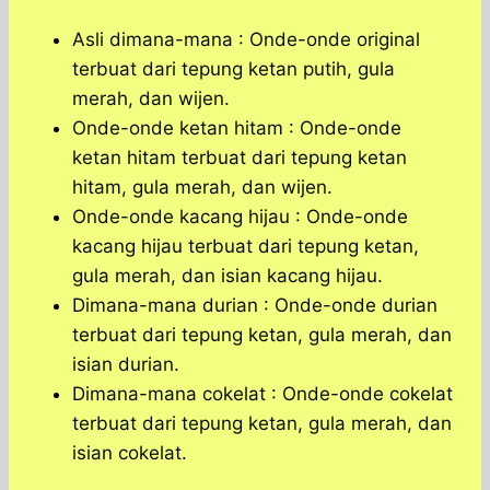
Asli dimana-mana : Onde-onde original
terbuat dari tepung ketan putih, gula
merah, dan wijen.
Onde-onde ketan hitam : Onde-onde
ketan hitam terbuat dari tepung ketan
hitam, gula merah, dan wijen.
Onde-onde kacang hijau : Onde-onde
kacang hijau terbuat dari tepung ketan,
gula merah, dan isian kacang hijau.
Dimana-mana durian : Onde-onde durian
terbuat dari tepung ketan, gula merah, dan
isian durian.
Dimana-mana cokelat : Onde-onde cokelat
terbuat dari tepung ketan, gula merah, dan
isian cokelat.