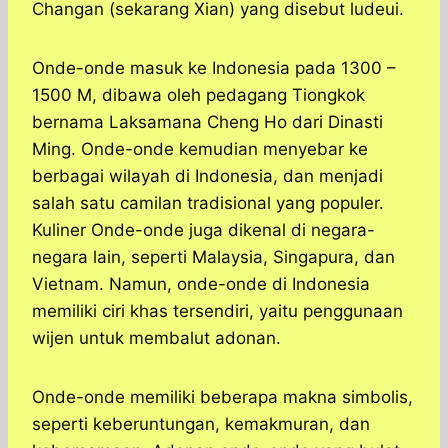
Changan (sekarang Xian) yang disebut ludeui.
Onde-onde masuk ke Indonesia pada 1300 –
1500 M, dibawa oleh pedagang Tiongkok
bernama Laksamana Cheng Ho dari Dinasti
Ming. Onde-onde kemudian menyebar ke
berbagai wilayah di Indonesia, dan menjadi
salah satu camilan tradisional yang populer.
Kuliner Onde-onde juga dikenal di negara-
negara lain, seperti Malaysia, Singapura, dan
Vietnam. Namun, onde-onde di Indonesia
memiliki ciri khas tersendiri, yaitu penggunaan
wijen untuk membalut adonan.
Onde-onde memiliki beberapa makna simbolis,
seperti keberuntungan, kemakmuran, dan