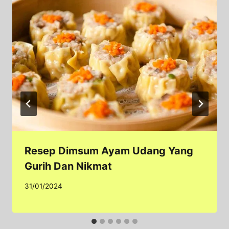
Resep Dimsum Ayam Udang Yang
Gurih Dan Nikmat
31/01/2024