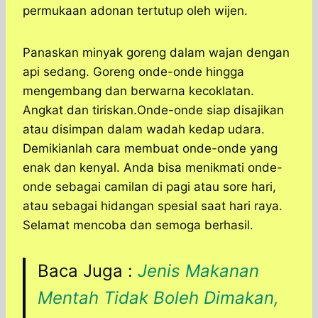
permukaan adonan tertutup oleh wijen.
Panaskan minyak goreng dalam wajan dengan
api sedang. Goreng onde-onde hingga
mengembang dan berwarna kecoklatan.
Angkat dan tiriskan.Onde-onde siap disajikan
atau disimpan dalam wadah kedap udara.
Demikianlah cara membuat onde-onde yang
enak dan kenyal. Anda bisa menikmati onde-
onde sebagai camilan di pagi atau sore hari,
atau sebagai hidangan spesial saat hari raya.
Selamat mencoba dan semoga berhasil.
Baca Juga :
Jenis Makanan
Mentah Tidak Boleh Dimakan,