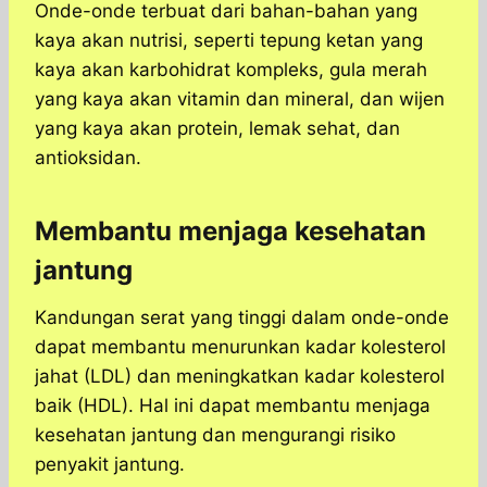
Onde-onde terbuat dari bahan-bahan yang
kaya akan nutrisi, seperti tepung ketan yang
kaya akan karbohidrat kompleks, gula merah
yang kaya akan vitamin dan mineral, dan wijen
yang kaya akan protein, lemak sehat, dan
antioksidan.
Membantu menjaga kesehatan
jantung
Kandungan serat yang tinggi dalam onde-onde
dapat membantu menurunkan kadar kolesterol
jahat (LDL) dan meningkatkan kadar kolesterol
baik (HDL). Hal ini dapat membantu menjaga
kesehatan jantung dan mengurangi risiko
penyakit jantung.