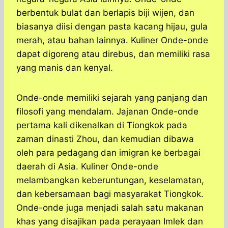
berbentuk bulat dan berlapis biji wijen, dan
biasanya diisi dengan pasta kacang hijau, gula
merah, atau bahan lainnya. Kuliner Onde-onde
dapat digoreng atau direbus, dan memiliki rasa
yang manis dan kenyal.
Onde-onde memiliki sejarah yang panjang dan
filosofi yang mendalam. Jajanan Onde-onde
pertama kali dikenalkan di Tiongkok pada
zaman dinasti Zhou, dan kemudian dibawa
oleh para pedagang dan imigran ke berbagai
daerah di Asia. Kuliner Onde-onde
melambangkan keberuntungan, keselamatan,
dan kebersamaan bagi masyarakat Tiongkok.
Onde-onde juga menjadi salah satu makanan
khas yang disajikan pada perayaan Imlek dan