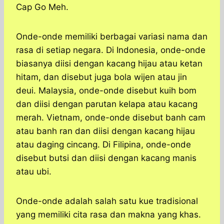
Cap Go Meh.
Onde-onde memiliki berbagai variasi nama dan
rasa di setiap negara. Di Indonesia, onde-onde
biasanya diisi dengan kacang hijau atau ketan
hitam, dan disebut juga bola wijen atau jin
deui. Malaysia, onde-onde disebut kuih bom
dan diisi dengan parutan kelapa atau kacang
merah. Vietnam, onde-onde disebut banh cam
atau banh ran dan diisi dengan kacang hijau
atau daging cincang. Di Filipina, onde-onde
disebut butsi dan diisi dengan kacang manis
atau ubi.
Onde-onde adalah salah satu kue tradisional
yang memiliki cita rasa dan makna yang khas.