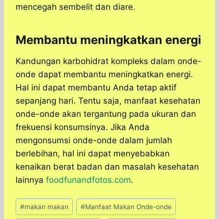
mencegah sembelit dan diare.
Membantu meningkatkan energi
Kandungan karbohidrat kompleks dalam onde-
onde dapat membantu meningkatkan energi.
Hal ini dapat membantu Anda tetap aktif
sepanjang hari. Tentu saja, manfaat kesehatan
onde-onde akan tergantung pada ukuran dan
frekuensi konsumsinya. Jika Anda
mengonsumsi onde-onde dalam jumlah
berlebihan, hal ini dapat menyebabkan
kenaikan berat badan dan masalah kesehatan
lainnya
foodfunandfotos.com
.
Post
#
makan makan
#
Manfaat Makan Onde-onde
Tags: