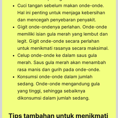
Cuci tangan sebelum makan onde-onde.
Hal ini penting untuk menjaga kebersihan
dan mencegah penyebaran penyakit.
Gigit onde-ondenya perlahan. Onde-onde
memiliki isian gula merah yang lembut dan
legit. Gigit onde-onde secara perlahan
untuk menikmati rasanya secara maksimal.
Celup onde-onde ke dalam saus gula
merah. Saus gula merah akan menambah
rasa manis dan gurih pada onde-onde.
Konsumsi onde-onde dalam jumlah
sedang. Onde-onde mengandung gula
yang tinggi, sehingga sebaiknya
dikonsumsi dalam jumlah sedang.
Tips tambahan untuk menikmati