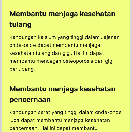
Membantu menjaga kesehatan
tulang
Kandungan kalsium yang tinggi dalam Jajanan
onde-onde dapat membantu menjaga
kesehatan tulang dan gigi. Hal ini dapat
membantu mencegah osteoporosis dan gigi
berlubang.
Membantu menjaga kesehatan
pencernaan
Kandungan serat yang tinggi dalam onde-onde
juga dapat membantu menjaga kesehatan
pencernaan. Hal ini dapat membantu