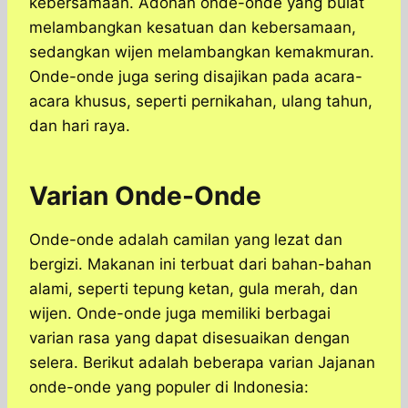
kebersamaan. Adonan onde-onde yang bulat
melambangkan kesatuan dan kebersamaan,
sedangkan wijen melambangkan kemakmuran.
Onde-onde juga sering disajikan pada acara-
acara khusus, seperti pernikahan, ulang tahun,
dan hari raya.
Varian Onde-Onde
Onde-onde adalah camilan yang lezat dan
bergizi. Makanan ini terbuat dari bahan-bahan
alami, seperti tepung ketan, gula merah, dan
wijen. Onde-onde juga memiliki berbagai
varian rasa yang dapat disesuaikan dengan
selera. Berikut adalah beberapa varian Jajanan
onde-onde yang populer di Indonesia: