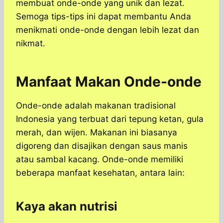
membuat onde-onde yang unik dan lezat.
Semoga tips-tips ini dapat membantu Anda
menikmati onde-onde dengan lebih lezat dan
nikmat.
Manfaat Makan Onde-onde
Onde-onde adalah makanan tradisional
Indonesia yang terbuat dari tepung ketan, gula
merah, dan wijen. Makanan ini biasanya
digoreng dan disajikan dengan saus manis
atau sambal kacang. Onde-onde memiliki
beberapa manfaat kesehatan, antara lain:
Kaya akan nutrisi