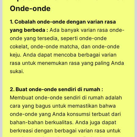
Onde-onde
1. Cobalah onde-onde dengan varian rasa
yang berbeda :
Ada banyak varian rasa onde-
onde yang tersedia, seperti onde-onde
cokelat, onde-onde matcha, dan onde-onde
keju. Anda dapat mencoba berbagai varian
rasa untuk menemukan rasa yang paling Anda
sukai.
2. Buat onde-onde sendiri di rumah :
Membuat onde-onde sendiri di rumah adalah
cara yang bagus untuk memastikan bahwa
onde-onde yang Anda konsumsi terbuat dari
bahan-bahan berkualitas. Anda juga dapat
berkreasi dengan berbagai varian rasa untuk