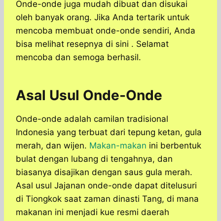
Onde-onde juga mudah dibuat dan disukai
oleh banyak orang. Jika Anda tertarik untuk
mencoba membuat onde-onde sendiri, Anda
bisa melihat resepnya di sini . Selamat
mencoba dan semoga berhasil.
Asal Usul Onde-Onde
Onde-onde adalah camilan tradisional
Indonesia yang terbuat dari tepung ketan, gula
merah, dan wijen.
Makan-makan
ini berbentuk
bulat dengan lubang di tengahnya, dan
biasanya disajikan dengan saus gula merah.
Asal usul Jajanan onde-onde dapat ditelusuri
di Tiongkok saat zaman dinasti Tang, di mana
makanan ini menjadi kue resmi daerah