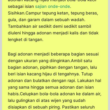
sebagai isian
sajian onde-onde
.
Sisihkan.Campur tepung ketan, tepung beras,
gula, dan garam dalam sebuah wadah.
Tambahkan air sedikit demi sedikit sambil
diuleni hingga adonan menjadi kalis dan tidak
lengket di tangan.
Bagi adonan menjadi beberapa bagian sesuai
dengan ukuran yang diinginkan.Ambil satu
bagian adonan, pipihkan dengan tangan, lalu
beri isian kacang hijau di tengahnya. Tutup
adonan dan bulatkan dengan rapi. Lakukan hal
yang sama hingga semua adonan dan isian
habis.Celupkan bola-bola adonan ke dalam air,
lalu gulingkan di atas wijen yang sudah
disiapkan di sebuah piring. Pastikan seluruh