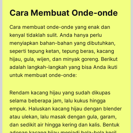
Cara Membuat Onde-onde
Cara membuat onde-onde yang enak dan
kenyal tidaklah sulit. Anda hanya perlu
menyiapkan bahan-bahan yang dibutuhkan,
seperti tepung ketan, tepung beras, kacang
hijau, gula, wijen, dan minyak goreng. Berikut
adalah langkah-langkah yang bisa Anda ikuti
untuk membuat onde-onde:
Rendam kacang hijau yang sudah dikupas
selama beberapa jam, lalu kukus hingga
empuk. Haluskan kacang hijau dengan blender
atau ulekan, lalu masak dengan gula, garam,
dan sedikit air hingga kering dan kalis. Bentuk
adonan kacang hijau menjadi bola-bola kecil