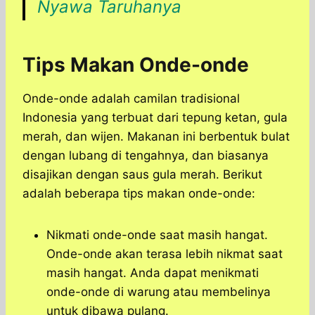
Nyawa Taruhanya
Tips Makan Onde-onde
Onde-onde adalah camilan tradisional
Indonesia yang terbuat dari tepung ketan, gula
merah, dan wijen. Makanan ini berbentuk bulat
dengan lubang di tengahnya, dan biasanya
disajikan dengan saus gula merah. Berikut
adalah beberapa tips makan onde-onde:
Nikmati onde-onde saat masih hangat.
Onde-onde akan terasa lebih nikmat saat
masih hangat. Anda dapat menikmati
onde-onde di warung atau membelinya
untuk dibawa pulang.