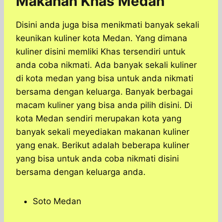
Makanan Khas Medan
Disini anda juga bisa menikmati banyak sekali
keunikan kuliner kota Medan. Yang dimana
kuliner disini memliki Khas tersendiri untuk
anda coba nikmati. Ada banyak sekali kuliner
di kota medan yang bisa untuk anda nikmati
bersama dengan keluarga. Banyak berbagai
macam kuliner yang bisa anda pilih disini. Di
kota Medan sendiri merupakan kota yang
banyak sekali meyediakan makanan kuliner
yang enak. Berikut adalah beberapa kuliner
yang bisa untuk anda coba nikmati disini
bersama dengan keluarga anda.
Soto Medan