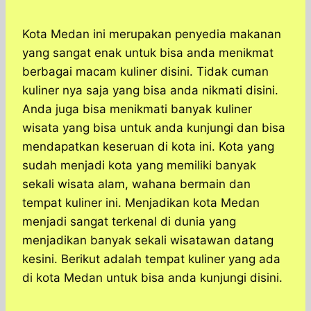
Kota Medan ini merupakan penyedia makanan
yang sangat enak untuk bisa anda menikmat
berbagai macam kuliner disini. Tidak cuman
kuliner nya saja yang bisa anda nikmati disini.
Anda juga bisa menikmati banyak kuliner
wisata yang bisa untuk anda kunjungi dan bisa
mendapatkan keseruan di kota ini. Kota yang
sudah menjadi kota yang memiliki banyak
sekali wisata alam, wahana bermain dan
tempat kuliner ini. Menjadikan kota Medan
menjadi sangat terkenal di dunia yang
menjadikan banyak sekali wisatawan datang
kesini. Berikut adalah tempat kuliner yang ada
di kota Medan untuk bisa anda kunjungi disini.