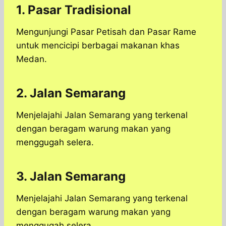
1. Pasar Tradisional
Mengunjungi Pasar Petisah dan Pasar Rame
untuk mencicipi berbagai makanan khas
Medan.
2. Jalan Semarang
Menjelajahi Jalan Semarang yang terkenal
dengan beragam warung makan yang
menggugah selera.
3. Jalan Semarang
Menjelajahi Jalan Semarang yang terkenal
dengan beragam warung makan yang
menggugah selera.