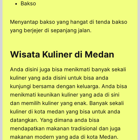
Bakso
Menyantap bakso yang hangat di tenda bakso
yang berjejer di sepanjang jalan.
Wisata Kuliner di Medan
Anda disini juga bisa menikmati banyak sekali
kuliner yang ada disini untuk bisa anda
kunjungi bersama dengan keluarga. Anda bisa
menikmati keunikan kuliner yang ada di sini
dan memilih kuliner yang enak. Banyak sekali
kuliner di kota medan yang bisa untuk anda
datangkan. Yang dimana anda bisa
mendapatkan makanan tradisional dan juga
makanan modern yang ada di kota Medan.