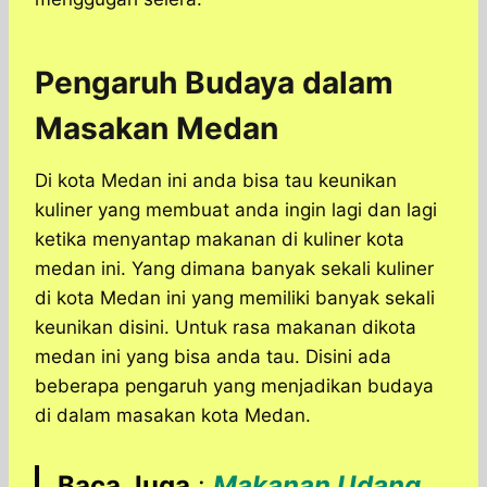
Pengaruh Budaya dalam
Masakan Medan
Di kota Medan ini anda bisa tau keunikan
kuliner yang membuat anda ingin lagi dan lagi
ketika menyantap makanan di kuliner kota
medan ini. Yang dimana banyak sekali kuliner
di kota Medan ini yang memiliki banyak sekali
keunikan disini. Untuk rasa makanan dikota
medan ini yang bisa anda tau. Disini ada
beberapa pengaruh yang menjadikan budaya
di dalam masakan kota Medan.
Baca Juga
:
Makanan Udang