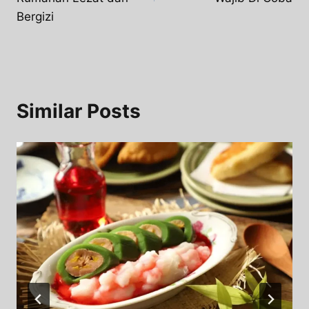
Bergizi
Similar Posts