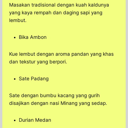
Masakan tradisional dengan kuah kaldunya
yang kaya rempah dan daging sapi yang
lembut.
Bika Ambon
Kue lembut dengan aroma pandan yang khas
dan tekstur yang berpori.
Sate Padang
Sate dengan bumbu kacang yang gurih
disajikan dengan nasi Minang yang sedap.
Durian Medan