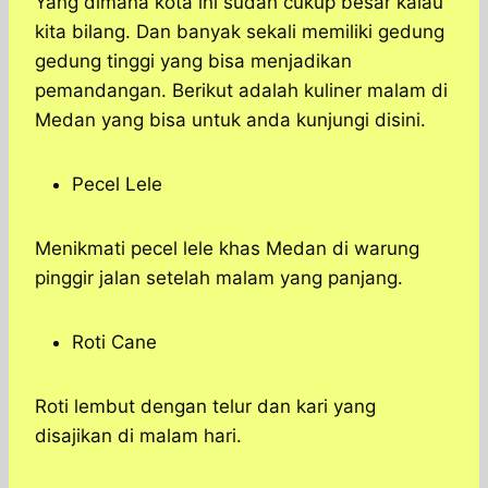
Yang dimana kota ini sudah cukup besar kalau
kita bilang. Dan banyak sekali memiliki gedung
gedung tinggi yang bisa menjadikan
pemandangan. Berikut adalah kuliner malam di
Medan yang bisa untuk anda kunjungi disini.
Pecel Lele
Menikmati pecel lele khas Medan di warung
pinggir jalan setelah malam yang panjang.
Roti Cane
Roti lembut dengan telur dan kari yang
disajikan di malam hari.