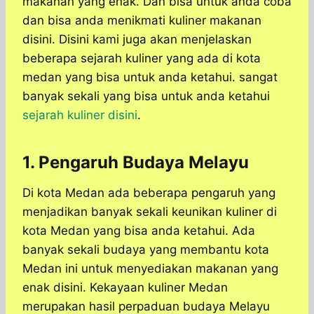
makanan yang enak. Dan bisa untuk anda coba
dan bisa anda menikmati kuliner makanan
disini. Disini kami juga akan menjelaskan
beberapa sejarah kuliner yang ada di kota
medan yang bisa untuk anda ketahui. sangat
banyak sekali yang bisa untuk anda ketahui
sejarah kuliner disini
.
1. Pengaruh Budaya Melayu
Di kota Medan ada beberapa pengaruh yang
menjadikan banyak sekali keunikan kuliner di
kota Medan yang bisa anda ketahui. Ada
banyak sekali budaya yang membantu kota
Medan ini untuk menyediakan makanan yang
enak disini. Kekayaan kuliner Medan
merupakan hasil perpaduan budaya Melayu