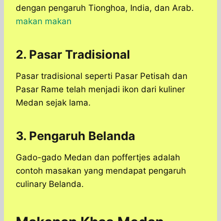
dengan pengaruh Tionghoa, India, dan Arab.
makan makan
2. Pasar Tradisional
Pasar tradisional seperti Pasar Petisah dan
Pasar Rame telah menjadi ikon dari kuliner
Medan sejak lama.
3. Pengaruh Belanda
Gado-gado Medan dan poffertjes adalah
contoh masakan yang mendapat pengaruh
culinary Belanda.