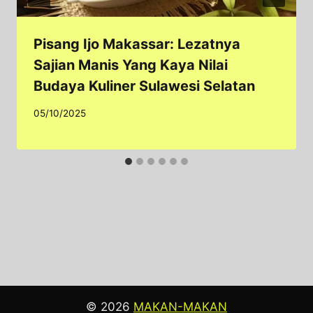
Pisang Ijo Makassar: Lezatnya
Sajian Manis Yang Kaya Nilai
Budaya Kuliner Sulawesi Selatan
05/10/2025
© 2026
MAKAN-MAKAN