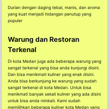
Durian dengan daging tebal, manis, dan aroma
yang kuat menjadi hidangan penutup yang
populer
Warung dan Restoran
Terkenal
Di kota Medan juga ada beberapa warung yang
sangat terkenal yang bisa anda kunjungi disini.
Dan bisa menikmati kuliner yang enak disini.
Anda bisa berkunjung ke warung yang sudah
sangat terkenal di kota Medan. Untuk bisa
menikmati banyak sekali kuliner yang ada disini
untuk bisa anda nimkati. Kami sudah
memilihkan beberapa kuliner kota Medan yang