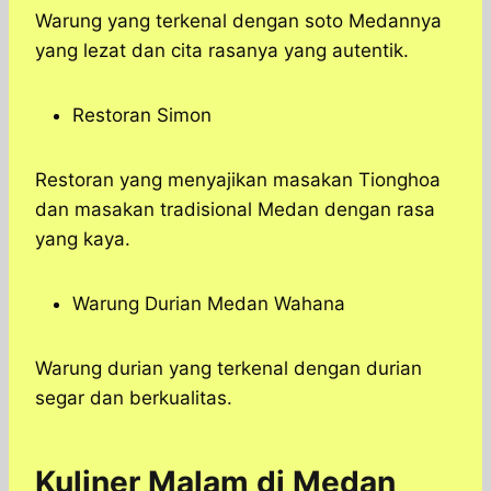
Warung yang terkenal dengan soto Medannya
yang lezat dan cita rasanya yang autentik.
Restoran Simon
Restoran yang menyajikan masakan Tionghoa
dan masakan tradisional Medan dengan rasa
yang kaya.
Warung Durian Medan Wahana
Warung durian yang terkenal dengan durian
segar dan berkualitas.
Kuliner Malam di Medan