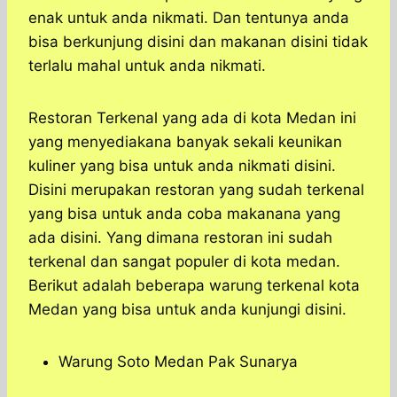
enak untuk anda nikmati. Dan tentunya anda
bisa berkunjung disini dan makanan disini tidak
terlalu mahal untuk anda nikmati.
Restoran Terkenal yang ada di kota Medan ini
yang menyediakana banyak sekali keunikan
kuliner yang bisa untuk anda nikmati disini.
Disini merupakan restoran yang sudah terkenal
yang bisa untuk anda coba makanana yang
ada disini. Yang dimana restoran ini sudah
terkenal dan sangat populer di kota medan.
Berikut adalah beberapa warung terkenal kota
Medan yang bisa untuk anda kunjungi disini.
Warung Soto Medan Pak Sunarya