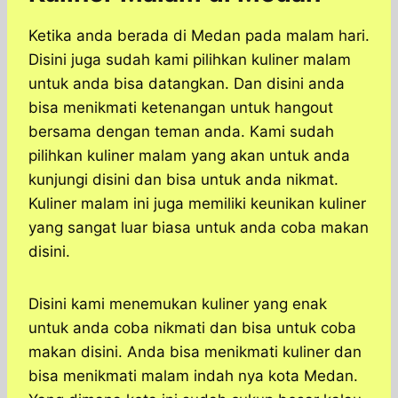
Ketika anda berada di Medan pada malam hari.
Disini juga sudah kami pilihkan kuliner malam
untuk anda bisa datangkan. Dan disini anda
bisa menikmati ketenangan untuk hangout
bersama dengan teman anda. Kami sudah
pilihkan kuliner malam yang akan untuk anda
kunjungi disini dan bisa untuk anda nikmat.
Kuliner malam ini juga memiliki keunikan kuliner
yang sangat luar biasa untuk anda coba makan
disini.
Disini kami menemukan kuliner yang enak
untuk anda coba nikmati dan bisa untuk coba
makan disini. Anda bisa menikmati kuliner dan
bisa menikmati malam indah nya kota Medan.