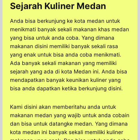
Sejarah Kuliner Medan
Anda bisa berkunjung ke kota medan untuk
menikmati banyak sekali makanan khas medan
yang bisa untuk anda coba. Yang dimana
makanan disini memiliki banyak sekali rasa
yang enak untuk bisa anda coba menikmati.
Ada banyak sekali makanan yang memiliki
sejarah yang ada di kota Medan ini. Anda bisa
mendapatkan banyak keunikan kuliner yang
bisa anda dapatkan ketika berkunjung disini.
Kami disini akan memberitahu anda untuk
makanan medan yang wajib untuk anda cobain
dan bisa untuk datangke medan. Yang dimana
kota medan ini banyak sekali memiliki kuliner