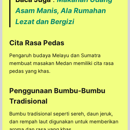
Asam Manis, Ala Rumahan
Lezat dan Bergizi
Cita Rasa Pedas
Pengaruh budaya Melayu dan Sumatra
membuat masakan Medan memiliki cita rasa
pedas yang khas.
Penggunaan Bumbu-Bumbu
Tradisional
Bumbu tradisional seperti sereh, daun jeruk,
dan rempah laut digunakan untuk memberikan
aroma dan rasa yang khas.