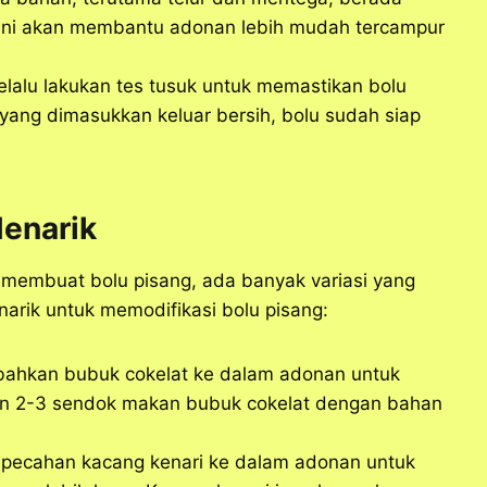
Ini akan membantu adonan lebih mudah tercampur
Selalu lakukan tes tusuk untuk memastikan bolu
yang dimasukkan keluar bersih, bolu sudah siap
Menarik
membuat bolu pisang, ada banyak variasi yang
narik untuk memodifikasi bolu pisang:
ahkan bubuk cokelat ke dalam adonan untuk
an 2-3 sendok makan bubuk cokelat dengan bahan
 pecahan kacang kenari ke dalam adonan untuk