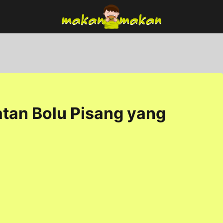
tan Bolu Pisang yang