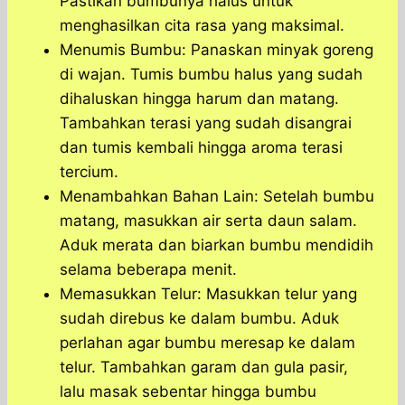
Pastikan bumbunya halus untuk
menghasilkan cita rasa yang maksimal.
Menumis Bumbu: Panaskan minyak goreng
di wajan. Tumis bumbu halus yang sudah
dihaluskan hingga harum dan matang.
Tambahkan terasi yang sudah disangrai
dan tumis kembali hingga aroma terasi
tercium.
Menambahkan Bahan Lain: Setelah bumbu
matang, masukkan air serta daun salam.
Aduk merata dan biarkan bumbu mendidih
selama beberapa menit.
Memasukkan Telur: Masukkan telur yang
sudah direbus ke dalam bumbu. Aduk
perlahan agar bumbu meresap ke dalam
telur. Tambahkan garam dan gula pasir,
lalu masak sebentar hingga bumbu