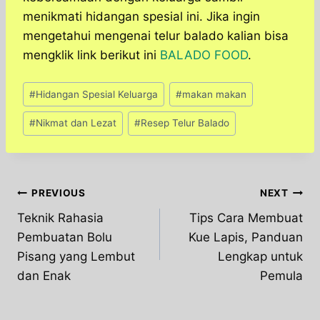
menikmati hidangan spesial ini. Jika ingin
mengetahui mengenai telur balado kalian bisa
mengklik link berikut ini
BALADO FOOD
.
Post
#
Hidangan Spesial Keluarga
#
makan makan
Tags:
#
Nikmat dan Lezat
#
Resep Telur Balado
Post
PREVIOUS
NEXT
Teknik Rahasia
Tips Cara Membuat
navigation
Pembuatan Bolu
Kue Lapis, Panduan
Pisang yang Lembut
Lengkap untuk
dan Enak
Pemula