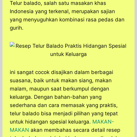
a
c
s
l
y
n
Telur balado, salah satu masakan khas
t
e
s
e
p
e
Indonesia yang terkenal, merupakan sajian
s
b
e
g
e
yang menyuguhkan kombinasi rasa pedas dan
A
o
n
r
gurih.
p
o
g
a
p
k
e
m
r
ini sangat cocok disajikan dalam berbagai
suasana, baik untuk makan siang, makan
malam, maupun saat berkumpul dengan
keluarga. ​Dengan bahan-bahan yang
sederhana dan cara memasak yang praktis,
telur balado bisa menjadi pilihan yang tepat
untuk hidangan spesial keluarga.​
MAKAN-
MAKAN
akan membahas secara detail resep