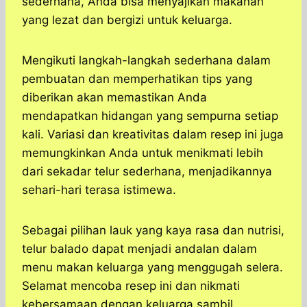
sederhana, Anda bisa menyajikan makanan
yang lezat dan bergizi untuk keluarga.
Mengikuti langkah-langkah sederhana dalam
pembuatan dan memperhatikan tips yang
diberikan akan memastikan Anda
mendapatkan hidangan yang sempurna setiap
kali. Variasi dan kreativitas dalam resep ini juga
memungkinkan Anda untuk menikmati lebih
dari sekadar telur sederhana, menjadikannya
sehari-hari terasa istimewa.
Sebagai pilihan lauk yang kaya rasa dan nutrisi,
telur balado dapat menjadi andalan dalam
menu makan keluarga yang menggugah selera.
Selamat mencoba resep ini dan nikmati
kebersamaan dengan keluarga sambil