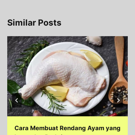
Similar Posts
Cara Membuat Rendang Ayam yang