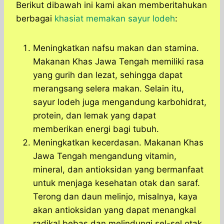
Berikut dibawah ini kami akan memberitahukan
berbagai
khasiat memakan sayur lodeh
:
Meningkatkan nafsu makan dan stamina.
Makanan Khas Jawa Tengah memiliki rasa
yang gurih dan lezat, sehingga dapat
merangsang selera makan. Selain itu,
sayur lodeh juga mengandung karbohidrat,
protein, dan lemak yang dapat
memberikan energi bagi tubuh.
Meningkatkan kecerdasan. Makanan Khas
Jawa Tengah mengandung vitamin,
mineral, dan antioksidan yang bermanfaat
untuk menjaga kesehatan otak dan saraf.
Terong dan daun melinjo, misalnya, kaya
akan antioksidan yang dapat menangkal
radikal bebas dan melindungi sel-sel otak.