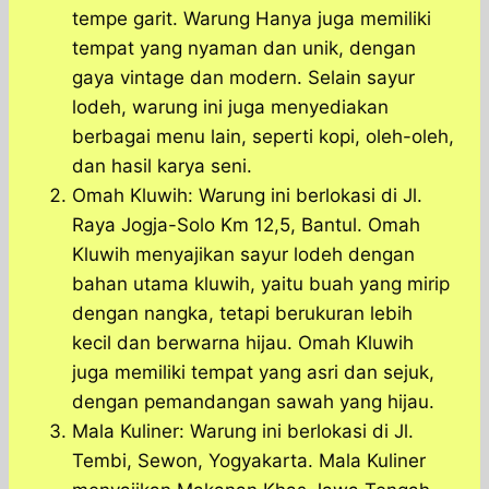
tempe garit. Warung Hanya juga memiliki
tempat yang nyaman dan unik, dengan
gaya vintage dan modern. Selain sayur
lodeh, warung ini juga menyediakan
berbagai menu lain, seperti kopi, oleh-oleh,
dan hasil karya seni.
Omah Kluwih: Warung ini berlokasi di Jl.
Raya Jogja-Solo Km 12,5, Bantul. Omah
Kluwih menyajikan sayur lodeh dengan
bahan utama kluwih, yaitu buah yang mirip
dengan nangka, tetapi berukuran lebih
kecil dan berwarna hijau. Omah Kluwih
juga memiliki tempat yang asri dan sejuk,
dengan pemandangan sawah yang hijau.
Mala Kuliner: Warung ini berlokasi di Jl.
Tembi, Sewon, Yogyakarta. Mala Kuliner