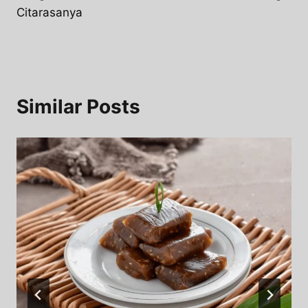
Citarasanya
Similar Posts