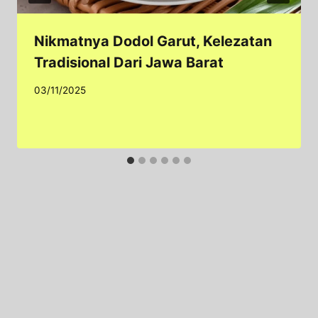
Nikmatnya Dodol Garut, Kelezatan
Tradisional Dari Jawa Barat
03/11/2025