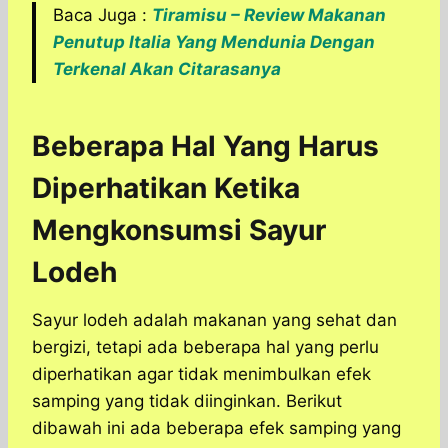
Baca Juga :
Tiramisu – Review Makanan
Penutup Italia Yang Mendunia Dengan
Terkenal Akan Citarasanya
Beberapa Hal Yang Harus
Diperhatikan Ketika
Mengkonsumsi Sayur
Lodeh
Sayur lodeh adalah makanan yang sehat dan
bergizi, tetapi ada beberapa hal yang perlu
diperhatikan agar tidak menimbulkan efek
samping yang tidak diinginkan. Berikut
dibawah ini ada beberapa efek samping yang