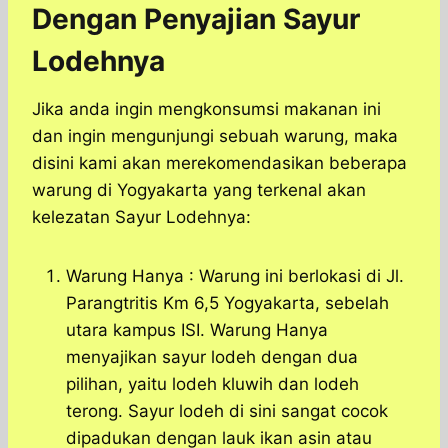
Dengan Penyajian Sayur
Lodehnya
Jika anda ingin mengkonsumsi makanan ini
dan ingin mengunjungi sebuah warung, maka
disini kami akan merekomendasikan beberapa
warung di Yogyakarta yang terkenal akan
kelezatan Sayur Lodehnya:
Warung Hanya : Warung ini berlokasi di Jl.
Parangtritis Km 6,5 Yogyakarta, sebelah
utara kampus ISI. Warung Hanya
menyajikan sayur lodeh dengan dua
pilihan, yaitu lodeh kluwih dan lodeh
terong. Sayur lodeh di sini sangat cocok
dipadukan dengan lauk ikan asin atau