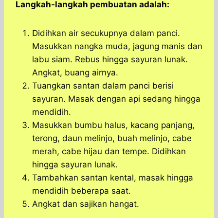
Langkah-langkah pembuatan adalah:
Didihkan air secukupnya dalam panci.
Masukkan nangka muda, jagung manis dan
labu siam. Rebus hingga sayuran lunak.
Angkat, buang airnya.
Tuangkan santan dalam panci berisi
sayuran. Masak dengan api sedang hingga
mendidih.
Masukkan bumbu halus, kacang panjang,
terong, daun melinjo, buah melinjo, cabe
merah, cabe hijau dan tempe. Didihkan
hingga sayuran lunak.
Tambahkan santan kental, masak hingga
mendidih beberapa saat.
Angkat dan sajikan hangat.