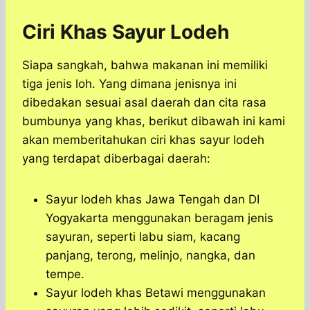
Ciri Khas Sayur Lodeh
Siapa sangkah, bahwa makanan ini memiliki
tiga jenis loh. Yang dimana jenisnya ini
dibedakan sesuai asal daerah dan cita rasa
bumbunya yang khas, berikut dibawah ini kami
akan memberitahukan ciri khas sayur lodeh
yang terdapat diberbagai daerah:
Sayur lodeh khas Jawa Tengah dan DI
Yogyakarta menggunakan beragam jenis
sayuran, seperti labu siam, kacang
panjang, terong, melinjo, nangka, dan
tempe.
Sayur lodeh khas Betawi menggunakan