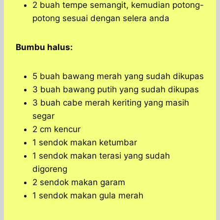
2 buah tempe semangit, kemudian potong-
potong sesuai dengan selera anda
Bumbu halus:
5 buah bawang merah yang sudah dikupas
3 buah bawang putih yang sudah dikupas
3 buah cabe merah keriting yang masih
segar
2 cm kencur
1 sendok makan ketumbar
1 sendok makan terasi yang sudah
digoreng
2 sendok makan garam
1 sendok makan gula merah