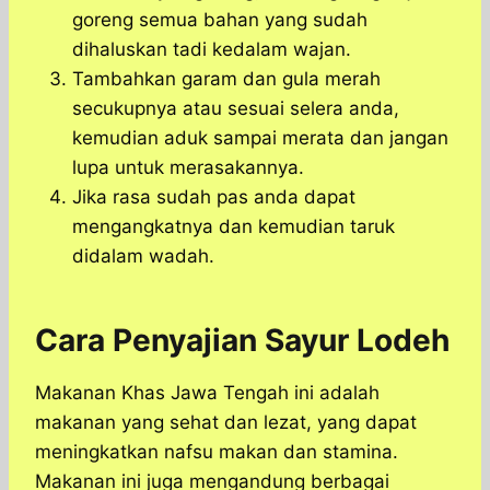
goreng semua bahan yang sudah
dihaluskan tadi kedalam wajan.
Tambahkan garam dan gula merah
secukupnya atau sesuai selera anda,
kemudian aduk sampai merata dan jangan
lupa untuk merasakannya.
Jika rasa sudah pas anda dapat
mengangkatnya dan kemudian taruk
didalam wadah.
Cara Penyajian Sayur Lodeh
Makanan Khas Jawa Tengah ini adalah
makanan yang sehat dan lezat, yang dapat
meningkatkan nafsu makan dan stamina.
Makanan ini juga mengandung berbagai