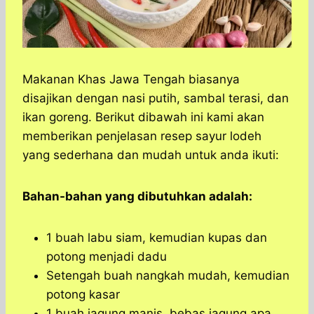
Makanan Khas Jawa Tengah biasanya
disajikan dengan nasi putih, sambal terasi, dan
ikan goreng. Berikut dibawah ini kami akan
memberikan penjelasan resep sayur lodeh
yang sederhana dan mudah untuk anda ikuti:
Bahan-bahan yang dibutuhkan adalah:
1 buah labu siam, kemudian kupas dan
potong menjadi dadu
Setengah buah nangkah mudah, kemudian
potong kasar
1 buah jagung manis, bebas jagung apa