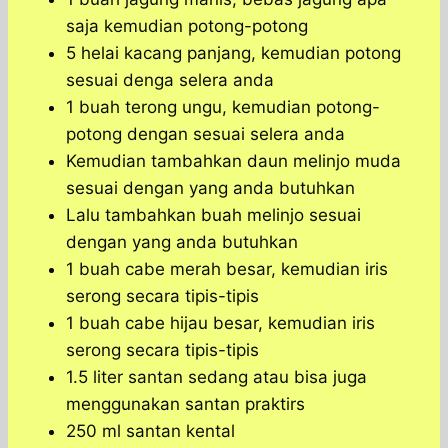
saja kemudian potong-potong
5 helai kacang panjang, kemudian potong
sesuai denga selera anda
1 buah terong ungu, kemudian potong-
potong dengan sesuai selera anda
Kemudian tambahkan daun melinjo muda
sesuai dengan yang anda butuhkan
Lalu tambahkan buah melinjo sesuai
dengan yang anda butuhkan
1 buah cabe merah besar, kemudian iris
serong secara tipis-tipis
1 buah cabe hijau besar, kemudian iris
serong secara tipis-tipis
1.5 liter santan sedang atau bisa juga
menggunakan santan praktirs
250 ml santan kental