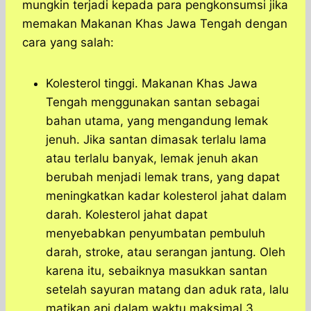
mungkin terjadi kepada para pengkonsumsi jika
memakan Makanan Khas Jawa Tengah dengan
cara yang salah:
Kolesterol tinggi. Makanan Khas Jawa
Tengah menggunakan santan sebagai
bahan utama, yang mengandung lemak
jenuh. Jika santan dimasak terlalu lama
atau terlalu banyak, lemak jenuh akan
berubah menjadi lemak trans, yang dapat
meningkatkan kadar kolesterol jahat dalam
darah. Kolesterol jahat dapat
menyebabkan penyumbatan pembuluh
darah, stroke, atau serangan jantung. Oleh
karena itu, sebaiknya masukkan santan
setelah sayuran matang dan aduk rata, lalu
matikan api dalam waktu maksimal 3