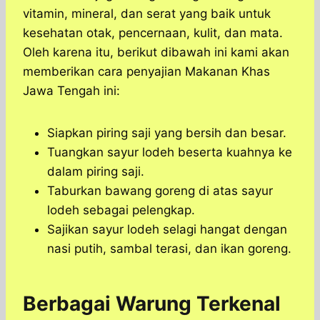
vitamin, mineral, dan serat yang baik untuk
kesehatan otak, pencernaan, kulit, dan mata.
Oleh karena itu, berikut dibawah ini kami akan
memberikan cara penyajian Makanan Khas
Jawa Tengah ini:
Siapkan piring saji yang bersih dan besar.
Tuangkan sayur lodeh beserta kuahnya ke
dalam piring saji.
Taburkan bawang goreng di atas sayur
lodeh sebagai pelengkap.
Sajikan sayur lodeh selagi hangat dengan
nasi putih, sambal terasi, dan ikan goreng.
Berbagai Warung Terkenal