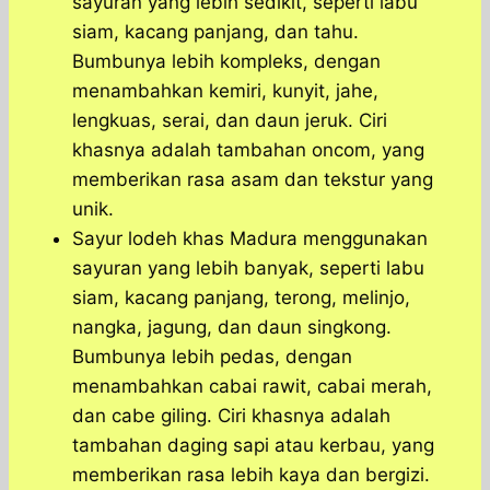
sayuran yang lebih sedikit, seperti labu
siam, kacang panjang, dan tahu.
Bumbunya lebih kompleks, dengan
menambahkan kemiri, kunyit, jahe,
lengkuas, serai, dan daun jeruk. Ciri
khasnya adalah tambahan oncom, yang
memberikan rasa asam dan tekstur yang
unik.
Sayur lodeh khas Madura menggunakan
sayuran yang lebih banyak, seperti labu
siam, kacang panjang, terong, melinjo,
nangka, jagung, dan daun singkong.
Bumbunya lebih pedas, dengan
menambahkan cabai rawit, cabai merah,
dan cabe giling. Ciri khasnya adalah
tambahan daging sapi atau kerbau, yang
memberikan rasa lebih kaya dan bergizi.