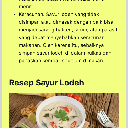
menit.
Keracunan. Sayur lodeh yang tidak
disimpan atau dimasak dengan baik bisa
menjadi sarang bakteri, jamur, atau parasit
yang dapat menyebabkan keracunan
makanan. Oleh karena itu, sebaiknya
simpan sayur lodeh di dalam kulkas dan
panaskan kembali sebelum dimakan.
Resep Sayur Lodeh