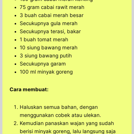
75 gram cabai rawit merah
3 buah cabai merah besar
Secukupnya gula merah
Secukupnya terasi, bakar
1 buah tomat merah
10 siung bawang merah
3 siung bawang putih
Secukupnya garam
100 ml minyak goreng
Cara membuat:
Haluskan semua bahan, dengan
menggunakan cobek atau ulekan.
Kemudian panaskan wajan yang sudah
berisi minyak goreng, lalu langsung saja