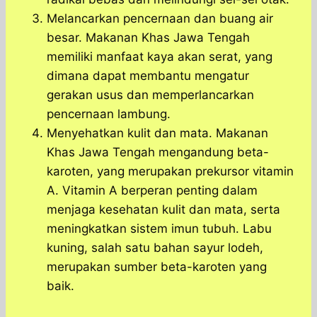
Melancarkan pencernaan dan buang air
besar. Makanan Khas Jawa Tengah
memiliki manfaat kaya akan serat, yang
dimana dapat membantu mengatur
gerakan usus dan memperlancarkan
pencernaan lambung.
Menyehatkan kulit dan mata. Makanan
Khas Jawa Tengah mengandung beta-
karoten, yang merupakan prekursor vitamin
A. Vitamin A berperan penting dalam
menjaga kesehatan kulit dan mata, serta
meningkatkan sistem imun tubuh. Labu
kuning, salah satu bahan sayur lodeh,
merupakan sumber beta-karoten yang
baik.