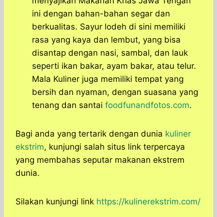
menyajikan Makanan Khas Jawa Tengah
ini dengan bahan-bahan segar dan
berkualitas. Sayur lodeh di sini memiliki
rasa yang kaya dan lembut, yang bisa
disantap dengan nasi, sambal, dan lauk
seperti ikan bakar, ayam bakar, atau telur.
Mala Kuliner juga memiliki tempat yang
bersih dan nyaman, dengan suasana yang
tenang dan santai
foodfunandfotos.com
.
Bagi anda yang tertarik dengan dunia
kuliner
ekstrim
, kunjungi salah situs link terpercaya
yang membahas seputar makanan ekstrem
dunia.
Silakan kunjungi link
https://kulinerekstrim.com/