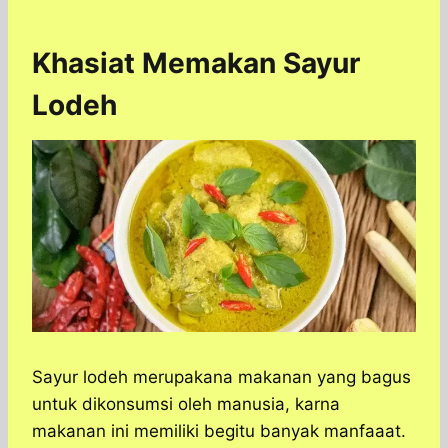
Khasiat Memakan Sayur
Lodeh
Sayur lodeh merupakana makanan yang bagus
untuk dikonsumsi oleh manusia, karna
makanan ini memiliki begitu banyak manfaaat.