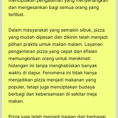
menciptakan pengalaman yang menyenangkan
dan mengesankan bagi semua orang yang
terlibat.
Dalam masyarakat yang semakin sibuk, pizza
yang mudah dipesan dan dikirim telah menjadi
pilihan praktis untuk makan malam. Layanan
pengantaran pizza yang cepat dan efisien
memungkinkan orang untuk menikmati
hidangan ini tanpa menghabiskan banyak
waktu di dapur. Fenomena ini tidak hanya
menjadikan pizza menjadi makanan yang
populer, tetapi juga menciptakan budaya
berbagi dan kebersamaan di sekitar meja
makan.
Pizza juga telah menjadi bagian dari berbagai