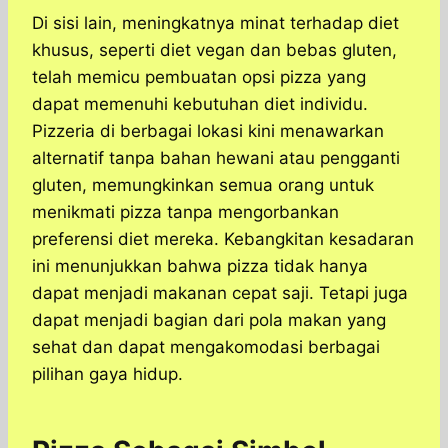
Di sisi lain, meningkatnya minat terhadap diet
khusus, seperti diet vegan dan bebas gluten,
telah memicu pembuatan opsi pizza yang
dapat memenuhi kebutuhan diet individu.
Pizzeria di berbagai lokasi kini menawarkan
alternatif tanpa bahan hewani atau pengganti
gluten, memungkinkan semua orang untuk
menikmati pizza tanpa mengorbankan
preferensi diet mereka. Kebangkitan kesadaran
ini menunjukkan bahwa pizza tidak hanya
dapat menjadi makanan cepat saji. Tetapi juga
dapat menjadi bagian dari pola makan yang
sehat dan dapat mengakomodasi berbagai
pilihan gaya hidup.