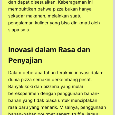
dan dapat disesuaikan. Keberagaman ini
membuktikan bahwa pizza bukan hanya
sekadar makanan, melainkan suatu
pengalaman kuliner yang bisa dinikmati oleh
siapa saja.
Inovasi dalam Rasa dan
Penyajian
Dalam beberapa tahun terakhir, inovasi dalam
dunia pizza semakin berkembang pesat.
Banyak koki dan pizzeria yang mulai
bereksperimen dengan penggunaan bahan-
bahan yang tidak biasa untuk menciptakan
rasa baru yang menarik. Misalnya, penggunaan
bahan-bahan gourmet seperti truffle, jamur