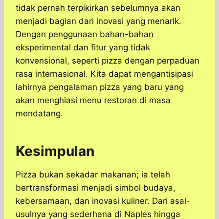
tidak pernah terpikirkan sebelumnya akan
menjadi bagian dari inovasi yang menarik.
Dengan penggunaan bahan-bahan
eksperimental dan fitur yang tidak
konvensional, seperti pizza dengan perpaduan
rasa internasional. Kita dapat mengantisipasi
lahirnya pengalaman pizza yang baru yang
akan menghiasi menu restoran di masa
mendatang.
Kesimpulan
​Pizza bukan sekadar makanan; ia telah
bertransformasi menjadi simbol budaya,
kebersamaan, dan inovasi kuliner. Dari asal-
usulnya yang sederhana di Naples hingga