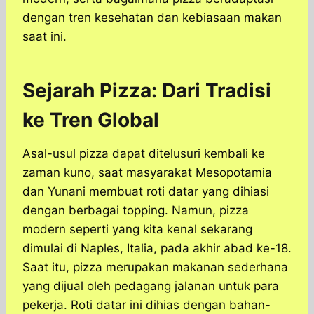
dengan tren kesehatan dan kebiasaan makan
saat ini.
Sejarah Pizza: Dari Tradisi
ke Tren Global
Asal-usul pizza dapat ditelusuri kembali ke
zaman kuno, saat masyarakat Mesopotamia
dan Yunani membuat roti datar yang dihiasi
dengan berbagai topping. Namun, pizza
modern seperti yang kita kenal sekarang
dimulai di Naples, Italia, pada akhir abad ke-18.
Saat itu, pizza merupakan makanan sederhana
yang dijual oleh pedagang jalanan untuk para
pekerja. Roti datar ini dihias dengan bahan-