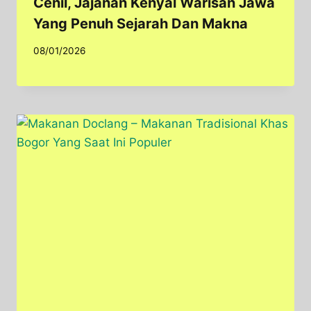
Cenil, Jajanan Kenyal Warisan Jawa
Yang Penuh Sejarah Dan Makna
08/01/2026