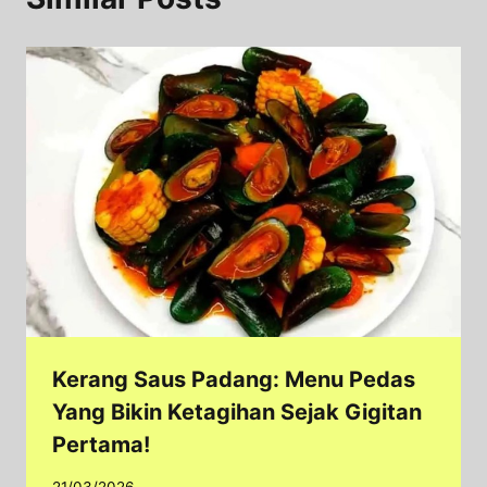
Kerang Saus Padang: Menu Pedas
Yang Bikin Ketagihan Sejak Gigitan
Pertama!
21/03/2026