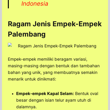
Indonesia
Ragam Jenis Empek-Empek
Palembang
Empek-empek memiliki beragam variasi,
masing-masing dengan bentuk dan tambahan
bahan yang unik, yang membuatnya semakin
menarik untuk dinikmati:
Empek-empek Kapal Selam:
Bentuk oval
besar dengan isian telur ayam utuh di
dalamnya.