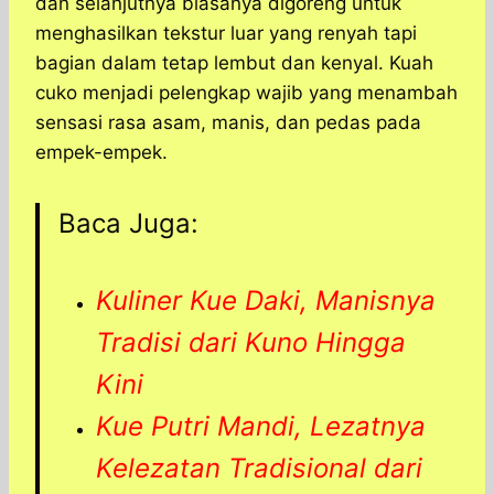
dan selanjutnya biasanya digoreng untuk
menghasilkan tekstur luar yang renyah tapi
bagian dalam tetap lembut dan kenyal. Kuah
cuko menjadi pelengkap wajib yang menambah
sensasi rasa asam, manis, dan pedas pada
empek-empek.
Baca Juga:
Kuliner Kue Daki, Manisnya
Tradisi dari Kuno Hingga
Kini
Kue Putri Mandi, Lezatnya
Kelezatan Tradisional dari