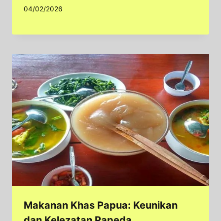
04/02/2026
Makanan Khas Papua: Keunikan
dan Kelezatan Papeda