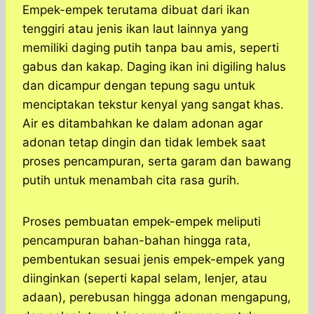
Empek-empek terutama dibuat dari ikan
tenggiri atau jenis ikan laut lainnya yang
memiliki daging putih tanpa bau amis, seperti
gabus dan kakap. Daging ikan ini digiling halus
dan dicampur dengan tepung sagu untuk
menciptakan tekstur kenyal yang sangat khas.
Air es ditambahkan ke dalam adonan agar
adonan tetap dingin dan tidak lembek saat
proses pencampuran, serta garam dan bawang
putih untuk menambah cita rasa gurih.
Proses pembuatan empek-empek meliputi
pencampuran bahan-bahan hingga rata,
pembentukan sesuai jenis empek-empek yang
diinginkan (seperti kapal selam, lenjer, atau
adaan), perebusan hingga adonan mengapung,