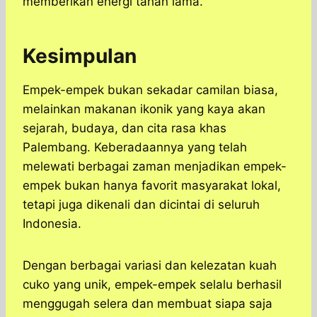
memberikan energi tahan lama.
Kesimpulan
Empek-empek bukan sekadar camilan biasa,
melainkan makanan ikonik yang kaya akan
sejarah, budaya, dan cita rasa khas
Palembang. Keberadaannya yang telah
melewati berbagai zaman menjadikan empek-
empek bukan hanya favorit masyarakat lokal,
tetapi juga dikenali dan dicintai di seluruh
Indonesia.
Dengan berbagai variasi dan kelezatan kuah
cuko yang unik, empek-empek selalu berhasil
menggugah selera dan membuat siapa saja