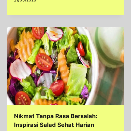
Nikmat Tanpa Rasa Bersalah:
Inspirasi Salad Sehat Harian