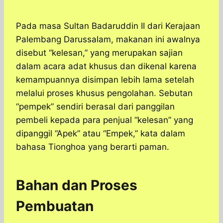
Pada masa Sultan Badaruddin II dari Kerajaan
Palembang Darussalam, makanan ini awalnya
disebut “kelesan,” yang merupakan sajian
dalam acara adat khusus dan dikenal karena
kemampuannya disimpan lebih lama setelah
melalui proses khusus pengolahan. Sebutan
“pempek” sendiri berasal dari panggilan
pembeli kepada para penjual “kelesan” yang
dipanggil “Apek” atau “Empek,” kata dalam
bahasa Tionghoa yang berarti paman.
Bahan dan Proses
Pembuatan