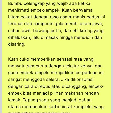
Bumbu pelengkap yang wajib ada ketika
menikmati empek-empek. Kuah berwarna
hitam pekat dengan rasa asam-manis pedas ini
terbuat dari campuran gula merah, asam jawa,
cabai rawit, bawang putih, dan ebi kering yang
dihaluskan, lalu dimasak hingga mendidih dan
disaring.
Kuah cuko memberikan sensasi rasa yang
menyatu sempurna dengan tekstur kenyal dan
gurih empek-empek, menjadikan perpaduan ini
sangat menggoda selera. Jika dikonsumsi
dengan cara direbus atau dipanggang, empek-
empek bisa menjadi pilihan makanan rendah
lemak. Tepung sagu yang menjadi bahan
utama memberikan karbohidrat kompleks yang