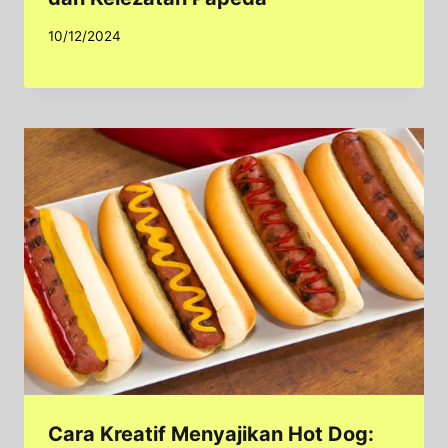
10/12/2024
Cara Kreatif Menyajikan Hot Dog: