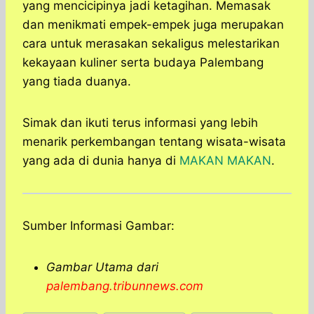
yang mencicipinya jadi ketagihan. Memasak
dan menikmati empek-empek juga merupakan
cara untuk merasakan sekaligus melestarikan
kekayaan kuliner serta budaya Palembang
yang tiada duanya.
Simak dan ikuti terus informasi yang lebih
menarik perkembangan tentang wisata-wisata
yang ada di dunia hanya di
MAKAN MAKAN
.
Sumber Informasi Gambar:
Gambar Utama dari
palembang.tribunnews.com