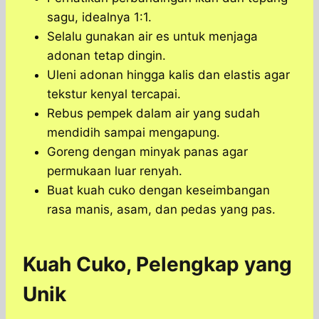
sagu, idealnya 1:1.
Selalu gunakan air es untuk menjaga
adonan tetap dingin.
Uleni adonan hingga kalis dan elastis agar
tekstur kenyal tercapai.
Rebus pempek dalam air yang sudah
mendidih sampai mengapung.
Goreng dengan minyak panas agar
permukaan luar renyah.
Buat kuah cuko dengan keseimbangan
rasa manis, asam, dan pedas yang pas.
Kuah Cuko, Pelengkap yang
Unik