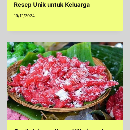
Resep Unik untuk Keluarga
19/12/2024