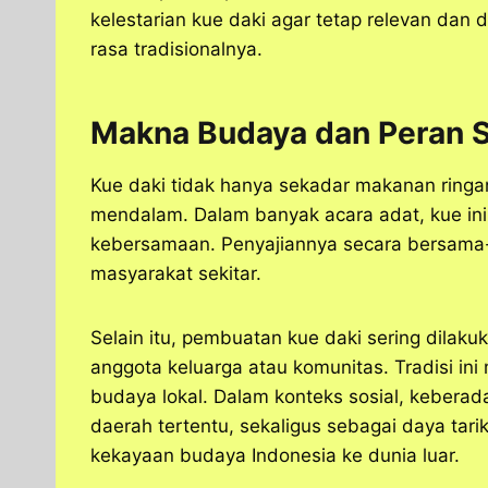
kelestarian kue daki agar tetap relevan dan 
rasa tradisionalnya.
Makna Budaya dan Peran S
Kue daki tidak hanya sekadar makanan ringa
mendalam. Dalam banyak acara adat, kue in
kebersamaan. Penyajiannya secara bersama
masyarakat sekitar.
Selain itu, pembuatan kue daki sering dilaku
anggota keluarga atau komunitas. Tradisi i
budaya lokal. Dalam konteks sosial, keberad
daerah tertentu, sekaligus sebagai daya tar
kekayaan budaya Indonesia ke dunia luar.