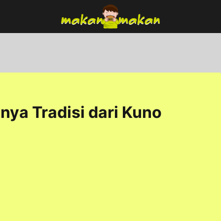
nya Tradisi dari Kuno