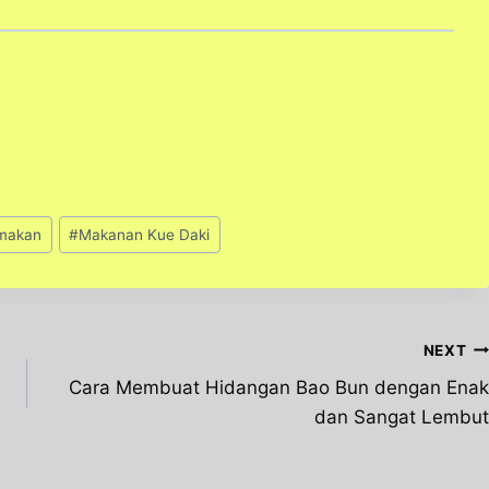
makan
#
Makanan Kue Daki
NEXT
Cara Membuat Hidangan Bao Bun dengan Enak
dan Sangat Lembut