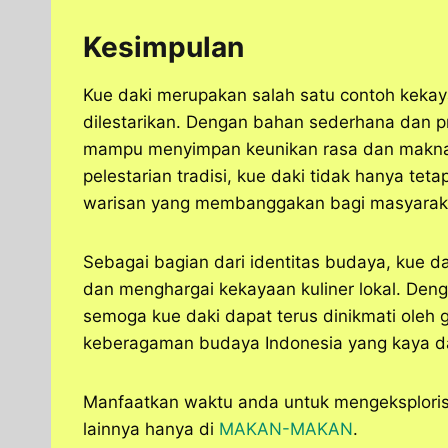
Kesimpulan
Kue daki merupakan salah satu contoh kekaya
dilestarikan. Dengan bahan sederhana dan p
mampu menyimpan keunikan rasa dan makna 
pelestarian tradisi, kue daki tidak hanya te
warisan yang membanggakan bagi masyarak
Sebagai bagian dari identitas budaya, kue d
dan menghargai kekayaan kuliner lokal. D
semoga kue daki dapat terus dinikmati oleh 
keberagaman budaya Indonesia yang kaya 
Manfaatkan waktu anda untuk mengeksplorisa
lainnya hanya di
MAKAN-MAKAN
.