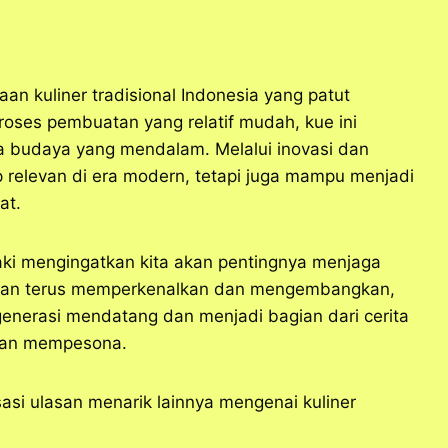
an kuliner tradisional Indonesia yang patut
roses pembuatan yang relatif mudah, kue ini
budaya yang mendalam. Melalui inovasi dan
tap relevan di era modern, tetapi juga mampu menjadi
at.
aki mengingatkan kita akan pentingnya menjaga
engan terus memperkenalkan dan mengembangkan,
generasi mendatang dan menjadi bagian dari cerita
dan mempesona.
si ulasan menarik lainnya mengenai kuliner