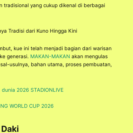
n tradisional yang cukup dikenal di berbagai
but, kue ini telah menjadi bagian dari warisan
 ke generasi.
MAKAN-MAKAN
akan mengulas
 asal-usulnya, bahan utama, proses pembuatan,
 Daki