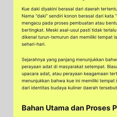
Kue daki diyakini berasal dari daerah tertentu
Nama “daki” sendiri konon berasal dari kata “
mengacu pada proses pembuatan atau bentu
bertingkat. Meski asal-usul pasti tidak terla
dikenal turun-temurun dan memiliki tempat 
sehari-hari.
Sejarahnya yang panjang menunjukkan bahwa
perayaan adat di masyarakat setempat. Biasa
upacara adat, atau perayaan keagamaan ter
menunjukkan bahwa kue ini memiliki tempat 
dari identitas budaya kuliner daerah tersebut
Bahan Utama dan Proses 