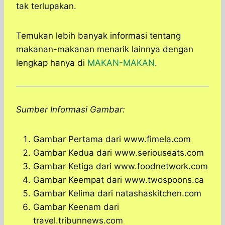
tak terlupakan.
Temukan lebih banyak informasi tentang
makanan-makanan menarik lainnya dengan
lengkap hanya di
MAKAN-MAKAN
.
Sumber Informasi Gambar:
Gambar Pertama dari www.fimela.com
Gambar Kedua dari www.seriouseats.com
Gambar Ketiga dari www.foodnetwork.com
Gambar Keempat dari www.twospoons.ca
Gambar Kelima dari natashaskitchen.com
Gambar Keenam dari
travel.tribunnews.com