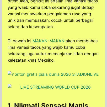
ditemukan, berikut ini adalah lima variasi tacos
yang wajib kamu coba sekarang juga! Setiap
variasi menawarkan pengalaman rasa yang
unik dan memuaskan, cocok untuk berbagai
selera dan kesempatan.
Di bawah ini
MAKAN-MAKAN
akan membahas
lima variasi tacos yang wajib kamu coba
sekarang juga untuk memanjakan lidah dengan
kelezatan khas Meksiko.
1. Nikmati Sensasi Manis