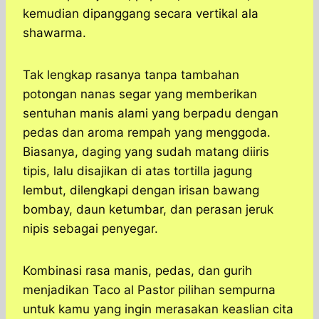
kemudian dipanggang secara vertikal ala
shawarma.
Tak lengkap rasanya tanpa tambahan
potongan nanas segar yang memberikan
sentuhan manis alami yang berpadu dengan
pedas dan aroma rempah yang menggoda.
Biasanya, daging yang sudah matang diiris
tipis, lalu disajikan di atas tortilla jagung
lembut, dilengkapi dengan irisan bawang
bombay, daun ketumbar, dan perasan jeruk
nipis sebagai penyegar.
Kombinasi rasa manis, pedas, dan gurih
menjadikan Taco al Pastor pilihan sempurna
untuk kamu yang ingin merasakan keaslian cita