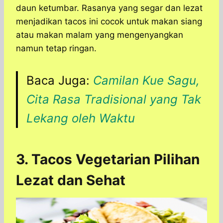
daun ketumbar. Rasanya yang segar dan lezat
menjadikan tacos ini cocok untuk makan siang
atau makan malam yang mengenyangkan
namun tetap ringan.
Baca Juga:
Camilan Kue Sagu,
Cita Rasa Tradisional yang Tak
Lekang oleh Waktu
3. Tacos Vegetarian Pilihan
Lezat dan Sehat