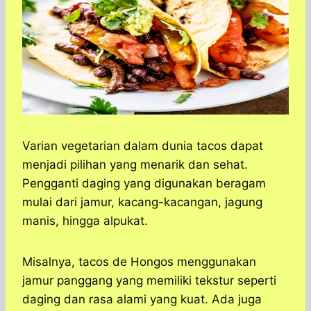
Varian vegetarian dalam dunia tacos dapat
menjadi pilihan yang menarik dan sehat.
Pengganti daging yang digunakan beragam
mulai dari jamur, kacang-kacangan, jagung
manis, hingga alpukat.
Misalnya, tacos de Hongos menggunakan
jamur panggang yang memiliki tekstur seperti
daging dan rasa alami yang kuat. Ada juga