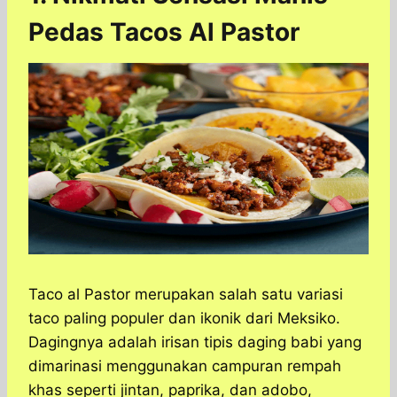
Pedas Tacos Al Pastor
Taco al Pastor merupakan salah satu variasi
taco paling populer dan ikonik dari Meksiko.
Dagingnya adalah irisan tipis daging babi yang
dimarinasi menggunakan campuran rempah
khas seperti jintan, paprika, dan adobo,