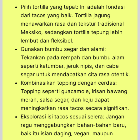
Pilih tortilla yang tepat: Ini adalah fondasi
dari tacos yang baik. Tortilla jagung
menawarkan rasa dan tekstur tradisional
Meksiko, sedangkan tortilla tepung lebih
lembut dan fleksibel.
Gunakan bumbu segar dan alami:
Tekankan pada rempah dan bumbu alami
seperti ketumbar, jeruk nipis, dan cabe
segar untuk mendapatkan cita rasa otentik.
Kombinasikan topping dengan cerdas:
Topping seperti guacamole, irisan bawang
merah, salsa segar, dan keju dapat
meningkatkan rasa tacos secara signifikan.
Eksplorasi isi tacos sesuai selera: Jangan
ragu menggabungkan bahan-bahan baru,
baik itu isian daging, vegan, maupun