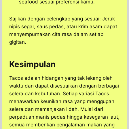
seafood sesuai preferensi kamu.
Sajikan dengan pelengkap yang sesuai: Jeruk
nipis segar, saus pedas, atau krim asam dapat
menyempurnakan cita rasa dalam setiap
gigitan.
Kesimpulan
Tacos adalah hidangan yang tak lekang oleh
waktu dan dapat disesuaikan dengan berbagai
selera dan kebutuhan. Setiap variasi Tacos
menawarkan keunikan rasa yang menggugah
selera dan memanjakan lidah. Mulai dari
perpaduan manis pedas hingga kesegaran laut,
semua memberikan pengalaman makan yang