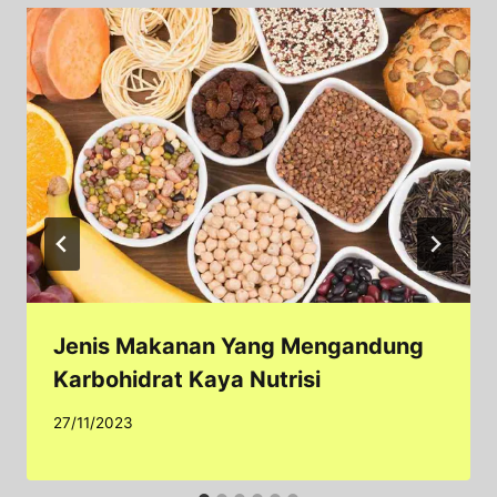
Jenis Makanan Yang Mengandung
Karbohidrat Kaya Nutrisi
27/11/2023