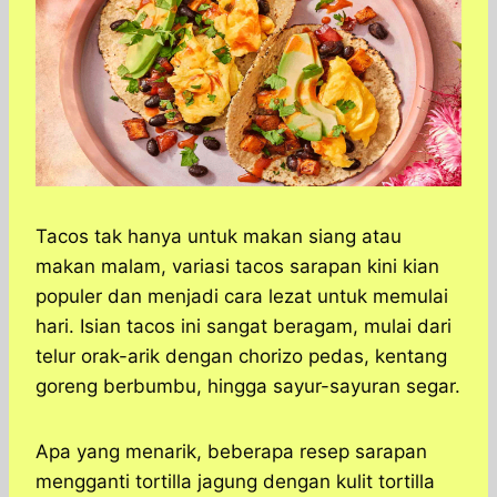
Tacos tak hanya untuk makan siang atau
makan malam, variasi tacos sarapan kini kian
populer dan menjadi cara lezat untuk memulai
hari. Isian tacos ini sangat beragam, mulai dari
telur orak-arik dengan chorizo pedas, kentang
goreng berbumbu, hingga sayur-sayuran segar.
Apa yang menarik, beberapa resep sarapan
mengganti tortilla jagung dengan kulit tortilla