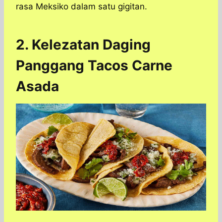
rasa Meksiko dalam satu gigitan.
2. Kelezatan Daging
Panggang Tacos Carne
Asada