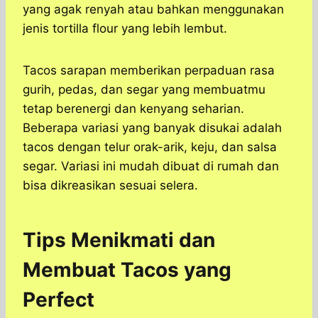
yang agak renyah atau bahkan menggunakan
jenis tortilla flour yang lebih lembut.
Tacos sarapan memberikan perpaduan rasa
gurih, pedas, dan segar yang membuatmu
tetap berenergi dan kenyang seharian.
Beberapa variasi yang banyak disukai adalah
tacos dengan telur orak-arik, keju, dan salsa
segar. Variasi ini mudah dibuat di rumah dan
bisa dikreasikan sesuai selera.
Tips Menikmati dan
Membuat Tacos yang
Perfect