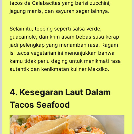
tacos de Calabacitas yang berisi zucchini,
jagung manis, dan sayuran segar lainnya.
Selain itu, topping seperti salsa verde,
guacamole, dan krim asam bebas susu kerap
jadi pelengkap yang menambah rasa. Ragam
isi tacos vegetarian ini menunjukkan bahwa
kamu tidak perlu daging untuk menikmati rasa
autentik dan kenikmatan kuliner Meksiko.
4. Kesegaran Laut Dalam
Tacos Seafood