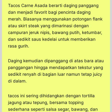
Tacos Carne Asada berarti daging panggang
dan menjadi favorit bagi pencinta daging
merah. Biasanya menggunakan potongan flank
atau skirt steak yang dimarinasi dengan
campuran jeruk nipis, bawang putih, ketumbar,
dan sedikit saus kedelai untuk memberikan
rasa gurih.
Daging kemudian dipanggang di atas bara atau
panggangan hingga mendapatkan tekstur yang
sedikit renyah di bagian luar namun tetap juicy
di dalam.
tacos ini sering dihidangkan dengan tortilla
jagung atau tepung, bersama topping
sederhana seperti salsa segar, bawang, dan