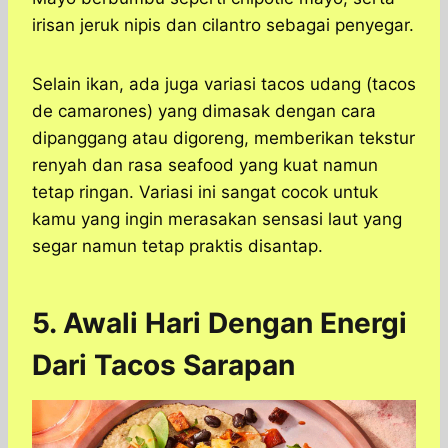
irisan jeruk nipis dan cilantro sebagai penyegar.
Selain ikan, ada juga variasi tacos udang (tacos
de camarones) yang dimasak dengan cara
dipanggang atau digoreng, memberikan tekstur
renyah dan rasa seafood yang kuat namun
tetap ringan. Variasi ini sangat cocok untuk
kamu yang ingin merasakan sensasi laut yang
segar namun tetap praktis disantap.
5. Awali Hari Dengan Energi
Dari Tacos Sarapan