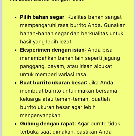
Pilih bahan segar
: Kualitas bahan sangat
mempengaruhi rasa burrito Anda. Gunakan
bahan-bahan segar dan berkualitas untuk
hasil yang lebih lezat.
Eksperimen dengan isian
: Anda bisa
menambahkan bahan lain seperti jagung
panggang, bayam, atau irisan alpukat
untuk memberi variasi rasa.
Buat burrito ukuran besar
: Jika Anda
membuat burrito untuk makan bersama
keluarga atau teman-teman, buatlah
burrito ukuran besar agar lebih
mengenyangkan.
Gulung dengan rapat
: Agar burrito tidak
terbuka saat dimakan, pastikan Anda