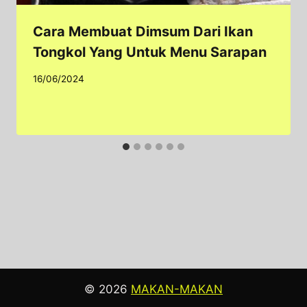
Cara Membuat Dimsum Dari Ikan
Tongkol Yang Untuk Menu Sarapan
16/06/2024
© 2026
MAKAN-MAKAN