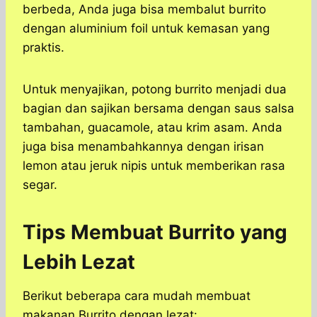
berbeda, Anda juga bisa membalut burrito
dengan aluminium foil untuk kemasan yang
praktis.
Untuk menyajikan, potong burrito menjadi dua
bagian dan sajikan bersama dengan saus salsa
tambahan, guacamole, atau krim asam. Anda
juga bisa menambahkannya dengan irisan
lemon atau jeruk nipis untuk memberikan rasa
segar.
Tips Membuat Burrito yang
Lebih Lezat
Berikut beberapa cara mudah membuat
makanan Burrito dengan lezat: