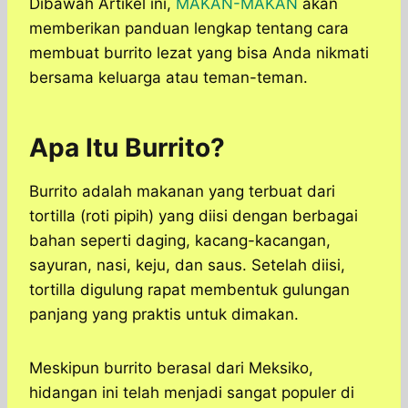
Dibawah Artikel ini,
MAKAN-MAKAN
akan
memberikan panduan lengkap tentang cara
membuat burrito lezat yang bisa Anda nikmati
bersama keluarga atau teman-teman.
Apa Itu Burrito?
Burrito adalah makanan yang terbuat dari
tortilla (roti pipih) yang diisi dengan berbagai
bahan seperti daging, kacang-kacangan,
sayuran, nasi, keju, dan saus. Setelah diisi,
tortilla digulung rapat membentuk gulungan
panjang yang praktis untuk dimakan.
Meskipun burrito berasal dari Meksiko,
hidangan ini telah menjadi sangat populer di