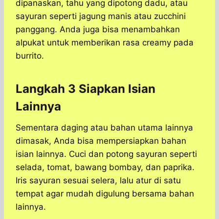
dipanaskan, tahu yang dipotong dadu, atau
sayuran seperti jagung manis atau zucchini
panggang. Anda juga bisa menambahkan
alpukat untuk memberikan rasa creamy pada
burrito.
Langkah 3 Siapkan Isian
Lainnya
Sementara daging atau bahan utama lainnya
dimasak, Anda bisa mempersiapkan bahan
isian lainnya. Cuci dan potong sayuran seperti
selada, tomat, bawang bombay, dan paprika.
Iris sayuran sesuai selera, lalu atur di satu
tempat agar mudah digulung bersama bahan
lainnya.