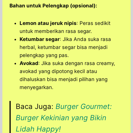
Bahan untuk Pelengkap (opsional):
Lemon atau jeruk nipis
: Peras sedikit
untuk memberikan rasa segar.
Ketumbar segar
: Jika Anda suka rasa
herbal, ketumbar segar bisa menjadi
pelengkap yang pas.
Avokad
: Jika suka dengan rasa creamy,
avokad yang dipotong kecil atau
dihaluskan bisa menjadi pilihan yang
menyegarkan.
Baca Juga:
Burger Gourmet:
Burger Kekinian yang Bikin
Lidah Happy!