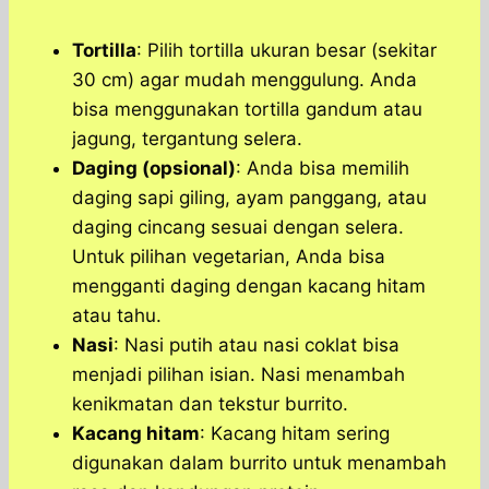
Tortilla
: Pilih tortilla ukuran besar (sekitar
30 cm) agar mudah menggulung. Anda
bisa menggunakan tortilla gandum atau
jagung, tergantung selera.
Daging (opsional)
: Anda bisa memilih
daging sapi giling, ayam panggang, atau
daging cincang sesuai dengan selera.
Untuk pilihan vegetarian, Anda bisa
mengganti daging dengan kacang hitam
atau tahu.
Nasi
: Nasi putih atau nasi coklat bisa
menjadi pilihan isian. Nasi menambah
kenikmatan dan tekstur burrito.
Kacang hitam
: Kacang hitam sering
digunakan dalam burrito untuk menambah