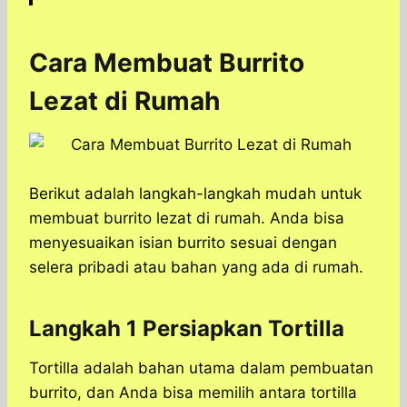
Cara Membuat Burrito
Lezat di Rumah
Berikut adalah langkah-langkah mudah untuk
membuat burrito lezat di rumah. Anda bisa
menyesuaikan isian burrito sesuai dengan
selera pribadi atau bahan yang ada di rumah.
Langkah 1 Persiapkan Tortilla
Tortilla adalah bahan utama dalam pembuatan
burrito, dan Anda bisa memilih antara tortilla