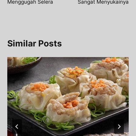
Menggugah Selera​
Sangat Menyukainya
Similar Posts