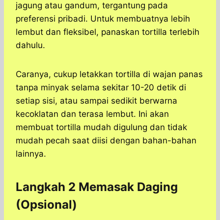
jagung atau gandum, tergantung pada
preferensi pribadi. Untuk membuatnya lebih
lembut dan fleksibel, panaskan tortilla terlebih
dahulu.
Caranya, cukup letakkan tortilla di wajan panas
tanpa minyak selama sekitar 10-20 detik di
setiap sisi, atau sampai sedikit berwarna
kecoklatan dan terasa lembut. Ini akan
membuat tortilla mudah digulung dan tidak
mudah pecah saat diisi dengan bahan-bahan
lainnya.
Langkah 2 Memasak Daging
(Opsional)