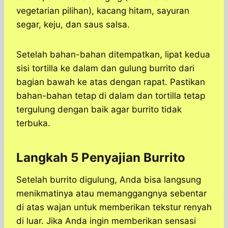
vegetarian pilihan), kacang hitam, sayuran
segar, keju, dan saus salsa.
Setelah bahan-bahan ditempatkan, lipat kedua
sisi tortilla ke dalam dan gulung burrito dari
bagian bawah ke atas dengan rapat. Pastikan
bahan-bahan tetap di dalam dan tortilla tetap
tergulung dengan baik agar burrito tidak
terbuka.
Langkah 5 Penyajian Burrito
Setelah burrito digulung, Anda bisa langsung
menikmatinya atau memanggangnya sebentar
di atas wajan untuk memberikan tekstur renyah
di luar. Jika Anda ingin memberikan sensasi