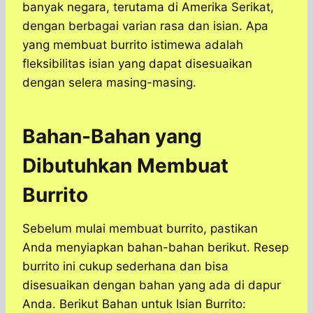
banyak negara, terutama di Amerika Serikat,
dengan berbagai varian rasa dan isian. Apa
yang membuat burrito istimewa adalah
fleksibilitas isian yang dapat disesuaikan
dengan selera masing-masing.
Bahan-Bahan yang
Dibutuhkan Membuat
Burrito
Sebelum mulai membuat burrito, pastikan
Anda menyiapkan bahan-bahan berikut. Resep
burrito ini cukup sederhana dan bisa
disesuaikan dengan bahan yang ada di dapur
Anda. Berikut Bahan untuk Isian Burrito: