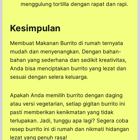
menggulung tortilla dengan rapat dan rapi.
Kesimpulan
Membuat Makanan Burrito di rumah ternyata
mudah dan menyenangkan. Dengan bahan-
bahan yang sederhana dan sedikit kreativitas,
Anda bisa menciptakan burrito yang lezat dan
sesuai dengan selera keluarga.
Apakah Anda memilih burrito dengan daging
atau versi vegetarian, setiap gigitan burrito ini
pasti memberikan kenikmatan yang tidak
terlupakan. Jadi, tunggu apa lagi? Segera coba
resep burrito ini di rumah dan nikmati hidangan
lezat yang penuh rasa!