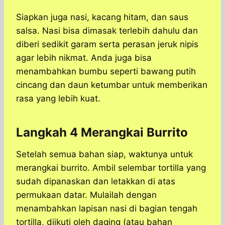
Siapkan juga nasi, kacang hitam, dan saus
salsa. Nasi bisa dimasak terlebih dahulu dan
diberi sedikit garam serta perasan jeruk nipis
agar lebih nikmat. Anda juga bisa
menambahkan bumbu seperti bawang putih
cincang dan daun ketumbar untuk memberikan
rasa yang lebih kuat.
Langkah 4 Merangkai Burrito
Setelah semua bahan siap, waktunya untuk
merangkai burrito. Ambil selembar tortilla yang
sudah dipanaskan dan letakkan di atas
permukaan datar. Mulailah dengan
menambahkan lapisan nasi di bagian tengah
tortilla, diikuti oleh daging (atau bahan