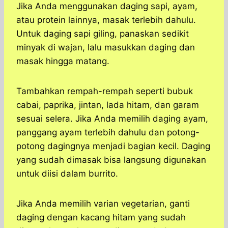
Jika Anda menggunakan daging sapi, ayam,
atau protein lainnya, masak terlebih dahulu.
Untuk daging sapi giling, panaskan sedikit
minyak di wajan, lalu masukkan daging dan
masak hingga matang.
Tambahkan rempah-rempah seperti bubuk
cabai, paprika, jintan, lada hitam, dan garam
sesuai selera. Jika Anda memilih daging ayam,
panggang ayam terlebih dahulu dan potong-
potong dagingnya menjadi bagian kecil. Daging
yang sudah dimasak bisa langsung digunakan
untuk diisi dalam burrito.
Jika Anda memilih varian vegetarian, ganti
daging dengan kacang hitam yang sudah