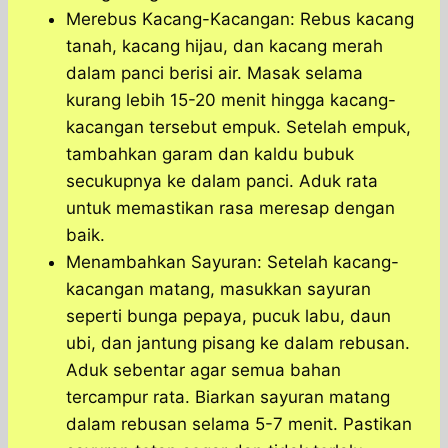
Merebus Kacang-Kacangan: Rebus kacang
tanah, kacang hijau, dan kacang merah
dalam panci berisi air. Masak selama
kurang lebih 15-20 menit hingga kacang-
kacangan tersebut empuk. Setelah empuk,
tambahkan garam dan kaldu bubuk
secukupnya ke dalam panci. Aduk rata
untuk memastikan rasa meresap dengan
baik.
Menambahkan Sayuran: Setelah kacang-
kacangan matang, masukkan sayuran
seperti bunga pepaya, pucuk labu, daun
ubi, dan jantung pisang ke dalam rebusan.
Aduk sebentar agar semua bahan
tercampur rata. Biarkan sayuran matang
dalam rebusan selama 5-7 menit. Pastikan