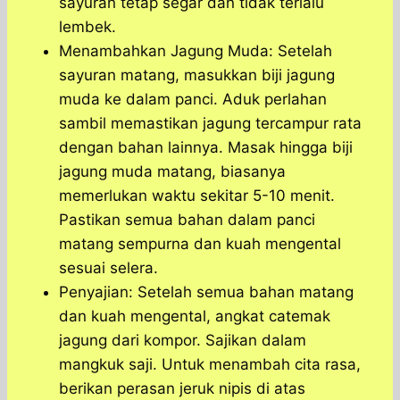
sayuran tetap segar dan tidak terlalu
lembek.
Menambahkan Jagung Muda: Setelah
sayuran matang, masukkan biji jagung
muda ke dalam panci. Aduk perlahan
sambil memastikan jagung tercampur rata
dengan bahan lainnya. Masak hingga biji
jagung muda matang, biasanya
memerlukan waktu sekitar 5-10 menit.
Pastikan semua bahan dalam panci
matang sempurna dan kuah mengental
sesuai selera.
Penyajian: Setelah semua bahan matang
dan kuah mengental, angkat catemak
jagung dari kompor. Sajikan dalam
mangkuk saji. Untuk menambah cita rasa,
berikan perasan jeruk nipis di atas