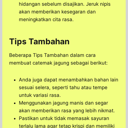
hidangan sebelum disajikan. Jeruk nipis
akan memberikan kesegaran dan
meningkatkan cita rasa.
Tips Tambahan
Beberapa Tips Tambahan dalam cara
membuat catemak jagung sebagai berikut:
Anda juga dapat menambahkan bahan lain
sesuai selera, seperti tahu atau tempe
untuk variasi rasa.
Menggunakan jagung manis dan segar
akan memberikan rasa yang lebih nikmat.
Pastikan untuk tidak memasak sayuran
terlalu lama agar tetap krispi dan memiliki