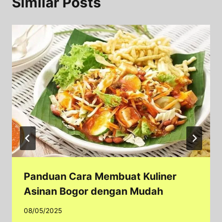
Similar Posts
Panduan Cara Membuat Kuliner
Asinan Bogor dengan Mudah
08/05/2025