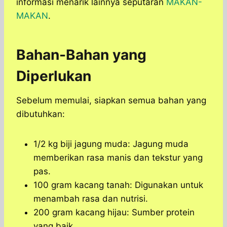
informasi menarik lainnya seputaran
MAKAN-
MAKAN
.
Bahan-Bahan yang
Diperlukan
Sebelum memulai, siapkan semua bahan yang
dibutuhkan:
1/2 kg biji jagung muda: Jagung muda
memberikan rasa manis dan tekstur yang
pas.
100 gram kacang tanah: Digunakan untuk
menambah rasa dan nutrisi.
200 gram kacang hijau: Sumber protein
yang baik.