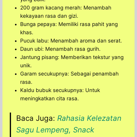
200 gram kacang merah: Menambah
kekayaan rasa dan gizi.
Bunga pepaya: Memiliki rasa pahit yang
khas.
Pucuk labu: Menambah aroma dan serat.
Daun ubi: Menambah rasa gurih.
Jantung pisang: Memberikan tekstur yang
unik.
Garam secukupnya: Sebagai penambah
rasa.
Kaldu bubuk secukupnya: Untuk
meningkatkan cita rasa.
Baca Juga:
Rahasia Kelezatan
Sagu Lempeng, Snack