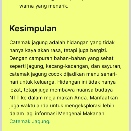
warna yang menarik.
Kesimpulan
Catemak jagung adalah hidangan yang tidak
hanya kaya akan rasa, tetapi juga bergizi.
Dengan campuran bahan-bahan yang sehat
seperti jagung, kacang-kacangan, dan sayuran,
catemak jagung cocok dijadikan menu sehari-
hari untuk keluarga. Hidangan ini tidak hanya
lezat, tetapi juga membawa nuansa budaya
NTT ke dalam meja makan Anda. Manfaatkan
juga waktu anda untuk mengeksplorasi lebih
dalam lagi informasi Mengenai Makanan
Catemak Jagung
.