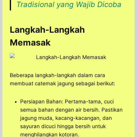
Tradisional yang Wajib Dicoba
Langkah-Langkah
Memasak
Beberapa langkah-langkah dalam cara
membuat catemak jagung sebagai berikut:
Persiapan Bahan: Pertama-tama, cuci
semua bahan dengan air bersih. Pastikan
jagung muda, kacang-kacangan, dan
sayuran dicuci hingga bersih untuk
menghilangkan kotoran.