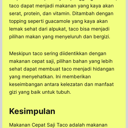
taco dapat menjadi makanan yang kaya akan
serat, protein, dan vitamin. Ditambah dengan
topping seperti guacamole yang kaya akan
lemak sehat dari alpukat, taco bisa menjadi
pilihan makan yang menyeluruh dan bergizi.
Meskipun taco sering diidentikkan dengan
makanan cepat saji, pilihan bahan yang lebih
sehat dapat membuat taco menjadi hidangan
yang menyehatkan. Ini memberikan
keseimbangan antara kelezatan dan manfaat
gizi yang baik untuk tubuh.
Kesimpulan
Makanan Cepat Saji Taco adalah makanan