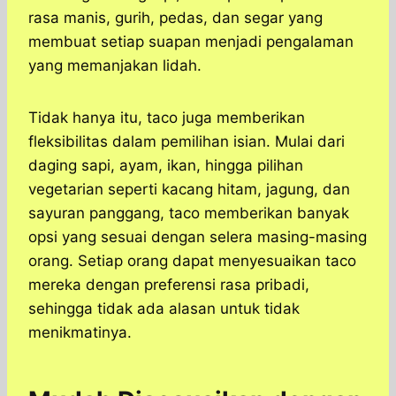
rasa manis, gurih, pedas, dan segar yang
membuat setiap suapan menjadi pengalaman
yang memanjakan lidah.
Tidak hanya itu, taco juga memberikan
fleksibilitas dalam pemilihan isian. Mulai dari
daging sapi, ayam, ikan, hingga pilihan
vegetarian seperti kacang hitam, jagung, dan
sayuran panggang, taco memberikan banyak
opsi yang sesuai dengan selera masing-masing
orang. Setiap orang dapat menyesuaikan taco
mereka dengan preferensi rasa pribadi,
sehingga tidak ada alasan untuk tidak
menikmatinya.