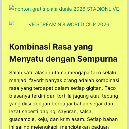
Kombinasi Rasa yang
Menyatu dengan Sempurna
Salah satu alasan utama mengapa taco selalu
menjadi favorit banyak orang adalah kombinasi
rasa yang terdapat dalam setiap gigitan. Taco
biasanya terdiri dari tortilla jagung atau tepung
yang diisi dengan berbagai bahan segar dan
lezat seperti daging, sayuran, salsa,
guacamole, keju, dan krim asam. Setiap bahan
ini saling melengkapi, menciptakan paduan