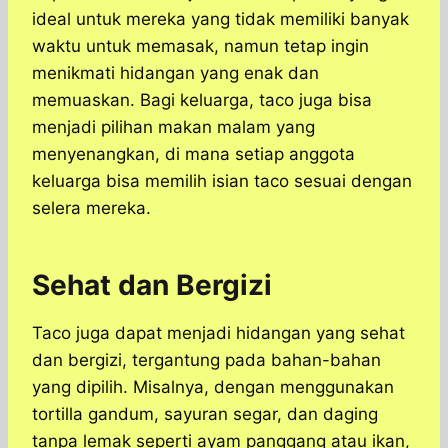
ideal untuk mereka yang tidak memiliki banyak
waktu untuk memasak, namun tetap ingin
menikmati hidangan yang enak dan
memuaskan. Bagi keluarga, taco juga bisa
menjadi pilihan makan malam yang
menyenangkan, di mana setiap anggota
keluarga bisa memilih isian taco sesuai dengan
selera mereka.
Sehat dan Bergizi
Taco juga dapat menjadi hidangan yang sehat
dan bergizi, tergantung pada bahan-bahan
yang dipilih. Misalnya, dengan menggunakan
tortilla gandum, sayuran segar, dan daging
tanpa lemak seperti ayam panggang atau ikan,