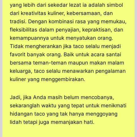
yang lebih dari sekedar lezat ia adalah simbol
dari kreativitas kuliner, kebersamaan, dan
tradisi. Dengan kombinasi rasa yang memukau,
fleksibilitas dalam penyajian, kepraktisan, dan
kemampuannya untuk menyatukan orang.
Tidak mengherankan jika taco selalu menjadi
favorit banyak orang. Baik untuk acara santai
bersama teman-teman maupun makan malam
keluarga, taco selalu menawarkan pengalaman
kuliner yang menggembirakan.
Jadi, jika Anda masih belum mencobanya,
sekaranglah waktu yang tepat untuk menikmati
hidangan taco yang tak hanya menggoyang
lidah tetapi juga memanjakan hati.