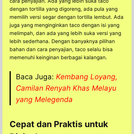
cara penyajian. Ada yang lebih suka taco
dengan tortilla yang digoreng, ada pula yang
memilih versi segar dengan tortilla lembut. Ada
juga yang menginginkan taco dengan isi yang
melimpah, dan ada yang lebih suka versi yang
lebih sederhana. Dengan banyaknya pilihan
bahan dan cara penyajian, taco selalu bisa
memenuhi keinginan berbagai kalangan.
Baca Juga:
Kembang Loyang,
Camilan Renyah Khas Melayu
yang Melegenda
Cepat dan Praktis untuk