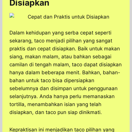
Disiapkan
Dalam kehidupan yang serba cepat seperti
sekarang, taco menjadi pilihan yang sangat
praktis dan cepat disiapkan. Baik untuk makan
siang, makan malam, atau bahkan sebagai
camilan di tengah malam, taco dapat disiapkan
hanya dalam beberapa menit. Bahkan, bahan-
bahan untuk taco bisa dipersiapkan
sebelumnya dan disimpan untuk penggunaan
selanjutnya. Anda hanya perlu memanaskan
tortilla, menambahkan isian yang telah
disiapkan, dan taco pun siap dinikmati.
Kepraktisan ini menjadikan taco pilihan yang