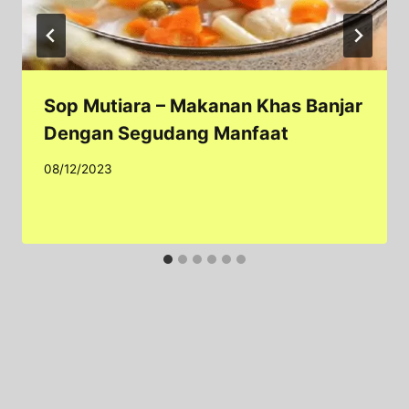
Sop Mutiara – Makanan Khas Banjar
Dengan Segudang Manfaat
08/12/2023