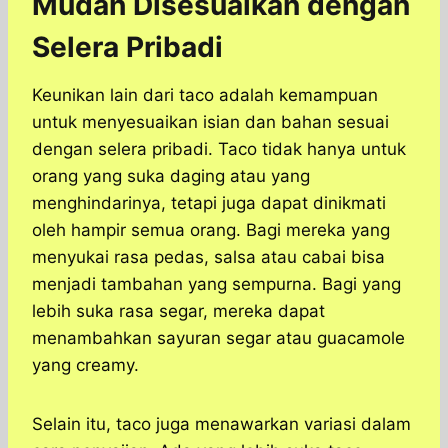
Mudah Disesuaikan dengan
Selera Pribadi
Keunikan lain dari taco adalah kemampuan
untuk menyesuaikan isian dan bahan sesuai
dengan selera pribadi. Taco tidak hanya untuk
orang yang suka daging atau yang
menghindarinya, tetapi juga dapat dinikmati
oleh hampir semua orang. Bagi mereka yang
menyukai rasa pedas, salsa atau cabai bisa
menjadi tambahan yang sempurna. Bagi yang
lebih suka rasa segar, mereka dapat
menambahkan sayuran segar atau guacamole
yang creamy.
Selain itu, taco juga menawarkan variasi dalam