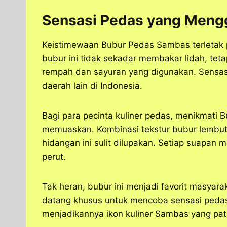
Sensasi Pedas yang Mengg
Keistimewaan Bubur Pedas Sambas terletak 
bubur ini tidak sekadar membakar lidah, tet
rempah dan sayuran yang digunakan. Sensas
daerah lain di Indonesia.
Bagi para pecinta kuliner pedas, menikmat
memuaskan. Kombinasi tekstur bubur lembu
hidangan ini sulit dilupakan. Setiap suapan
perut.
Tak heran, bubur ini menjadi favorit masya
datang khusus untuk mencoba sensasi pedas
menjadikannya ikon kuliner Sambas yang pat