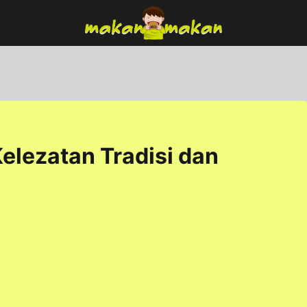
elezatan Tradisi dan