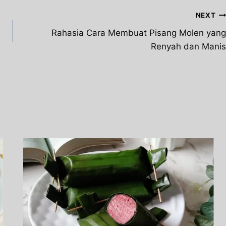
NEXT
Rahasia Cara Membuat Pisang Molen yang
Renyah dan Manis