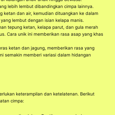
yang lebih lembut dibandingkan cimpa lainnya.
g ketan dan air, kemudian dituangkan ke dalam
 yang lembut dengan isian kelapa manis.
han tepung ketan, kelapa parut, dan gula merah
s. Cara unik ini memberikan rasa asap yang khas
eras ketan dan jagung, memberikan rasa yang
 ini semakin memberi variasi dalam hidangan
rlukan keterampilan dan ketelatenan. Berikut
atan cimpa: