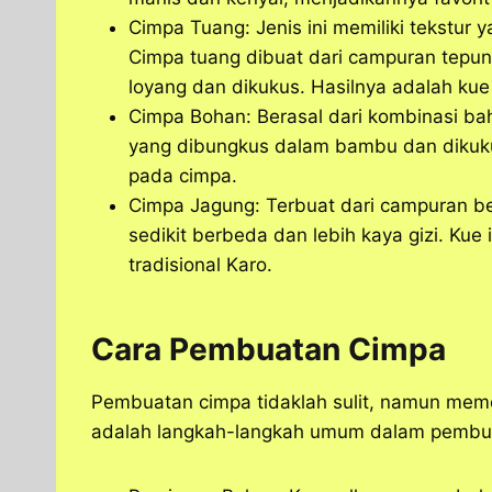
Cimpa Tuang: Jenis ini memiliki tekstur 
Cimpa tuang dibuat dari campuran tepun
loyang dan dikukus. Hasilnya adalah kue
Cimpa Bohan: Berasal dari kombinasi ba
yang dibungkus dalam bambu dan dikuku
pada cimpa.
Cimpa Jagung: Terbuat dari campuran b
sedikit berbeda dan lebih kaya gizi. Kue
tradisional Karo.
Cara Pembuatan Cimpa
Pembuatan cimpa tidaklah sulit, namun meme
adalah langkah-langkah umum dalam pembu