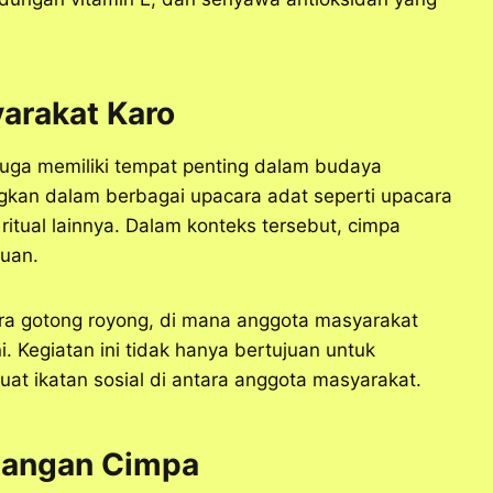
arakat Karo
juga memiliki tempat penting dalam budaya
ngkan dalam berbagai upacara adat seperti upacara
itual lainnya. Dalam konteks tersebut, cimpa
tuan.
ara gotong royong, di mana anggota masyarakat
 Kegiatan ini tidak hanya bertujuan untuk
at ikatan sosial di antara anggota masyarakat.
bangan Cimpa