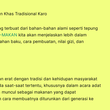
ng terbuat dari bahan-bahan alami seperti tepung
-MAKAN
kita akan menjelaskan lebih dalam
ahan baku, cara pembuatan, nilai gizi, dan
an erat dengan tradisi dan kehidupan masyarakat
ada saat-saat tertentu, khususnya dalam acara adat
pa muncul sebagai makanan yang dapat
 cara membuatnya diturunkan dari generasi ke