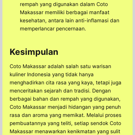
rempah yang digunakan dalam Coto
Makassar memiliki berbagai manfaat
kesehatan, antara lain anti-inflamasi dan
memperlancar pencernaan.
Kesimpulan
​Coto Makassar adalah salah satu warisan
kuliner Indonesia yang tidak hanya
menghadirkan cita rasa yang kaya, tetapi juga
menceritakan sejarah dan tradisi.​ Dengan
berbagai bahan dan rempah yang digunakan,
Coto Makassar menjadi hidangan yang penuh
rasa dan aroma yang memikat. Melalui proses
pembuatannya yang teliti, setiap sendok Coto
Makassar menawarkan kenikmatan yang sulit