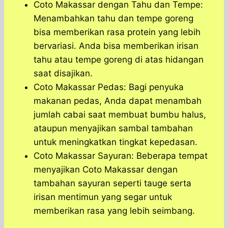
Coto Makassar dengan Tahu dan Tempe:
Menambahkan tahu dan tempe goreng
bisa memberikan rasa protein yang lebih
bervariasi. Anda bisa memberikan irisan
tahu atau tempe goreng di atas hidangan
saat disajikan.
Coto Makassar Pedas: Bagi penyuka
makanan pedas, Anda dapat menambah
jumlah cabai saat membuat bumbu halus,
ataupun menyajikan sambal tambahan
untuk meningkatkan tingkat kepedasan.
Coto Makassar Sayuran: Beberapa tempat
menyajikan Coto Makassar dengan
tambahan sayuran seperti tauge serta
irisan mentimun yang segar untuk
memberikan rasa yang lebih seimbang.