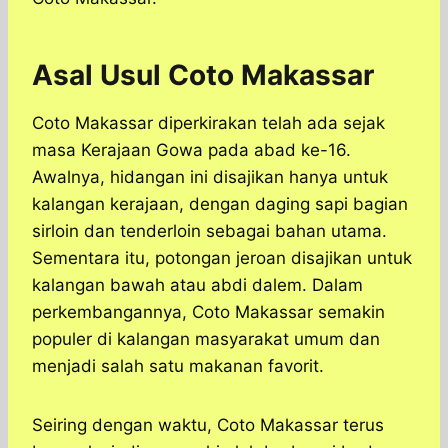
Asal Usul Coto Makassar
Coto Makassar diperkirakan telah ada sejak
masa Kerajaan Gowa pada abad ke-16.
Awalnya, hidangan ini disajikan hanya untuk
kalangan kerajaan, dengan daging sapi bagian
sirloin dan tenderloin sebagai bahan utama.
Sementara itu, potongan jeroan disajikan untuk
kalangan bawah atau abdi dalem. Dalam
perkembangannya, Coto Makassar semakin
populer di kalangan masyarakat umum dan
menjadi salah satu makanan favorit.
Seiring dengan waktu, Coto Makassar terus