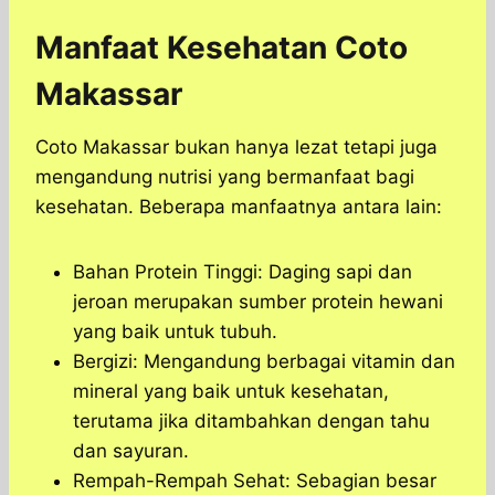
Manfaat Kesehatan Coto
Makassar
Coto Makassar bukan hanya lezat tetapi juga
mengandung nutrisi yang bermanfaat bagi
kesehatan. Beberapa manfaatnya antara lain:
Bahan Protein Tinggi: Daging sapi dan
jeroan merupakan sumber protein hewani
yang baik untuk tubuh.
Bergizi: Mengandung berbagai vitamin dan
mineral yang baik untuk kesehatan,
terutama jika ditambahkan dengan tahu
dan sayuran.
Rempah-Rempah Sehat: Sebagian besar