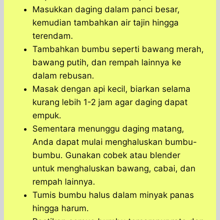
Masukkan daging dalam panci besar,
kemudian tambahkan air tajin hingga
terendam.
Tambahkan bumbu seperti bawang merah,
bawang putih, dan rempah lainnya ke
dalam rebusan.
Masak dengan api kecil, biarkan selama
kurang lebih 1-2 jam agar daging dapat
empuk.
Sementara menunggu daging matang,
Anda dapat mulai menghaluskan bumbu-
bumbu. Gunakan cobek atau blender
untuk menghaluskan bawang, cabai, dan
rempah lainnya.
Tumis bumbu halus dalam minyak panas
hingga harum.