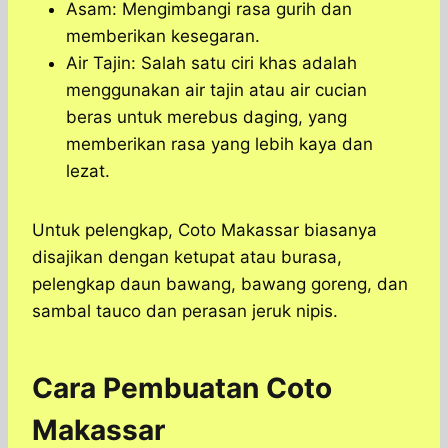
Asam: Mengimbangi rasa gurih dan
memberikan kesegaran.
Air Tajin: Salah satu ciri khas adalah
menggunakan air tajin atau air cucian
beras untuk merebus daging, yang
memberikan rasa yang lebih kaya dan
lezat.
Untuk pelengkap, Coto Makassar biasanya
disajikan dengan ketupat atau burasa,
pelengkap daun bawang, bawang goreng, dan
sambal tauco dan perasan jeruk nipis.
Cara Pembuatan Coto
Makassar