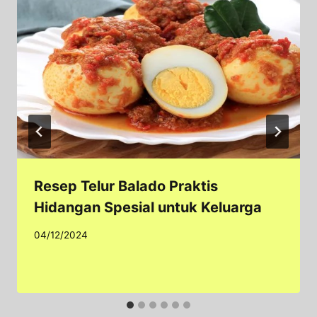
Resep Telur Balado Praktis
Hidangan Spesial untuk Keluarga
04/12/2024