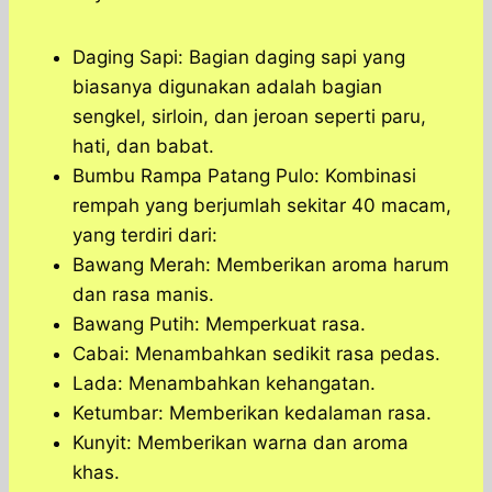
Daging Sapi: Bagian daging sapi yang
biasanya digunakan adalah bagian
sengkel, sirloin, dan jeroan seperti paru,
hati, dan babat.
Bumbu Rampa Patang Pulo: Kombinasi
rempah yang berjumlah sekitar 40 macam,
yang terdiri dari:
Bawang Merah: Memberikan aroma harum
dan rasa manis.
Bawang Putih: Memperkuat rasa.
Cabai: Menambahkan sedikit rasa pedas.
Lada: Menambahkan kehangatan.
Ketumbar: Memberikan kedalaman rasa.
Kunyit: Memberikan warna dan aroma
khas.