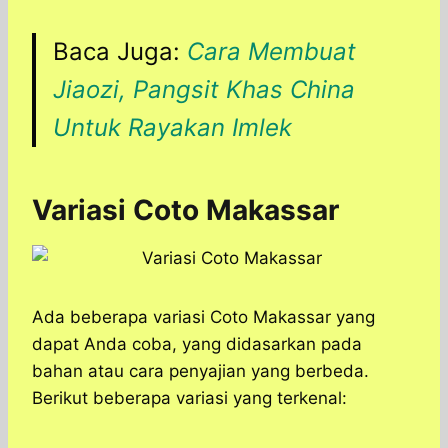
Baca Juga:
Cara Membuat
Jiaozi, Pangsit Khas China
Untuk Rayakan Imlek
Variasi Coto Makassar
Ada beberapa variasi Coto Makassar yang
dapat Anda coba, yang didasarkan pada
bahan atau cara penyajian yang berbeda.
Berikut beberapa variasi yang terkenal: