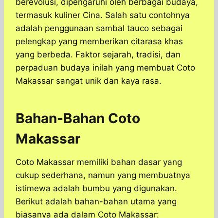
berevolusi, dipengaruhi oleh berbagai budaya,
termasuk kuliner Cina. Salah satu contohnya
adalah penggunaan sambal tauco sebagai
pelengkap yang memberikan citarasa khas
yang berbeda. Faktor sejarah, tradisi, dan
perpaduan budaya inilah yang membuat Coto
Makassar sangat unik dan kaya rasa.
Bahan-Bahan Coto
Makassar
Coto Makassar memiliki bahan dasar yang
cukup sederhana, namun yang membuatnya
istimewa adalah bumbu yang digunakan.
Berikut adalah bahan-bahan utama yang
biasanya ada dalam Coto Makassar: