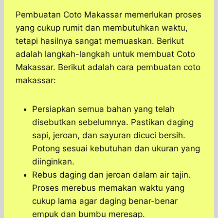
Pembuatan Coto Makassar memerlukan proses
yang cukup rumit dan membutuhkan waktu,
tetapi hasilnya sangat memuaskan. Berikut
adalah langkah-langkah untuk membuat Coto
Makassar. Berikut adalah cara pembuatan coto
makassar:
Persiapkan semua bahan yang telah
disebutkan sebelumnya. Pastikan daging
sapi, jeroan, dan sayuran dicuci bersih.
Potong sesuai kebutuhan dan ukuran yang
diinginkan.
Rebus daging dan jeroan dalam air tajin.
Proses merebus memakan waktu yang
cukup lama agar daging benar-benar
empuk dan bumbu meresap.