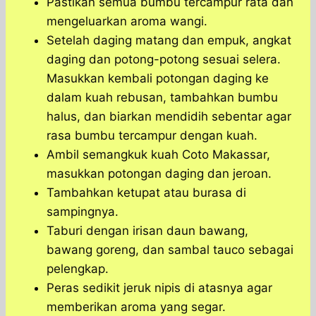
Pastikan semua bumbu tercampur rata dan
mengeluarkan aroma wangi.
Setelah daging matang dan empuk, angkat
daging dan potong-potong sesuai selera.
Masukkan kembali potongan daging ke
dalam kuah rebusan, tambahkan bumbu
halus, dan biarkan mendidih sebentar agar
rasa bumbu tercampur dengan kuah.
Ambil semangkuk kuah Coto Makassar,
masukkan potongan daging dan jeroan.
Tambahkan ketupat atau burasa di
sampingnya.
Taburi dengan irisan daun bawang,
bawang goreng, dan sambal tauco sebagai
pelengkap.
Peras sedikit jeruk nipis di atasnya agar
memberikan aroma yang segar.