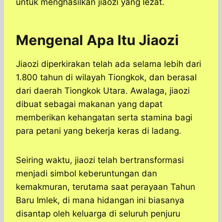
untuk menghasilkan jiaozi yang lezat.
Mengenal Apa Itu Jiaozi
Jiaozi diperkirakan telah ada selama lebih dari
1.800 tahun di wilayah Tiongkok, dan berasal
dari daerah Tiongkok Utara. Awalaga, jiaozi
dibuat sebagai makanan yang dapat
memberikan kehangatan serta stamina bagi
para petani yang bekerja keras di ladang.
Seiring waktu, jiaozi telah bertransformasi
menjadi simbol keberuntungan dan
kemakmuran, terutama saat perayaan Tahun
Baru Imlek, di mana hidangan ini biasanya
disantap oleh keluarga di seluruh penjuru