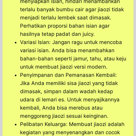
menyiapkan isian, hindari menambahkan
terlalu banyak bumbu cair agar jiaozi tidak
menjadi terlalu lembek saat dimasak.
Perhatikan proporsi bahan isian agar
hasilnya tetap padat dan juicy.
Variasi Isian: Jangan ragu untuk mencoba
variasi isian. Anda bisa menambahkan
bahan-bahan seperti jamur, tahu, atau keju
untuk membuat jiaozi versi modern.
Penyimpanan dan Pemanasan Kembali:
Jika Anda memiliki sisa jiaozi yang tidak
dimasak, simpan dalam wadah kedap
udara di lemari es. Untuk menyajikannya
kembali, Anda bisa merebus atau
menggoreng jiaozi sesuai keinginan.
Pelibatan Keluarga: Membuat jiaozi adalah
kegiatan yang menyenangkan dan cocok