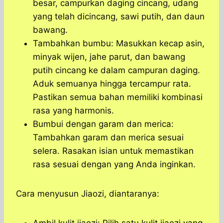
besar, campurkan daging cincang, udang
yang telah dicincang, sawi putih, dan daun
bawang.
Tambahkan bumbu: Masukkan kecap asin,
minyak wijen, jahe parut, dan bawang
putih cincang ke dalam campuran daging.
Aduk semuanya hingga tercampur rata.
Pastikan semua bahan memiliki kombinasi
rasa yang harmonis.
Bumbui dengan garam dan merica:
Tambahkan garam dan merica sesuai
selera. Rasakan isian untuk memastikan
rasa sesuai dengan yang Anda inginkan.
Cara menyusun Jiaozi, diantaranya: