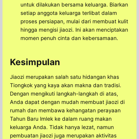
untuk dilakukan bersama keluarga. Biarkan
setiap anggota keluarga terlibat dalam
proses persiapan, mulai dari membuat kulit
hingga mengisi jiaozi. Ini akan menciptakan
momen penuh cinta dan kebersamaan.
Kesimpulan
Jiaozi merupakan salah satu hidangan khas
Tiongkok yang kaya akan makna dan tradisi. ​
Dengan mengikuti langkah-langkah di atas,
Anda dapat dengan mudah membuat jiaozi di
rumah dan membawa kehangatan perayaan
Tahun Baru Imlek ke dalam ruang makan
keluarga Anda.​ Tidak hanya lezat, namun
pembuatan jiaozi juga merupakan aktivitas