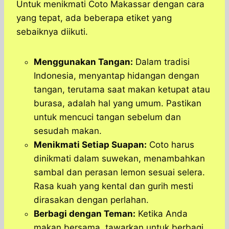
Untuk menikmati Coto Makassar dengan cara
yang tepat, ada beberapa etiket yang
sebaiknya diikuti.
Menggunakan Tangan:
Dalam tradisi
Indonesia, menyantap hidangan dengan
tangan, terutama saat makan ketupat atau
burasa, adalah hal yang umum. Pastikan
untuk mencuci tangan sebelum dan
sesudah makan.
Menikmati Setiap Suapan:
Coto harus
dinikmati dalam suwekan, menambahkan
sambal dan perasan lemon sesuai selera.
Rasa kuah yang kental dan gurih mesti
dirasakan dengan perlahan.
Berbagi dengan Teman:
Ketika Anda
makan bersama, tawarkan untuk berbagi