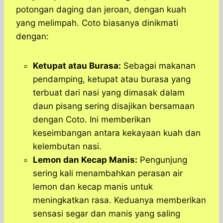
potongan daging dan jeroan, dengan kuah
yang melimpah. Coto biasanya dinikmati
dengan:
Ketupat atau Burasa:
Sebagai makanan
pendamping, ketupat atau burasa yang
terbuat dari nasi yang dimasak dalam
daun pisang sering disajikan bersamaan
dengan Coto. Ini memberikan
keseimbangan antara kekayaan kuah dan
kelembutan nasi.
Lemon dan Kecap Manis:
Pengunjung
sering kali menambahkan perasan air
lemon dan kecap manis untuk
meningkatkan rasa. Keduanya memberikan
sensasi segar dan manis yang saling