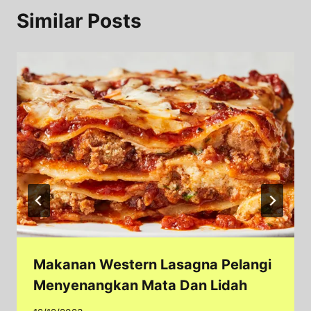
Similar Posts
Makanan Western Lasagna Pelangi
Menyenangkan Mata Dan Lidah