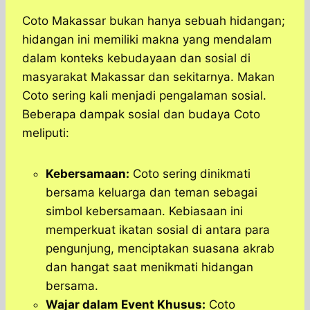
Coto Makassar bukan hanya sebuah hidangan;
hidangan ini memiliki makna yang mendalam
dalam konteks kebudayaan dan sosial di
masyarakat Makassar dan sekitarnya. Makan
Coto sering kali menjadi pengalaman sosial.
Beberapa dampak sosial dan budaya Coto
meliputi:
Kebersamaan:
Coto sering dinikmati
bersama keluarga dan teman sebagai
simbol kebersamaan. Kebiasaan ini
memperkuat ikatan sosial di antara para
pengunjung, menciptakan suasana akrab
dan hangat saat menikmati hidangan
bersama.
Wajar dalam Event Khusus:
Coto