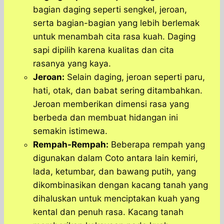
bagian daging seperti sengkel, jeroan,
serta bagian-bagian yang lebih berlemak
untuk menambah cita rasa kuah. Daging
sapi dipilih karena kualitas dan cita
rasanya yang kaya.
Jeroan:
Selain daging, jeroan seperti paru,
hati, otak, dan babat sering ditambahkan.
Jeroan memberikan dimensi rasa yang
berbeda dan membuat hidangan ini
semakin istimewa.
Rempah-Rempah:
Beberapa rempah yang
digunakan dalam Coto antara lain kemiri,
lada, ketumbar, dan bawang putih, yang
dikombinasikan dengan kacang tanah yang
dihaluskan untuk menciptakan kuah yang
kental dan penuh rasa. Kacang tanah