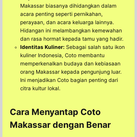
Makassar biasanya dihidangkan dalam
acara penting seperti pernikahan,
perayaan, dan acara keluarga lainnya.
Hidangan ini melambangkan kemewahan
dan rasa hormat kepada tamu yang hadir.
Identitas Kuliner:
Sebagai salah satu ikon
kuliner Indonesia, Coto membantu
memperkenalkan budaya dan kebiasaan
orang Makassar kepada pengunjung luar.
Ini menjadikan Coto bagian penting dari
citra kultur lokal.
Cara Menyantap Coto
Makassar dengan Benar