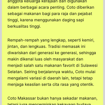
anggota keluarga kerajaan dan digunakan
dalam berbagai acara penting. Coto diberikan
sebagai makanan bagi para raja dan pejabat
tinggi, karena menggunakan daging sapi
berkualitas tinggi.
Rempah-rempah yang lengkap, seperti kemiri,
jintan, dan lengkuas. Tradisi memasak ini
diwariskan dari generasi ke generasi, sehingga
makin dikenal luas oleh masyarakat dan
menjadi salah satu makanan favorit di Sulawesi
Selatan. Seiring berjalannya waktu, Coto mulai
mengalami variasi di daerah lain, tetapi tetap
menjaga keaslian serta cita rasa yang otentik.
Coto Makassar bukan hanya sekadar makanan,
tetapi juga mencerminkan kekayaan budaya