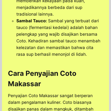
memberikan kekayaan pada kuah,
menjadikannya berbeda dari sup
tradisional lainnya.
Sambal Tauco:
Sambal yang terbuat dari
tauco (fermentasi kedelai) adalah bahan
pelengkap yang wajib disajikan bersama
Coto. Kehadiran sambal tauco menambah
kelezatan dan memastikan bahwa cita
rasa sup berhasil menonjol di lidah.
Cara Penyajian Coto
Makassar
Penyajian Coto Makassar sangat berperan
dalam pengalaman kuliner. Coto biasanya
disajikan panas dalam mangkuk, ditambah