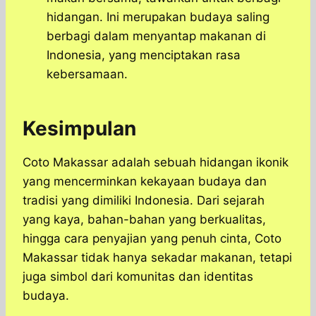
hidangan. Ini merupakan budaya saling
berbagi dalam menyantap makanan di
Indonesia, yang menciptakan rasa
kebersamaan.
Kesimpulan
​Coto Makassar adalah sebuah hidangan ikonik
yang mencerminkan kekayaan budaya dan
tradisi yang dimiliki Indonesia.​ Dari sejarah
yang kaya, bahan-bahan yang berkualitas,
hingga cara penyajian yang penuh cinta, Coto
Makassar tidak hanya sekadar makanan, tetapi
juga simbol dari komunitas dan identitas
budaya.