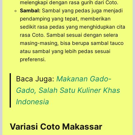
melengkapi dengan rasa gurih dari Coto.
Sambal:
Sambal yang pedas juga menjadi
pendamping yang tepat, memberikan
sedikit rasa pedas yang menghidupkan cita
rasa Coto. Sambal sesuai dengan selera
masing-masing, bisa berupa sambal tauco
atau sambal yang lebih pedas sesuai
preferensi.
Baca Juga:
Makanan Gado-
Gado, Salah Satu Kuliner Khas
Indonesia
Variasi Coto Makassar