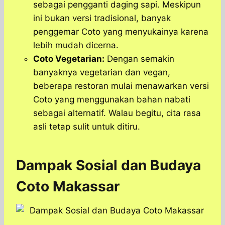
sebagai pengganti daging sapi. Meskipun
ini bukan versi tradisional, banyak
penggemar Coto yang menyukainya karena
lebih mudah dicerna.
Coto Vegetarian:
Dengan semakin
banyaknya vegetarian dan vegan,
beberapa restoran mulai menawarkan versi
Coto yang menggunakan bahan nabati
sebagai alternatif. Walau begitu, cita rasa
asli tetap sulit untuk ditiru.
Dampak Sosial dan Budaya
Coto Makassar