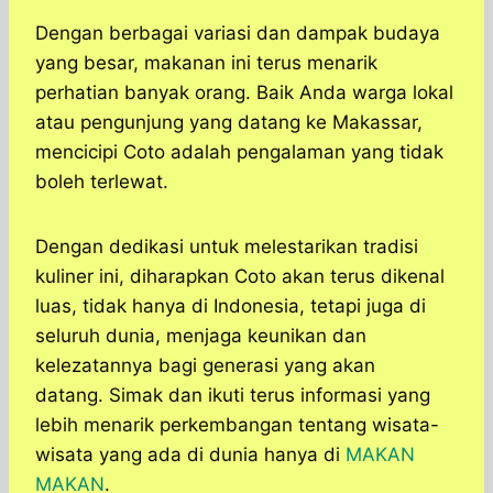
Dengan berbagai variasi dan dampak budaya
yang besar, makanan ini terus menarik
perhatian banyak orang. Baik Anda warga lokal
atau pengunjung yang datang ke Makassar,
mencicipi Coto adalah pengalaman yang tidak
boleh terlewat.
Dengan dedikasi untuk melestarikan tradisi
kuliner ini, diharapkan Coto akan terus dikenal
luas, tidak hanya di Indonesia, tetapi juga di
seluruh dunia, menjaga keunikan dan
kelezatannya bagi generasi yang akan
datang. Simak dan ikuti terus informasi yang
lebih menarik perkembangan tentang wisata-
wisata yang ada di dunia hanya di
MAKAN
MAKAN
.