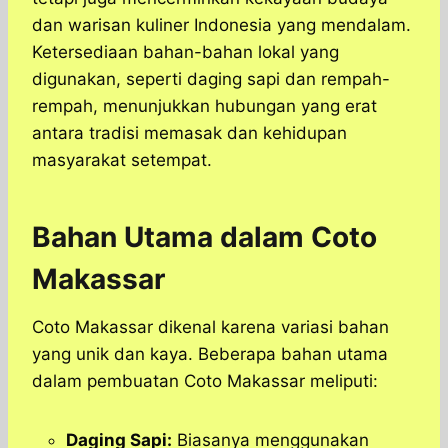
dan warisan kuliner Indonesia yang mendalam.
Ketersediaan bahan-bahan lokal yang
digunakan, seperti daging sapi dan rempah-
rempah, menunjukkan hubungan yang erat
antara tradisi memasak dan kehidupan
masyarakat setempat.
Bahan Utama dalam Coto
Makassar
Coto Makassar dikenal karena variasi bahan
yang unik dan kaya. Beberapa bahan utama
dalam pembuatan Coto Makassar meliputi:
Daging Sapi:
Biasanya menggunakan