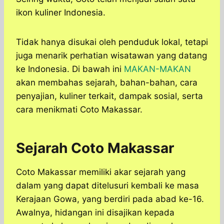
ikon kuliner Indonesia.
Tidak hanya disukai oleh penduduk lokal, tetapi
juga menarik perhatian wisatawan yang datang
ke Indonesia. Di bawah ini
MAKAN-MAKAN
akan membahas sejarah, bahan-bahan, cara
penyajian, kuliner terkait, dampak sosial, serta
cara menikmati Coto Makassar.
Sejarah Coto Makassar
Coto Makassar memiliki akar sejarah yang
dalam yang dapat ditelusuri kembali ke masa
Kerajaan Gowa, yang berdiri pada abad ke-16.
Awalnya, hidangan ini disajikan kepada