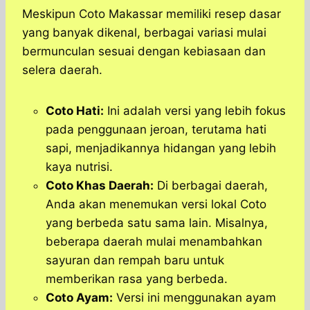
Meskipun Coto Makassar memiliki resep dasar
yang banyak dikenal, berbagai variasi mulai
bermunculan sesuai dengan kebiasaan dan
selera daerah.
Coto Hati:
Ini adalah versi yang lebih fokus
pada penggunaan jeroan, terutama hati
sapi, menjadikannya hidangan yang lebih
kaya nutrisi.
Coto Khas Daerah:
Di berbagai daerah,
Anda akan menemukan versi lokal Coto
yang berbeda satu sama lain. Misalnya,
beberapa daerah mulai menambahkan
sayuran dan rempah baru untuk
memberikan rasa yang berbeda.
Coto Ayam:
Versi ini menggunakan ayam