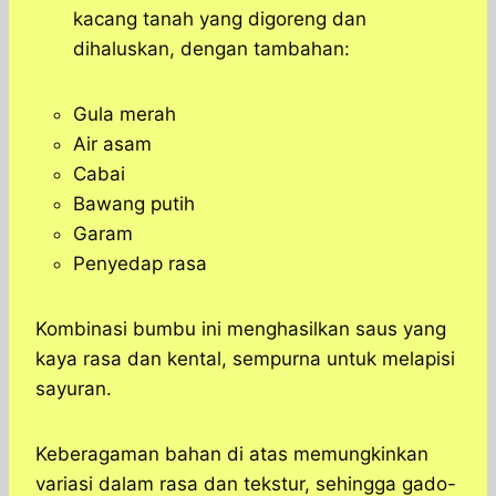
kacang tanah yang digoreng dan
dihaluskan, dengan tambahan:
Gula merah
Air asam
Cabai
Bawang putih
Garam
Penyedap rasa
Kombinasi bumbu ini menghasilkan saus yang
kaya rasa dan kental, sempurna untuk melapisi
sayuran.
Keberagaman bahan di atas memungkinkan
variasi dalam rasa dan tekstur, sehingga gado-