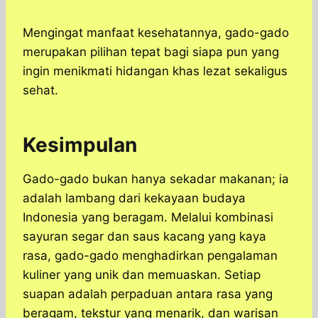
Mengingat manfaat kesehatannya, gado-gado
merupakan pilihan tepat bagi siapa pun yang
ingin menikmati hidangan khas lezat sekaligus
sehat.
Kesimpulan
Gado-gado bukan hanya sekadar makanan; ia
adalah lambang dari kekayaan budaya
Indonesia yang beragam. Melalui kombinasi
sayuran segar dan saus kacang yang kaya
rasa, gado-gado menghadirkan pengalaman
kuliner yang unik dan memuaskan. Setiap
suapan adalah perpaduan antara rasa yang
beragam, tekstur yang menarik, dan warisan