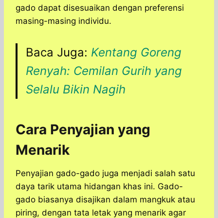
gado dapat disesuaikan dengan preferensi
masing-masing individu.
Baca Juga:
Kentang Goreng
Renyah: Cemilan Gurih yang
Selalu Bikin Nagih
Cara Penyajian yang
Menarik
Penyajian gado-gado juga menjadi salah satu
daya tarik utama hidangan khas ini. Gado-
gado biasanya disajikan dalam mangkuk atau
piring, dengan tata letak yang menarik agar