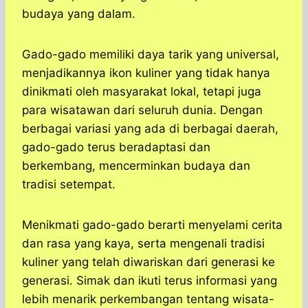
budaya yang dalam.
Gado-gado memiliki daya tarik yang universal,
menjadikannya ikon kuliner yang tidak hanya
dinikmati oleh masyarakat lokal, tetapi juga
para wisatawan dari seluruh dunia. Dengan
berbagai variasi yang ada di berbagai daerah,
gado-gado terus beradaptasi dan
berkembang, mencerminkan budaya dan
tradisi setempat.
Menikmati gado-gado berarti menyelami cerita
dan rasa yang kaya, serta mengenali tradisi
kuliner yang telah diwariskan dari generasi ke
generasi. Simak dan ikuti terus informasi yang
lebih menarik perkembangan tentang wisata-