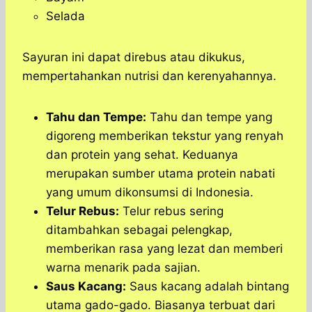
Selada
Sayuran ini dapat direbus atau dikukus,
mempertahankan nutrisi dan kerenyahannya.
Tahu dan Tempe:
Tahu dan tempe yang
digoreng memberikan tekstur yang renyah
dan protein yang sehat. Keduanya
merupakan sumber utama protein nabati
yang umum dikonsumsi di Indonesia.
Telur Rebus:
Telur rebus sering
ditambahkan sebagai pelengkap,
memberikan rasa yang lezat dan memberi
warna menarik pada sajian.
Saus Kacang:
Saus kacang adalah bintang
utama gado-gado. Biasanya terbuat dari