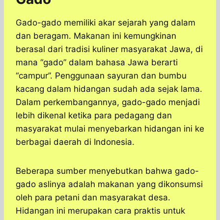
Gado-gado memiliki akar sejarah yang dalam
dan beragam. Makanan ini kemungkinan
berasal dari tradisi kuliner masyarakat Jawa, di
mana “gado” dalam bahasa Jawa berarti
“campur”. Penggunaan sayuran dan bumbu
kacang dalam hidangan sudah ada sejak lama.
Dalam perkembangannya, gado-gado menjadi
lebih dikenal ketika para pedagang dan
masyarakat mulai menyebarkan hidangan ini ke
berbagai daerah di Indonesia.
Beberapa sumber menyebutkan bahwa gado-
gado aslinya adalah makanan yang dikonsumsi
oleh para petani dan masyarakat desa.
Hidangan ini merupakan cara praktis untuk