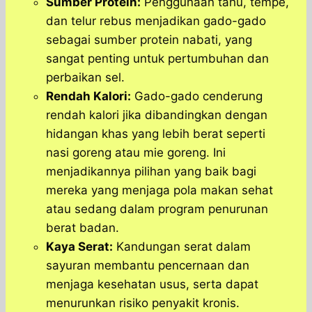
Sumber Protein:
Penggunaan tahu, tempe,
dan telur rebus menjadikan gado-gado
sebagai sumber protein nabati, yang
sangat penting untuk pertumbuhan dan
perbaikan sel.
Rendah Kalori:
Gado-gado cenderung
rendah kalori jika dibandingkan dengan
hidangan khas yang lebih berat seperti
nasi goreng atau mie goreng. Ini
menjadikannya pilihan yang baik bagi
mereka yang menjaga pola makan sehat
atau sedang dalam program penurunan
berat badan.
Kaya Serat:
Kandungan serat dalam
sayuran membantu pencernaan dan
menjaga kesehatan usus, serta dapat
menurunkan risiko penyakit kronis.