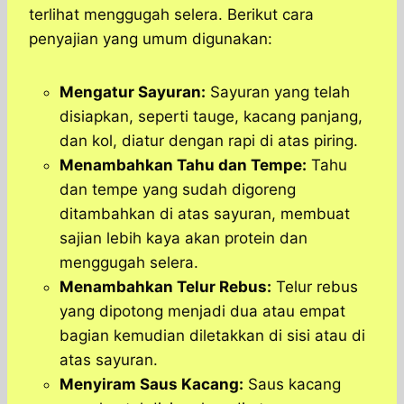
terlihat menggugah selera. Berikut cara
penyajian yang umum digunakan:
Mengatur Sayuran:
Sayuran yang telah
disiapkan, seperti tauge, kacang panjang,
dan kol, diatur dengan rapi di atas piring.
Menambahkan Tahu dan Tempe:
Tahu
dan tempe yang sudah digoreng
ditambahkan di atas sayuran, membuat
sajian lebih kaya akan protein dan
menggugah selera.
Menambahkan Telur Rebus:
Telur rebus
yang dipotong menjadi dua atau empat
bagian kemudian diletakkan di sisi atau di
atas sayuran.
Menyiram Saus Kacang:
Saus kacang