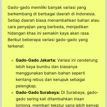
Gado-gado memiliki banyak variasi yang
berkembang di berbagai daerah di Indonesia.
Setiap daerah biasa menambahkan bahan atau
cara penyajian yang berbeda, menjadikan
hidangan khas ini semakin kaya akan rasa.
Berikut beberapa variasi gado-gado yang
terkenal:
Gado-Gado Jakarta:
Variasi ini cenderung
lebih kaya bumbu dan biasanya
menggunakan bahan-bahan seperti
kentang rebus dan kerupuk sebagai
pelengkap.
Gado-Gado Surabaya:
Di Surabaya, gado-
gado sering kali ditambahkan irisan
lontong, memberi tekstur yang lebih kenyal