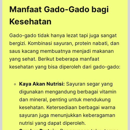
Manfaat Gado-Gado bagi
Kesehatan
Gado-gado tidak hanya lezat tapi juga sangat
bergizi. Kombinasi sayuran, protein nabati, dan
saus kacang membuatnya menjadi makanan
yang sehat. Berikut beberapa manfaat
kesehatan yang bisa diperoleh dari gado-gado:
Kaya Akan Nutrisi:
Sayuran segar yang
digunakan mengandung berbagai vitamin
dan mineral, penting untuk mendukung
kesehatan. Ketersediaan berbagai warna
sayuran juga menunjukkan keberagaman
nutrisi yang dapat diperoleh.