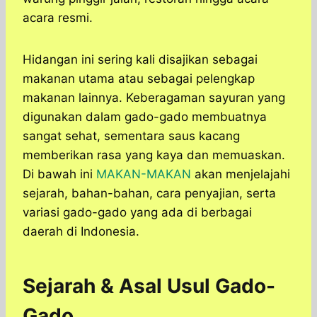
acara resmi.
Hidangan ini sering kali disajikan sebagai
makanan utama atau sebagai pelengkap
makanan lainnya. Keberagaman sayuran yang
digunakan dalam gado-gado membuatnya
sangat sehat, sementara saus kacang
memberikan rasa yang kaya dan memuaskan.
Di bawah ini
MAKAN-MAKAN
akan menjelajahi
sejarah, bahan-bahan, cara penyajian, serta
variasi gado-gado yang ada di berbagai
daerah di Indonesia.
Sejarah & Asal Usul Gado-
Gado