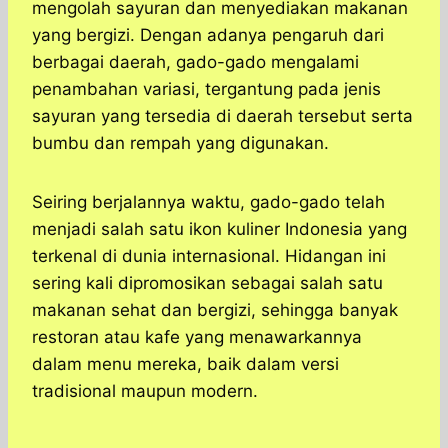
mengolah sayuran dan menyediakan makanan
yang bergizi. Dengan adanya pengaruh dari
berbagai daerah, gado-gado mengalami
penambahan variasi, tergantung pada jenis
sayuran yang tersedia di daerah tersebut serta
bumbu dan rempah yang digunakan.
Seiring berjalannya waktu, gado-gado telah
menjadi salah satu ikon kuliner Indonesia yang
terkenal di dunia internasional. Hidangan ini
sering kali dipromosikan sebagai salah satu
makanan sehat dan bergizi, sehingga banyak
restoran atau kafe yang menawarkannya
dalam menu mereka, baik dalam versi
tradisional maupun modern.