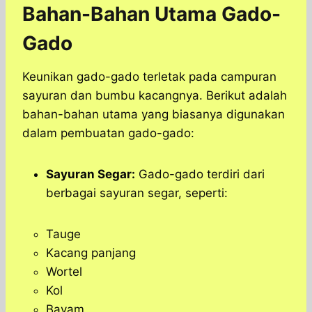
Bahan-Bahan Utama Gado-
Gado
Keunikan gado-gado terletak pada campuran
sayuran dan bumbu kacangnya. Berikut adalah
bahan-bahan utama yang biasanya digunakan
dalam pembuatan gado-gado:
Sayuran Segar:
Gado-gado terdiri dari
berbagai sayuran segar, seperti:
Tauge
Kacang panjang
Wortel
Kol
Bayam