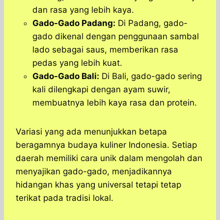
dan rasa yang lebih kaya.
Gado-Gado Padang:
Di Padang, gado-
gado dikenal dengan penggunaan sambal
lado sebagai saus, memberikan rasa
pedas yang lebih kuat.
Gado-Gado Bali:
Di Bali, gado-gado sering
kali dilengkapi dengan ayam suwir,
membuatnya lebih kaya rasa dan protein.
Variasi yang ada menunjukkan betapa
beragamnya budaya kuliner Indonesia. Setiap
daerah memiliki cara unik dalam mengolah dan
menyajikan gado-gado, menjadikannya
hidangan khas yang universal tetapi tetap
terikat pada tradisi lokal.