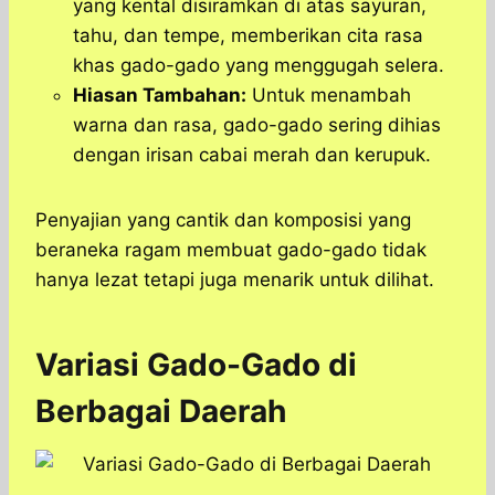
yang kental disiramkan di atas sayuran,
tahu, dan tempe, memberikan cita rasa
khas gado-gado yang menggugah selera.
Hiasan Tambahan:
Untuk menambah
warna dan rasa, gado-gado sering dihias
dengan irisan cabai merah dan kerupuk.
Penyajian yang cantik dan komposisi yang
beraneka ragam membuat gado-gado tidak
hanya lezat tetapi juga menarik untuk dilihat.
Variasi Gado-Gado di
Berbagai Daerah