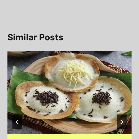
Similar Posts