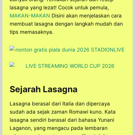
lasagna yang lezat! Cocok untuk pemula,
MAKAN-MAKAN
Disini akan menjelaskan cara
membuat lasagna dengan langkah mudah dan
tips memasaknya.
Sejarah Lasagna
Lasagna berasal dari Italia dan dipercaya
sudah ada sejak zaman Romawi kuno. Kata
lasagna sendiri berasal dari bahasa Yunani
Laganon, yang mengacu pada lembaran