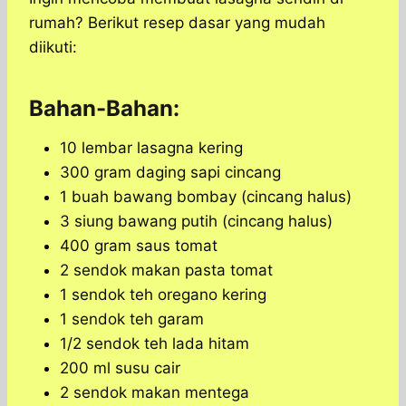
rumah? Berikut resep dasar yang mudah
diikuti:
Bahan-Bahan:
10 lembar lasagna kering
300 gram daging sapi cincang
1 buah bawang bombay (cincang halus)
3 siung bawang putih (cincang halus)
400 gram saus tomat
2 sendok makan pasta tomat
1 sendok teh oregano kering
1 sendok teh garam
1/2 sendok teh lada hitam
200 ml susu cair
2 sendok makan mentega