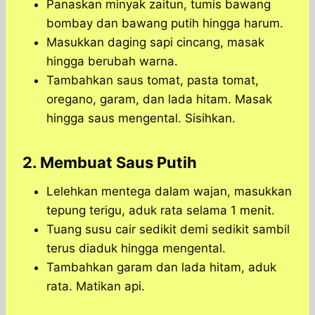
Panaskan minyak zaitun, tumis bawang
bombay dan bawang putih hingga harum.
Masukkan daging sapi cincang, masak
hingga berubah warna.
Tambahkan saus tomat, pasta tomat,
oregano, garam, dan lada hitam. Masak
hingga saus mengental. Sisihkan.
2. Membuat Saus Putih
Lelehkan mentega dalam wajan, masukkan
tepung terigu, aduk rata selama 1 menit.
Tuang susu cair sedikit demi sedikit sambil
terus diaduk hingga mengental.
Tambahkan garam dan lada hitam, aduk
rata. Matikan api.