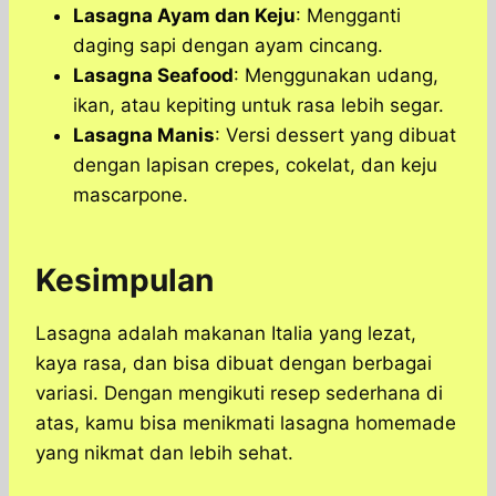
Lasagna Ayam dan Keju
: Mengganti
daging sapi dengan ayam cincang.
Lasagna Seafood
: Menggunakan udang,
ikan, atau kepiting untuk rasa lebih segar.
Lasagna Manis
: Versi dessert yang dibuat
dengan lapisan crepes, cokelat, dan keju
mascarpone.
Kesimpulan
Lasagna adalah makanan Italia yang lezat,
kaya rasa, dan bisa dibuat dengan berbagai
variasi. Dengan mengikuti resep sederhana di
atas, kamu bisa menikmati lasagna homemade
yang nikmat dan lebih sehat.