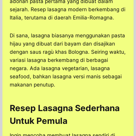
adonan pasta pertama yang dibuat dalam
sejarah. Resep lasagna modern berkembang di
Italia, terutama di daerah Emilia-Romagna.
Di sana, lasagna biasanya menggunakan pasta
hijau yang dibuat dari bayam dan disajikan
dengan saus ragù khas Bologna. Seiring waktu,
variasi lasagna berkembang di berbagai
negara. Ada lasagna vegetarian, lasagna
seafood, bahkan lasagna versi manis sebagai
makanan penutup.
Resep Lasagna Sederhana
Untuk Pemula
Ingin mencoba membuat lasagna sendiri di