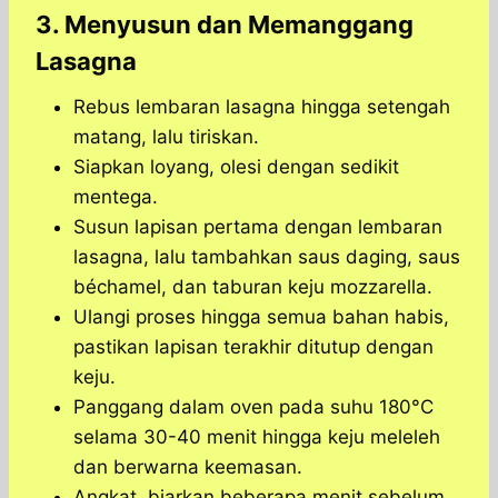
3. Menyusun dan Memanggang
Lasagna
Rebus lembaran lasagna hingga setengah
matang, lalu tiriskan.
Siapkan loyang, olesi dengan sedikit
mentega.
Susun lapisan pertama dengan lembaran
lasagna, lalu tambahkan saus daging, saus
béchamel, dan taburan keju mozzarella.
Ulangi proses hingga semua bahan habis,
pastikan lapisan terakhir ditutup dengan
keju.
Panggang dalam oven pada suhu 180°C
selama 30-40 menit hingga keju meleleh
dan berwarna keemasan.
Angkat, biarkan beberapa menit sebelum