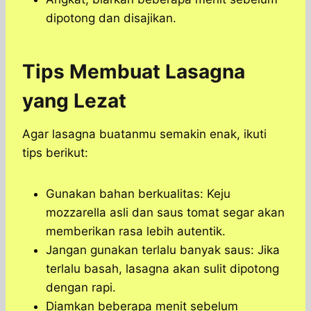
dipotong dan disajikan.
Tips Membuat Lasagna
yang Lezat
Agar lasagna buatanmu semakin enak, ikuti
tips berikut:
Gunakan bahan berkualitas: Keju
mozzarella asli dan saus tomat segar akan
memberikan rasa lebih autentik.
Jangan gunakan terlalu banyak saus: Jika
terlalu basah, lasagna akan sulit dipotong
dengan rapi.
Diamkan beberapa menit sebelum