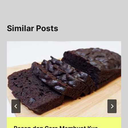
Similar Posts