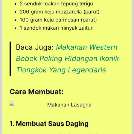
2 sendok makan tepung terigu
200 gram keju mozzarella (parut)
100 gram keju parmesan (parut)
1 sendok makan minyak zaitun
Baca Juga:
Makanan Western
Bebek Peking Hidangan Ikonik
Tiongkok Yang Legendaris
Cara Membuat:
1. Membuat Saus Daging