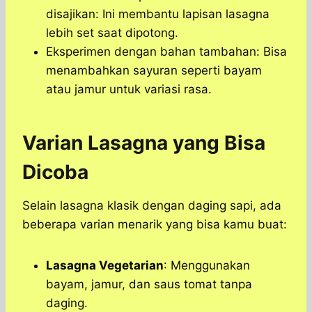
disajikan: Ini membantu lapisan lasagna
lebih set saat dipotong.
Eksperimen dengan bahan tambahan: Bisa
menambahkan sayuran seperti bayam
atau jamur untuk variasi rasa.
Varian Lasagna yang Bisa
Dicoba
Selain lasagna klasik dengan daging sapi, ada
beberapa varian menarik yang bisa kamu buat:
Lasagna Vegetarian
: Menggunakan
bayam, jamur, dan saus tomat tanpa
daging.