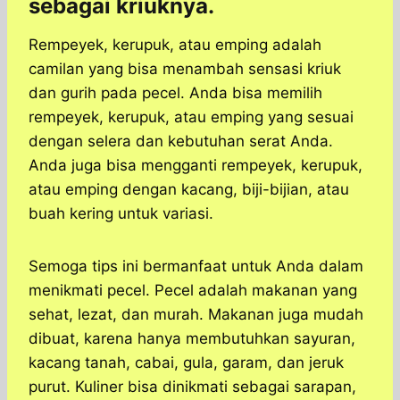
sebagai kriuknya.
Rempeyek, kerupuk, atau emping adalah
camilan yang bisa menambah sensasi kriuk
dan gurih pada pecel. Anda bisa memilih
rempeyek, kerupuk, atau emping yang sesuai
dengan selera dan kebutuhan serat Anda.
Anda juga bisa mengganti rempeyek, kerupuk,
atau emping dengan kacang, biji-bijian, atau
buah kering untuk variasi.
Semoga tips ini bermanfaat untuk Anda dalam
menikmati pecel. Pecel adalah makanan yang
sehat, lezat, dan murah. Makanan juga mudah
dibuat, karena hanya membutuhkan sayuran,
kacang tanah, cabai, gula, garam, dan jeruk
purut. Kuliner bisa dinikmati sebagai sarapan,