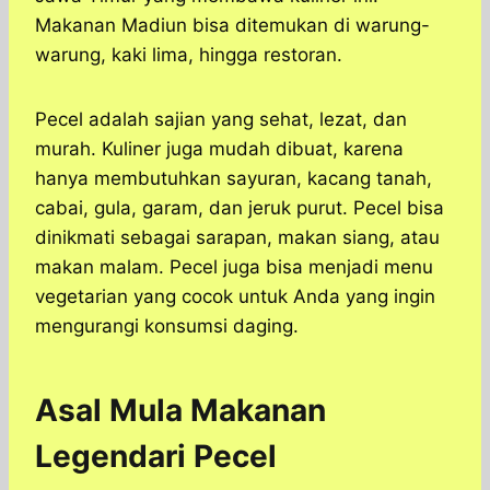
Makanan Madiun bisa ditemukan di warung-
warung, kaki lima, hingga restoran.
Pecel adalah sajian yang sehat, lezat, dan
murah. Kuliner juga mudah dibuat, karena
hanya membutuhkan sayuran, kacang tanah,
cabai, gula, garam, dan jeruk purut. Pecel bisa
dinikmati sebagai sarapan, makan siang, atau
makan malam. Pecel juga bisa menjadi menu
vegetarian yang cocok untuk Anda yang ingin
mengurangi konsumsi daging.
Asal Mula Makanan
Legendari Pecel