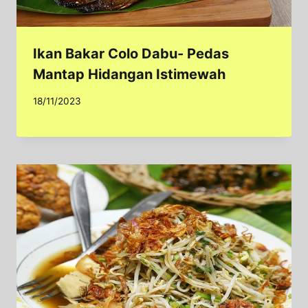
Ikan Bakar Colo Dabu- Pedas
Mantap Hidangan Istimewah
18/11/2023