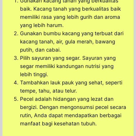
Gunakan kacang tanah yang berkualitas
baik. Kacang tanah yang berkualitas baik
memiliki rasa yang lebih gurih dan aroma
yang lebih harum.
Gunakan bumbu kacang yang terbuat dari
kacang tanah, air, gula merah, bawang
putih, dan cabai.
Pilih sayuran yang segar. Sayuran yang
segar memiliki kandungan nutrisi yang
lebih tinggi.
Tambahkan lauk pauk yang sehat, seperti
tempe, tahu, atau telur.
Pecel adalah hidangan yang lezat dan
bergizi. Dengan mengonsumsi pecel secara
rutin, Anda dapat mendapatkan berbagai
manfaat bagi kesehatan tubuh.