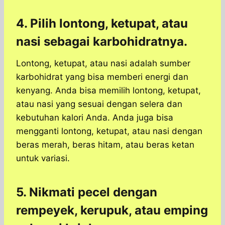
4. Pilih lontong, ketupat, atau
nasi sebagai karbohidratnya.
Lontong, ketupat, atau nasi adalah sumber
karbohidrat yang bisa memberi energi dan
kenyang. Anda bisa memilih lontong, ketupat,
atau nasi yang sesuai dengan selera dan
kebutuhan kalori Anda. Anda juga bisa
mengganti lontong, ketupat, atau nasi dengan
beras merah, beras hitam, atau beras ketan
untuk variasi.
5. Nikmati pecel dengan
rempeyek, kerupuk, atau emping