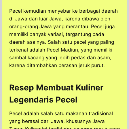
Pecel kemudian menyebar ke berbagai daerah
di Jawa dan luar Jawa, karena dibawa oleh
orang-orang Jawa yang merantau. Pecel juga
memiliki banyak variasi, tergantung pada
daerah asalnya. Salah satu pecel yang paling
terkenal adalah Pecel Madiun, yang memiliki
sambal kacang yang lebih pedas dan asam,
karena ditambahkan perasan jeruk purut.
Resep Membuat Kuliner
Legendaris Pecel
Pecel adalah salah satu makanan tradisional
yang berasal dari Jawa, khususnya Jawa