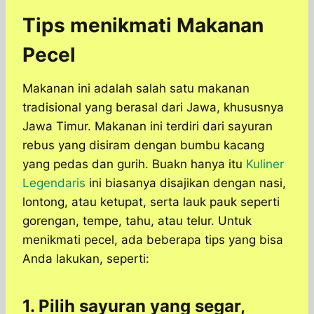
Tips menikmati Makanan
Pecel
Makanan ini adalah salah satu makanan
tradisional yang berasal dari Jawa, khususnya
Jawa Timur. Makanan ini terdiri dari sayuran
rebus yang disiram dengan bumbu kacang
yang pedas dan gurih. Buakn hanya itu
Kuliner
Legendaris
ini biasanya disajikan dengan nasi,
lontong, atau ketupat, serta lauk pauk seperti
gorengan, tempe, tahu, atau telur. Untuk
menikmati pecel, ada beberapa tips yang bisa
Anda lakukan, seperti:
1. Pilih sayuran yang segar,