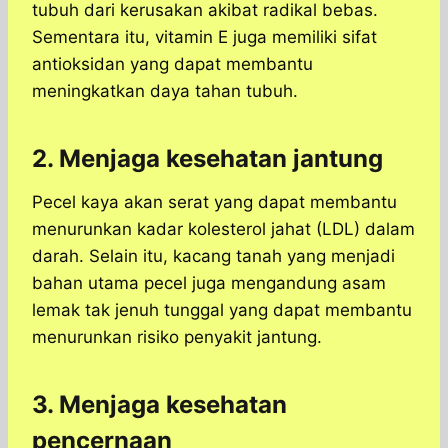
tubuh dari kerusakan akibat radikal bebas.
Sementara itu, vitamin E juga memiliki sifat
antioksidan yang dapat membantu
meningkatkan daya tahan tubuh.
2. Menjaga kesehatan jantung
Pecel kaya akan serat yang dapat membantu
menurunkan kadar kolesterol jahat (LDL) dalam
darah. Selain itu, kacang tanah yang menjadi
bahan utama pecel juga mengandung asam
lemak tak jenuh tunggal yang dapat membantu
menurunkan risiko penyakit jantung.
3. Menjaga kesehatan
pencernaan