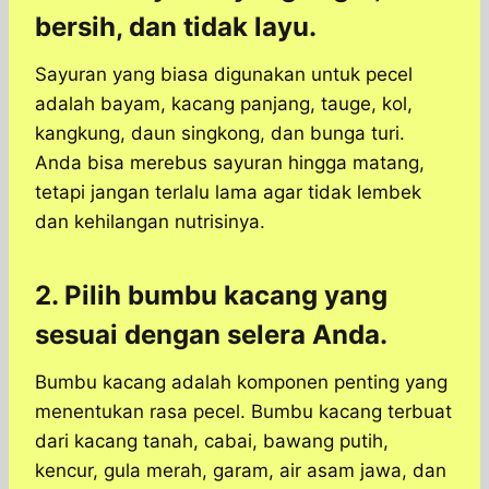
bersih, dan tidak layu.
Sayuran yang biasa digunakan untuk pecel
adalah bayam, kacang panjang, tauge, kol,
kangkung, daun singkong, dan bunga turi.
Anda bisa merebus sayuran hingga matang,
tetapi jangan terlalu lama agar tidak lembek
dan kehilangan nutrisinya.
2. Pilih bumbu kacang yang
sesuai dengan selera Anda.
Bumbu kacang adalah komponen penting yang
menentukan rasa pecel. Bumbu kacang terbuat
dari kacang tanah, cabai, bawang putih,
kencur, gula merah, garam, air asam jawa, dan