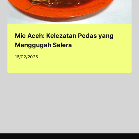
Mie Aceh: Kelezatan Pedas yang
Menggugah Selera
16/02/2025