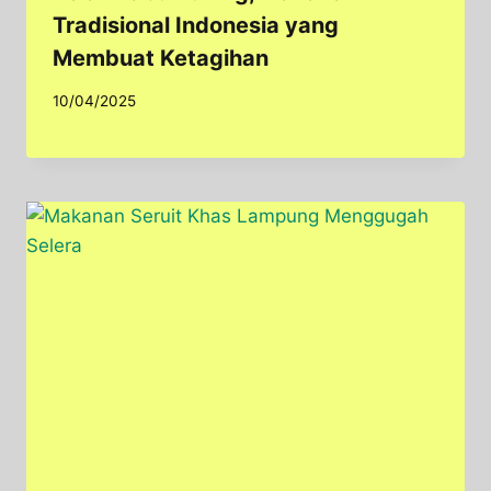
Tradisional Indonesia yang
Membuat Ketagihan
10/04/2025