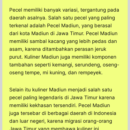
Pecel memiliki banyak variasi, tergantung pada
daerah asalnya. Salah satu pecel yang paling
terkenal adalah Pecel Madiun, yang berasal
dari kota Madiun di Jawa Timur. Pecel Madiun
memiliki sambal kacang yang lebih pedas dan
asam, karena ditambahkan perasan jeruk
purut. Kuliner Madiun juga memiliki komponen
tambahan seperti kemangi, serundeng, oseng-
oseng tempe, mi kuning, dan rempeyek.
Selain itu kuliner Madiun menjadi salah satu
pecel paling legendaris di Jawa Timur karena
memiliki kekhasan tersendiri. Pecel Madiun
juga tersebar di berbagai daerah di Indonesia
dan luar negeri, karena migrasi orang-orang
Jawa Timur yang membawa kuliner ini.