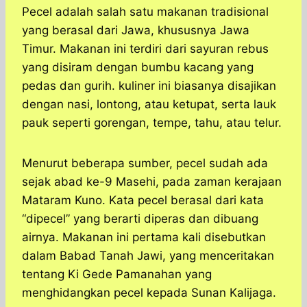
Pecel adalah salah satu makanan tradisional
yang berasal dari Jawa, khususnya Jawa
Timur. Makanan ini terdiri dari sayuran rebus
yang disiram dengan bumbu kacang yang
pedas dan gurih. kuliner ini biasanya disajikan
dengan nasi, lontong, atau ketupat, serta lauk
pauk seperti gorengan, tempe, tahu, atau telur.
Menurut beberapa sumber, pecel sudah ada
sejak abad ke-9 Masehi, pada zaman kerajaan
Mataram Kuno. Kata pecel berasal dari kata
“dipecel” yang berarti diperas dan dibuang
airnya. Makanan ini pertama kali disebutkan
dalam Babad Tanah Jawi, yang menceritakan
tentang Ki Gede Pamanahan yang
menghidangkan pecel kepada Sunan Kalijaga.