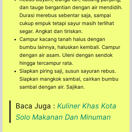
dan tauge bergantian dengan air mendidih.
Durasi merebus sebentar saja, sampai
cukup empuk tetapi sayur masih terlihat
segar. Angkat dan tiriskan.
Campur kacang tanah halus dengan
bumbu lainnya, haluskan kembali. Campur
dengan air asam. Uleni dengan sendok
hingga tercampur rata.
Siapkan piring saji, susun sayuran rebus.
Siapkan mangkok sambal, cairkan bumbu
sambal dengan air. Sajikan.
Baca Juga :
Kuliner Khas Kota
Solo Makanan Dan Minuman