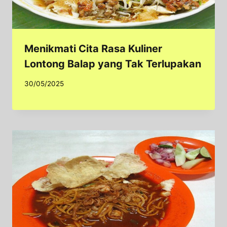
Menikmati Cita Rasa Kuliner
Lontong Balap yang Tak Terlupakan
30/05/2025