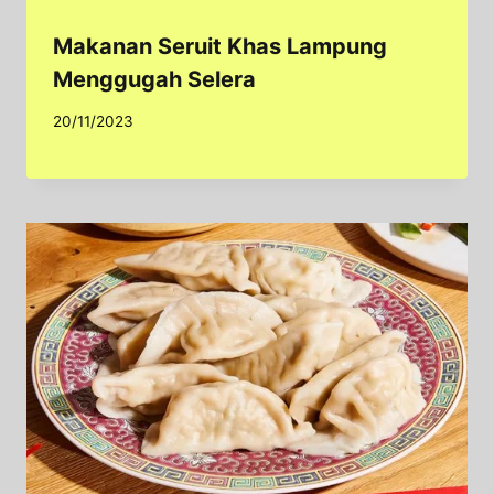
Makanan Seruit Khas Lampung
Menggugah Selera
20/11/2023