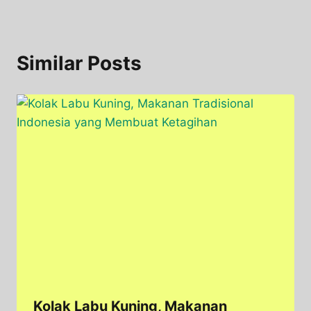
Similar Posts
Kolak Labu Kuning, Makanan