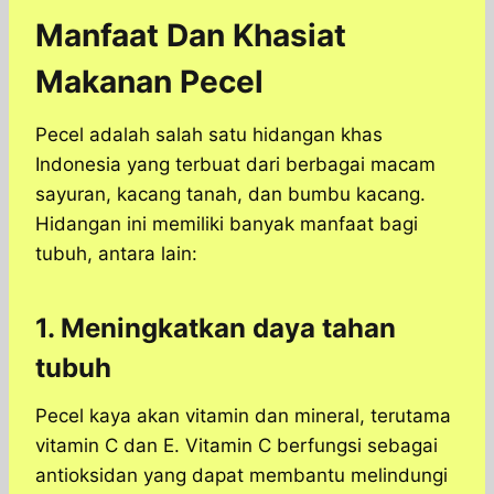
Manfaat Dan Khasiat
Makanan Pecel
Pecel adalah salah satu hidangan khas
Indonesia yang terbuat dari berbagai macam
sayuran, kacang tanah, dan bumbu kacang.
Hidangan ini memiliki banyak manfaat bagi
tubuh, antara lain:
1. Meningkatkan daya tahan
tubuh
Pecel kaya akan vitamin dan mineral, terutama
vitamin C dan E. Vitamin C berfungsi sebagai
antioksidan yang dapat membantu melindungi