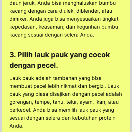
daun jeruk. Anda bisa menghaluskan bumbu
kacang dengan cara diulek, diblender, atau
dimixer. Anda juga bisa menyesuaikan tingkat
kepedasan, keasaman, dan kegurihan bumbu
kacang sesuai dengan selera Anda.
3. Pilih lauk pauk yang cocok
dengan pecel.
Lauk pauk adalah tambahan yang bisa
membuat pecel lebih nikmat dan bergizi. Lauk
pauk yang biasa disajikan dengan pecel adalah
gorengan, tempe, tahu, telur, ayam, ikan, atau
perkedel. Anda bisa memilih lauk pauk yang
sesuai dengan selera dan kebutuhan protein
Anda.