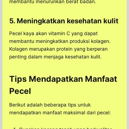
membantu menurunkan berat badan.
5. Meningkatkan kesehatan kulit
Pecel kaya akan vitamin C yang dapat
membantu meningkatkan produksi kolagen.
Kolagen merupakan protein yang berperan
penting dalam menjaga kesehatan kulit.
Tips Mendapatkan Manfaat
Pecel
Berikut adalah beberapa tips untuk
mendapatkan manfaat maksimal dari pecel: