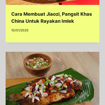
Cara Membuat Jiaozi, Pangsit Khas
China Untuk Rayakan Imlek
10/01/2025