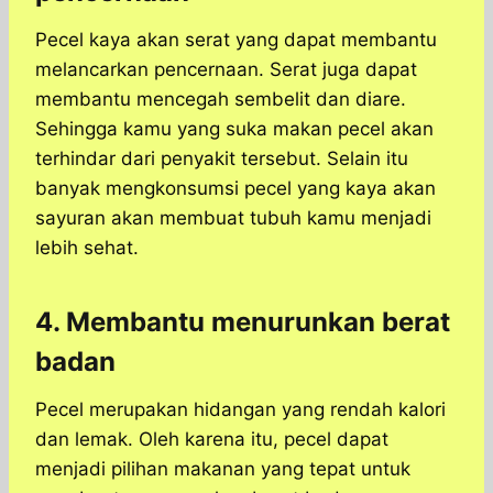
Pecel kaya akan serat yang dapat membantu
melancarkan pencernaan. Serat juga dapat
membantu mencegah sembelit dan diare.
Sehingga kamu yang suka makan pecel akan
terhindar dari penyakit tersebut. Selain itu
banyak mengkonsumsi pecel yang kaya akan
sayuran akan membuat tubuh kamu menjadi
lebih sehat.
4. Membantu menurunkan berat
badan
Pecel merupakan hidangan yang rendah kalori
dan lemak. Oleh karena itu, pecel dapat
menjadi pilihan makanan yang tepat untuk