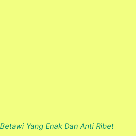
Betawi Yang Enak Dan Anti Ribet