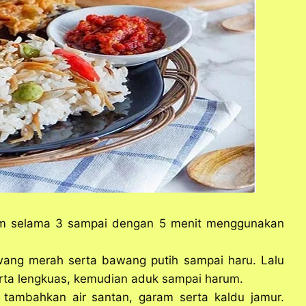
am selama 3 sampai dengan 5 menit menggunakan
ang merah serta bawang putih sampai haru. Lalu
erta lengkuas, kemudian aduk sampai harum.
 tambahkan air santan, garam serta kaldu jamur.