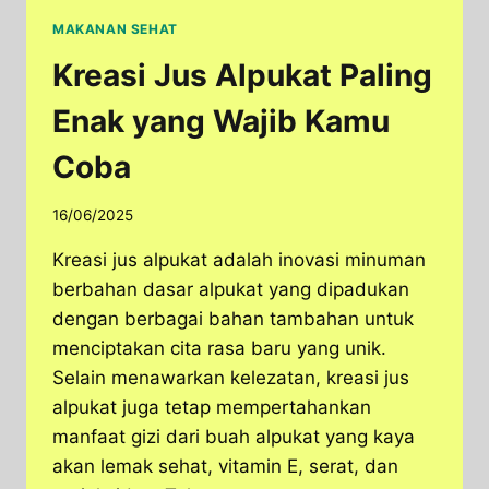
MAKANAN SEHAT
Kreasi Jus Alpukat Paling
Enak yang Wajib Kamu
Coba
16/06/2025
Kreasi jus alpukat adalah inovasi minuman
berbahan dasar alpukat yang dipadukan
dengan berbagai bahan tambahan untuk
menciptakan cita rasa baru yang unik.
Selain menawarkan kelezatan, kreasi jus
alpukat juga tetap mempertahankan
manfaat gizi dari buah alpukat yang kaya
akan lemak sehat, vitamin E, serat, dan