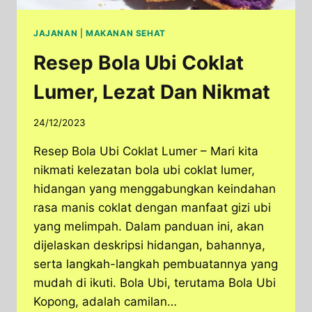
JAJANAN
|
MAKANAN SEHAT
Resep Bola Ubi Coklat
Lumer, Lezat Dan Nikmat
24/12/2023
Resep Bola Ubi Coklat Lumer – Mari kita
nikmati kelezatan bola ubi coklat lumer,
hidangan yang menggabungkan keindahan
rasa manis coklat dengan manfaat gizi ubi
yang melimpah. Dalam panduan ini, akan
dijelaskan deskripsi hidangan, bahannya,
serta langkah-langkah pembuatannya yang
mudah di ikuti. Bola Ubi, terutama Bola Ubi
Kopong, adalah camilan…