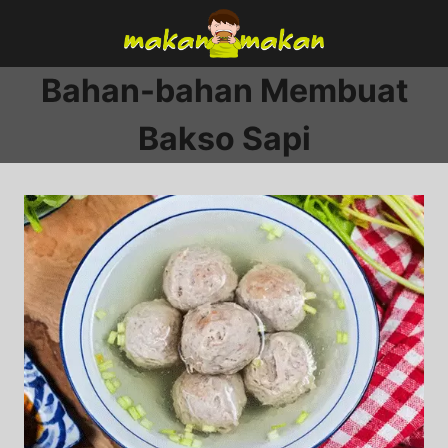
Skip
to
content
Bahan-bahan Membuat
Bakso Sapi