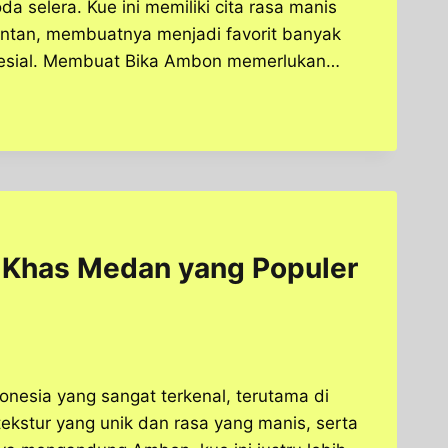
 selera. Kue ini memiliki cita rasa manis
ntan, membuatnya menjadi favorit banyak
spesial. Membuat Bika Ambon memerlukan…
 Khas Medan yang Populer
onesia yang sangat terkenal, terutama di
tekstur yang unik dan rasa yang manis, serta