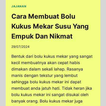
JAJANAN
Cara Membuat Bolu
Kukus Mekar Susu Yang
Empuk Dan Nikmat
29/07/2024
Bentuk dari bolu kukus mekar yang sangat
kecil membuatnya akan cepat habis
dimakan dalam sekali lahap. Rasanya
manis dengan tekstur yang lembut
sehingga bolu kukus mekar ini dapat
membuat anda jatuh hati. Tidak heran jika
bolu kukus mekar ini sangat disukai oleh
banyak orang. Bolu kukus mekar juga