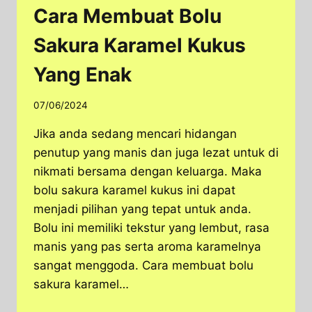
Cara Membuat Bolu
Sakura Karamel Kukus
Yang Enak
07/06/2024
Jika anda sedang mencari hidangan
penutup yang manis dan juga lezat untuk di
nikmati bersama dengan keluarga. Maka
bolu sakura karamel kukus ini dapat
menjadi pilihan yang tepat untuk anda.
Bolu ini memiliki tekstur yang lembut, rasa
manis yang pas serta aroma karamelnya
sangat menggoda. Cara membuat bolu
sakura karamel…