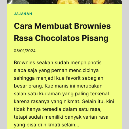
JAJANAN
Cara Membuat Brownies
Rasa Chocolatos Pisang
08/01/2024
Brownies seakan sudah menghipnotis
siapa saja yang pernah mencicipinya
sehingga menjadi kue favorit sebagian
besar orang. Kue manis ini merupakan
salah satu kudaman yang paling terkenal
karena rasanya yang nikmat. Selain itu, kini
tidak hanya tersedia dalam satu rasa,
tetapi sudah memiliki banyak varian rasa
yang bisa di nikmati selain…