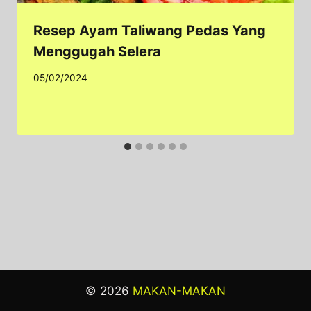
Resep Ayam Taliwang Pedas Yang
Menggugah Selera
05/02/2024
© 2026
MAKAN-MAKAN