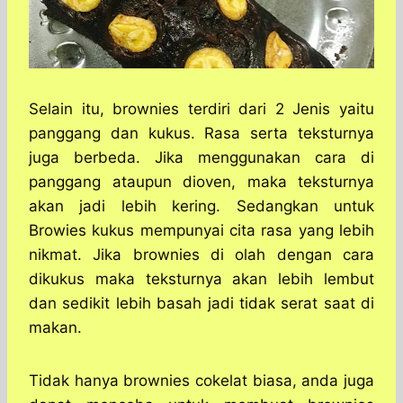
Selain itu, brownies terdiri dari 2 Jenis yaitu
panggang dan kukus. Rasa serta teksturnya
juga berbeda. Jika menggunakan cara di
panggang ataupun dioven, maka teksturnya
akan jadi lebih kering. Sedangkan untuk
Browies kukus mempunyai cita rasa yang lebih
nikmat. Jika brownies di olah dengan cara
dikukus maka teksturnya akan lebih lembut
dan sedikit lebih basah jadi tidak serat saat di
makan.
Tidak hanya brownies cokelat biasa, anda juga