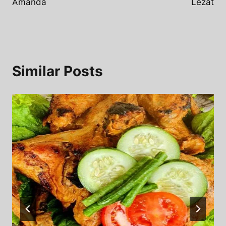
Amanda
Lezat
Similar Posts