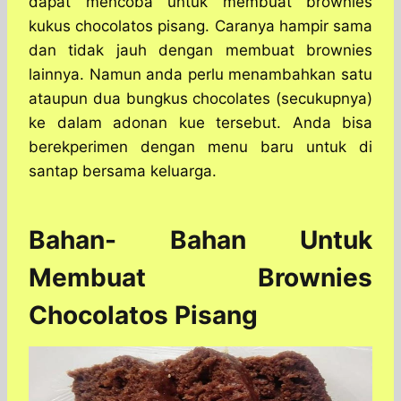
dapat mencoba untuk membuat brownies
kukus chocolatos pisang. Caranya hampir sama
dan tidak jauh dengan membuat brownies
lainnya. Namun anda perlu menambahkan satu
ataupun dua bungkus chocolates (secukupnya)
ke dalam adonan kue tersebut. Anda bisa
berekperimen dengan menu baru untuk di
santap bersama keluarga.
Bahan- Bahan Untuk
Membuat Brownies
Chocolatos Pisang