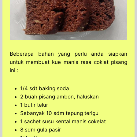
Beberapa bahan yang perlu anda siapkan
untuk membuat kue manis rasa coklat pisang
ini :
1/4 sdt baking soda
2 buah pisang ambon, haluskan
1 butir telur
Sebanyak 10 sdm tepung terigu
1 sachet susu kental manis cokelat
8 sdm gula pasir