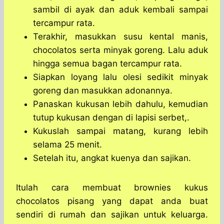
sambil di ayak dan aduk kembali sampai
tercampur rata.
Terakhir, masukkan susu kental manis,
chocolatos serta minyak goreng. Lalu aduk
hingga semua bagan tercampur rata.
Siapkan loyang lalu olesi sedikit minyak
goreng dan masukkan adonannya.
Panaskan kukusan lebih dahulu, kemudian
tutup kukusan dengan di lapisi serbet,.
Kukuslah sampai matang, kurang lebih
selama 25 menit.
Setelah itu, angkat kuenya dan sajikan.
Itulah cara membuat brownies kukus
chocolatos pisang yang dapat anda buat
sendiri di rumah dan sajikan untuk keluarga.