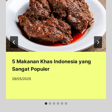
5 Makanan Khas Indonesia yang
Sangat Populer
29/05/2025