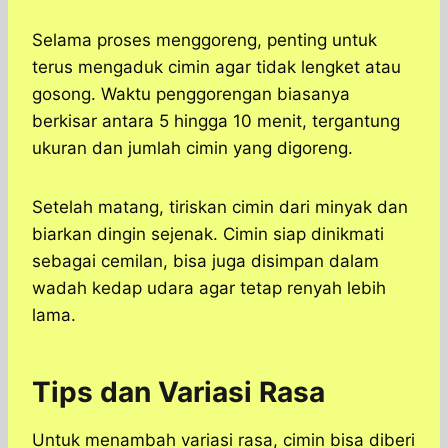
Selama proses menggoreng, penting untuk
terus mengaduk cimin agar tidak lengket atau
gosong. Waktu penggorengan biasanya
berkisar antara 5 hingga 10 menit, tergantung
ukuran dan jumlah cimin yang digoreng.
Setelah matang, tiriskan cimin dari minyak dan
biarkan dingin sejenak. Cimin siap dinikmati
sebagai cemilan, bisa juga disimpan dalam
wadah kedap udara agar tetap renyah lebih
lama.
Tips dan Variasi Rasa
Untuk menambah variasi rasa, cimin bisa diberi