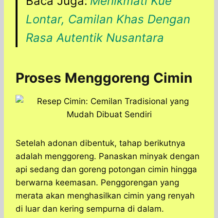
Baca Juga:
Menikmati Kue
Lontar, Camilan Khas Dengan
Rasa Autentik Nusantara
Proses Menggoreng Cimin
Setelah adonan dibentuk, tahap berikutnya
adalah menggoreng. Panaskan minyak dengan
api sedang dan goreng potongan cimin hingga
berwarna keemasan. Penggorengan yang
merata akan menghasilkan cimin yang renyah
di luar dan kering sempurna di dalam.