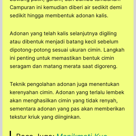
Campuran ini kemudian diberi air sedikit demi
sedikit hingga membentuk adonan kalis.
Adonan yang telah kalis selanjutnya digiling
atau dibentuk menjadi batang kecil sebelum
dipotong-potong sesuai ukuran cimin. Langkah
ini penting untuk memastikan bentuk cimin
seragam dan matang merata saat digoreng.
Teknik pengolahan adonan juga menentukan
kerenyahan cimin. Adonan yang terlalu lembek
akan menghasilkan cimin yang tidak renyah,
sementara adonan yang pas akan memberikan
tekstur kriuk yang diinginkan.