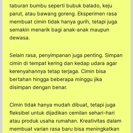
taburan bumbu seperti bubuk balado, keju
parut, atau bawang goreng. Eksperimen rasa
membuat cimin tidak hanya gurih, tetapi juga
semakin menarik bagi anak-anak maupun
dewasa.
Selain rasa, penyimpanan juga penting. Simpan
cimin di tempat kering dan kedap udara agar
kerenyahannya tetap terjaga. Cimin bisa
bertahan hingga beberapa minggu jika
disimpan dengan benar.
Cimin tidak hanya mudah dibuat, tetapi juga
fleksibel untuk dijadikan cemilan sehari-hari
atau produk usaha rumahan. Kreativitas dalam
membuat varian rasa baru bisa meningkatkan