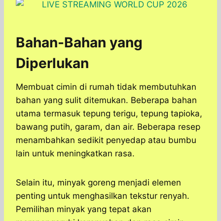
Bahan-Bahan yang
Diperlukan
Membuat cimin di rumah tidak membutuhkan
bahan yang sulit ditemukan. Beberapa bahan
utama termasuk tepung terigu, tepung tapioka,
bawang putih, garam, dan air. Beberapa resep
menambahkan sedikit penyedap atau bumbu
lain untuk meningkatkan rasa.
Selain itu, minyak goreng menjadi elemen
penting untuk menghasilkan tekstur renyah.
Pemilihan minyak yang tepat akan