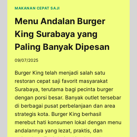
MAKANAN CEPAT SAJI
Menu Andalan Burger
King Surabaya yang
Paling Banyak Dipesan
09/07/2025
Burger King telah menjadi salah satu
restoran cepat saji favorit masyarakat
Surabaya, terutama bagi pecinta burger
dengan porsi besar. Banyak outlet tersebar
di berbagai pusat perbelanjaan dan area
strategis kota. Burger King berhasil
merebut hati konsumen lokal dengan menu
andalannya yang lezat, praktis, dan