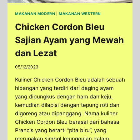
MAKANAN MODERN
|
MAKANAN WESTERN
Chicken Cordon Bleu
Sajian Ayam yang Mewah
dan Lezat
05/12/2023
Kuliner Chicken Cordon Bleu adalah sebuah
hidangan yang terdiri dari daging ayam
yang dibungkus dengan ham dan keju,
kemudian dilapisi dengan tepung roti dan
digoreng atau dipanggang. Nama kuliner
Chicken Cordon Bleu berasal dari bahasa
Prancis yang berarti “pita biru”, yang
merupakan simbol keunggulan dalam