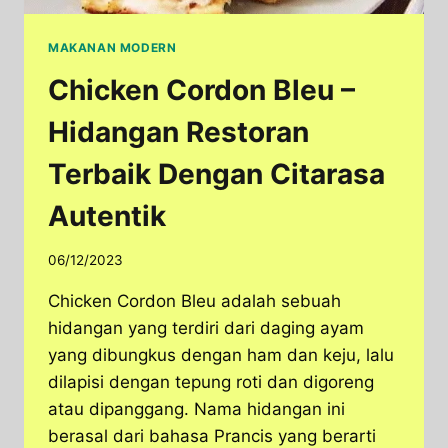
MAKANAN MODERN
Chicken Cordon Bleu –
Hidangan Restoran
Terbaik Dengan Citarasa
Autentik
06/12/2023
Chicken Cordon Bleu adalah sebuah
hidangan yang terdiri dari daging ayam
yang dibungkus dengan ham dan keju, lalu
dilapisi dengan tepung roti dan digoreng
atau dipanggang. Nama hidangan ini
berasal dari bahasa Prancis yang berarti