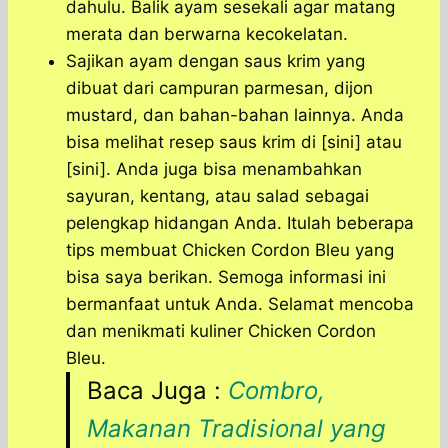
dahulu. Balik ayam sesekali agar matang
merata dan berwarna kecokelatan.
Sajikan ayam dengan saus krim yang
dibuat dari campuran parmesan, dijon
mustard, dan bahan-bahan lainnya. Anda
bisa melihat resep saus krim di [sini] atau
[sini]. Anda juga bisa menambahkan
sayuran, kentang, atau salad sebagai
pelengkap hidangan Anda. Itulah beberapa
tips membuat Chicken Cordon Bleu yang
bisa saya berikan. Semoga informasi ini
bermanfaat untuk Anda. Selamat mencoba
dan menikmati kuliner Chicken Cordon
Bleu.
Baca Juga :
Combro,
Makanan Tradisional yang