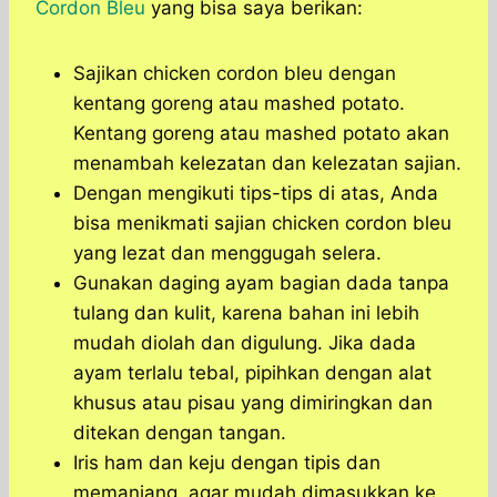
Cordon Bleu
yang bisa saya berikan:
Sajikan chicken cordon bleu dengan
kentang goreng atau mashed potato.
Kentang goreng atau mashed potato akan
menambah kelezatan dan kelezatan sajian.
Dengan mengikuti tips-tips di atas, Anda
bisa menikmati sajian chicken cordon bleu
yang lezat dan menggugah selera.
Gunakan daging ayam bagian dada tanpa
tulang dan kulit, karena bahan ini lebih
mudah diolah dan digulung. Jika dada
ayam terlalu tebal, pipihkan dengan alat
khusus atau pisau yang dimiringkan dan
ditekan dengan tangan.
Iris ham dan keju dengan tipis dan
memanjang, agar mudah dimasukkan ke