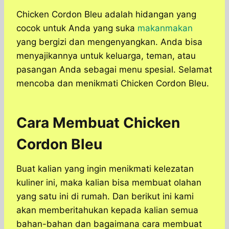
Chicken Cordon Bleu adalah hidangan yang
cocok untuk Anda yang suka
makanmakan
yang bergizi dan mengenyangkan. Anda bisa
menyajikannya untuk keluarga, teman, atau
pasangan Anda sebagai menu spesial. Selamat
mencoba dan menikmati Chicken Cordon Bleu.
Cara Membuat Chicken
Cordon Bleu
Buat kalian yang ingin menikmati kelezatan
kuliner ini, maka kalian bisa membuat olahan
yang satu ini di rumah. Dan berikut ini kami
akan memberitahukan kepada kalian semua
bahan-bahan dan bagaimana cara membuat