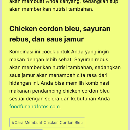
akan membuat Anda kenyang, sedangkan sup
akan memberikan nutrisi tambahan.
Chicken cordon bleu, sayuran
rebus, dan saus jamur
Kombinasi ini cocok untuk Anda yang ingin
makan dengan lebih sehat. Sayuran rebus
akan memberikan nutrisi tambahan, sedangkan
saus jamur akan menambah cita rasa dari
hidangan ini. Anda bisa memilih kombinasi
makanan pendamping chicken cordon bleu
sesuai dengan selera dan kebutuhan Anda
foodfunandfotos.com
.
Post
#
Cara Membuat Chicken Cordon Bleu
Tags: