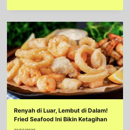
Renyah di Luar, Lembut di Dalam!
Fried Seafood Ini Bikin Ketagihan