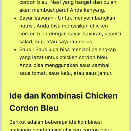
cordon bleu. Nasi yang hangat dan pulen
akan membuat perut Anda kenyang.
Sayur-sayuran : Untuk menyeimbangkan
nutrisi, Anda bisa menyajikan chicken
cordon bleu dengan sayur-sayuran, seperti
salad, sup, atau sayuran rebus.
Saus : Saus juga bisa menjadi pelengkap
yang lezat untuk chicken cordon bleu.
Anda bisa menggunakan saus sambal,
saus tomat, saus keju, atau saus jamur.
Ide dan Kombinasi Chicken
Cordon Bleu
Berikut adalah beberapa ide kombinasi
makanan pendamping chicken cordon bleu: