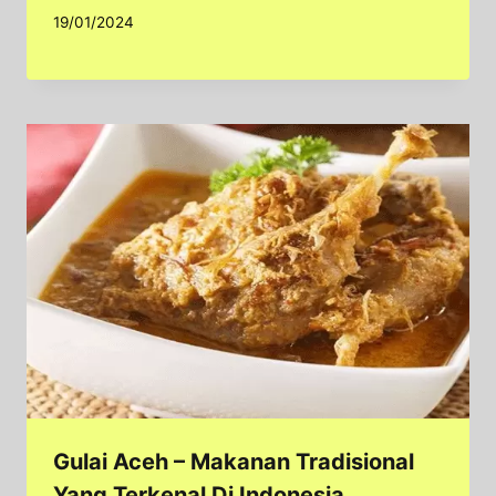
19/01/2024
Gulai Aceh – Makanan Tradisional
Yang Terkenal Di Indonesia