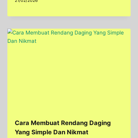
21/02/2026
Cara Membuat Rendang Daging
Yang Simple Dan Nikmat