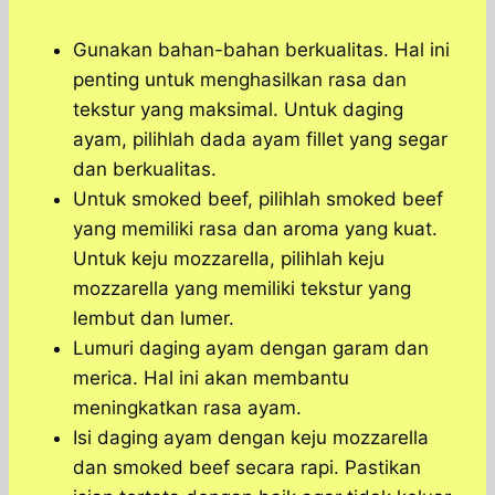
Gunakan bahan-bahan berkualitas. Hal ini
penting untuk menghasilkan rasa dan
tekstur yang maksimal. Untuk daging
ayam, pilihlah dada ayam fillet yang segar
dan berkualitas.
Untuk smoked beef, pilihlah smoked beef
yang memiliki rasa dan aroma yang kuat.
Untuk keju mozzarella, pilihlah keju
mozzarella yang memiliki tekstur yang
lembut dan lumer.
Lumuri daging ayam dengan garam dan
merica. Hal ini akan membantu
meningkatkan rasa ayam.
Isi daging ayam dengan keju mozzarella
dan smoked beef secara rapi. Pastikan