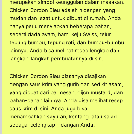
merupakan simbol keunggulan dalam masakan.
Chicken Cordon Bleu adalah hidangan yang
mudah dan lezat untuk dibuat di rumah. Anda
hanya perlu menyiapkan beberapa bahan,
seperti dada ayam, ham, keju Swiss, telur,
tepung bumbu, tepung roti, dan bumbu-bumbu
lainnya. Anda bisa melihat resep lengkap dan
langkah-langkah pembuatannya di sin.
Chicken Cordon Bleu biasanya disajikan
dengan saus krim yang gurih dan sedikit asam,
yang dibuat dari parmesan, dijon mustard, dan
bahan-bahan lainnya. Anda bisa melihat resep
saus krim di sini. Anda juga bisa
menambahkan sayuran, kentang, atau salad
sebagai pelengkap hidangan Anda.