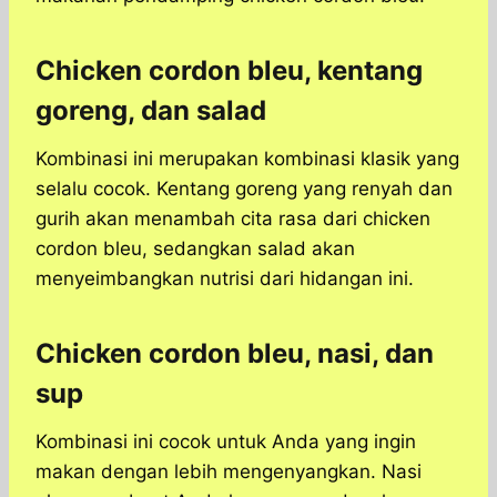
Chicken cordon bleu, kentang
goreng, dan salad
Kombinasi ini merupakan kombinasi klasik yang
selalu cocok. Kentang goreng yang renyah dan
gurih akan menambah cita rasa dari chicken
cordon bleu, sedangkan salad akan
menyeimbangkan nutrisi dari hidangan ini.
Chicken cordon bleu, nasi, dan
sup
Kombinasi ini cocok untuk Anda yang ingin
makan dengan lebih mengenyangkan. Nasi