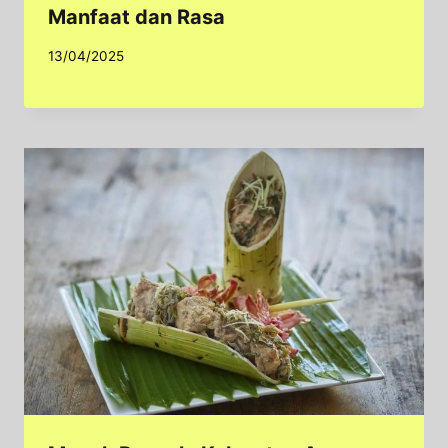
Manfaat dan Rasa
13/04/2025