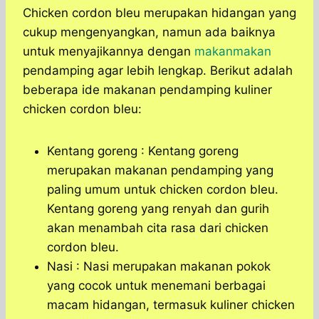
Chicken cordon bleu merupakan hidangan yang
cukup mengenyangkan, namun ada baiknya
untuk menyajikannya dengan
makanmakan
pendamping agar lebih lengkap. Berikut adalah
beberapa ide makanan pendamping kuliner
chicken cordon bleu:
Kentang goreng : Kentang goreng
merupakan makanan pendamping yang
paling umum untuk chicken cordon bleu.
Kentang goreng yang renyah dan gurih
akan menambah cita rasa dari chicken
cordon bleu.
Nasi : Nasi merupakan makanan pokok
yang cocok untuk menemani berbagai
macam hidangan, termasuk kuliner chicken