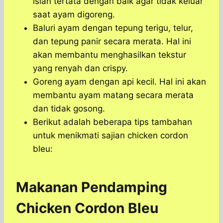
isian tertata dengan baik agar tidak keluar
saat ayam digoreng.
Baluri ayam dengan tepung terigu, telur,
dan tepung panir secara merata. Hal ini
akan membantu menghasilkan tekstur
yang renyah dan crispy.
Goreng ayam dengan api kecil. Hal ini akan
membantu ayam matang secara merata
dan tidak gosong.
Berikut adalah beberapa tips tambahan
untuk menikmati sajian chicken cordon
bleu:
Makanan Pendamping
Chicken Cordon Bleu