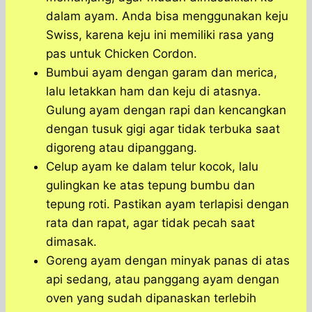
dalam ayam. Anda bisa menggunakan keju
Swiss, karena keju ini memiliki rasa yang
pas untuk Chicken Cordon.
Bumbui ayam dengan garam dan merica,
lalu letakkan ham dan keju di atasnya.
Gulung ayam dengan rapi dan kencangkan
dengan tusuk gigi agar tidak terbuka saat
digoreng atau dipanggang.
Celup ayam ke dalam telur kocok, lalu
gulingkan ke atas tepung bumbu dan
tepung roti. Pastikan ayam terlapisi dengan
rata dan rapat, agar tidak pecah saat
dimasak.
Goreng ayam dengan minyak panas di atas
api sedang, atau panggang ayam dengan
oven yang sudah dipanaskan terlebih