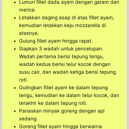
Lumuri fillet dada ayam dengan garam dan
merica.
Letakkan daging asap di atas fillet ayam,
kemudian letakkan keju mozzarella di
atasnya.
Gulung fillet ayam hingga rapat.
Siapkan 3 wadah untuk pencelupan.
Wadah pertama berisi tepung terigu,
wadah kedua berisi telur kocok dengan
susu cair, dan wadah ketiga berisi tepung
roti.
Gulingkan fillet ayam ke dalam tepung
terigu, kemudian ke dalam telur kocok, dan
terakhir ke dalam tepung roti.
Panaskan minyak goreng dengan api
sedang.
Goreng fillet ayam hingga berwarna