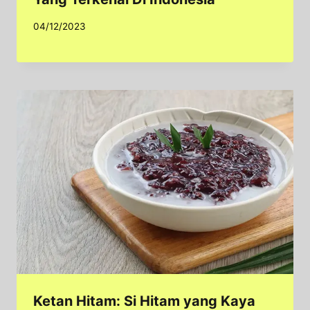
04/12/2023
Ketan Hitam: Si Hitam yang Kaya