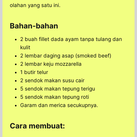
olahan yang satu ini.
Bahan-bahan
2 buah fillet dada ayam tanpa tulang dan
kulit
2 lembar daging asap (smoked beef)
2 lembar keju mozzarella
1 butir telur
2 sendok makan susu cair
5 sendok makan tepung terigu
5 sendok makan tepung roti
Garam dan merica secukupnya.
Cara membuat: