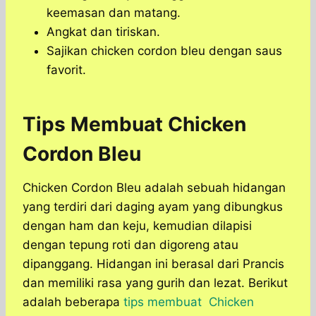
keemasan dan matang.
Angkat dan tiriskan.
Sajikan chicken cordon bleu dengan saus
favorit.
Tips Membuat Chicken
Cordon Bleu
Chicken Cordon Bleu adalah sebuah hidangan
yang terdiri dari daging ayam yang dibungkus
dengan ham dan keju, kemudian dilapisi
dengan tepung roti dan digoreng atau
dipanggang. Hidangan ini berasal dari Prancis
dan memiliki rasa yang gurih dan lezat. Berikut
adalah beberapa
tips membuat Chicken