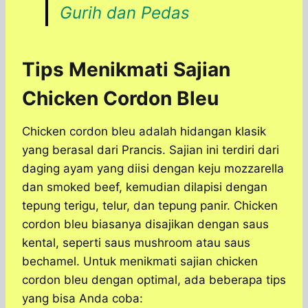
Gurih dan Pedas
Tips Menikmati Sajian
Chicken Cordon Bleu
Chicken cordon bleu adalah hidangan klasik
yang berasal dari Prancis. Sajian ini terdiri dari
daging ayam yang diisi dengan keju mozzarella
dan smoked beef, kemudian dilapisi dengan
tepung terigu, telur, dan tepung panir. Chicken
cordon bleu biasanya disajikan dengan saus
kental, seperti saus mushroom atau saus
bechamel. Untuk menikmati sajian chicken
cordon bleu dengan optimal, ada beberapa tips
yang bisa Anda coba: