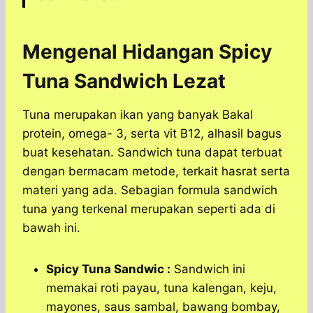
Mengenal Hidangan Spicy
Tuna Sandwich Lezat
Tuna merupakan ikan yang banyak Bakal
protein, omega- 3, serta vit B12, alhasil bagus
buat kesehatan. Sandwich tuna dapat terbuat
dengan bermacam metode, terkait hasrat serta
materi yang ada. Sebagian formula sandwich
tuna yang terkenal merupakan seperti ada di
bawah ini.
Spicy Tuna Sandwic :
Sandwich ini
memakai roti payau, tuna kalengan, keju,
mayones, saus sambal, bawang bombay,