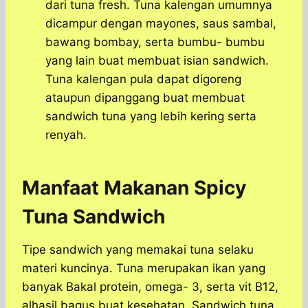
dari tuna fresh. Tuna kalengan umumnya
dicampur dengan mayones, saus sambal,
bawang bombay, serta bumbu- bumbu
yang lain buat membuat isian sandwich.
Tuna kalengan pula dapat digoreng
ataupun dipanggang buat membuat
sandwich tuna yang lebih kering serta
renyah.
Manfaat Makanan Spicy
Tuna Sandwich
Tipe sandwich yang memakai tuna selaku
materi kuncinya. Tuna merupakan ikan yang
banyak Bakal protein, omega- 3, serta vit B12,
alhasil bagus buat kesehatan. Sandwich tuna