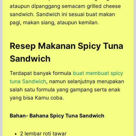
ataupun dipanggang semacam grilled cheese
sandwich. Sandwich ini sesuai buat makan
pagi, makan siang, ataupun kemilan.
Resep Makanan Spicy Tuna
Sandwich
Terdapat banyak formula
buat membuat spicy
tuna Sandwich
, namun selanjutnya merupakan
salah satu formula yang gampang serta enak
yang bisa Kamu coba.
Bahan- Bahana Spicy Tuna Sandwich
2 lembar roti tawar