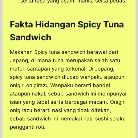
serta rasa yang asam, manis, serta pedas.
Fakta Hidangan Spicy Tuna
Sandwich
Makanan Spicy tuna sandwich berawal dari
Jepang, di mana tuna merupakan salah satu
materi santapan yang terkenal. Di Jepang,
spicy tuna sandwich diucap wanpaku ataupun
onigiri onigirazu Wanpaku berarti bandel
ataupun nakal, sebab sandwich ini mempunyai
isian yang tebal serta berbagai macam. Onigiri
onigirazu berarti nasi yang tidak ditekan,
sebab sandwich ini memakai nasi sushi selaku
pengganti roti.