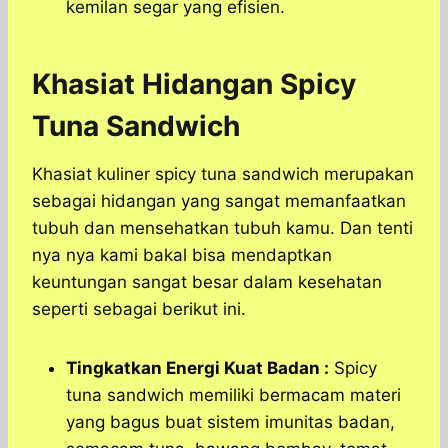
kemilan segar yang efisien.
Khasiat Hidangan Spicy
Tuna Sandwich
Khasiat kuliner spicy tuna sandwich merupakan
sebagai hidangan yang sangat memanfaatkan
tubuh dan mensehatkan tubuh kamu. Dan tenti
nya nya kami bakal bisa mendaptkan
keuntungan sangat besar dalam kesehatan
seperti sebagai berikut ini.
Tingkatkan Energi Kuat Badan :
Spicy
tuna sandwich memiliki bermacam materi
yang bagus buat sistem imunitas badan,