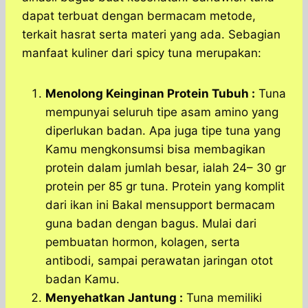
dapat terbuat dengan bermacam metode,
terkait hasrat serta materi yang ada. Sebagian
manfaat kuliner dari spicy tuna merupakan:
Menolong Keinginan Protein Tubuh :
Tuna
mempunyai seluruh tipe asam amino yang
diperlukan badan. Apa juga tipe tuna yang
Kamu mengkonsumsi bisa membagikan
protein dalam jumlah besar, ialah 24– 30 gr
protein per 85 gr tuna. Protein yang komplit
dari ikan ini Bakal mensupport bermacam
guna badan dengan bagus. Mulai dari
pembuatan hormon, kolagen, serta
antibodi, sampai perawatan jaringan otot
badan Kamu.
Menyehatkan Jantung :
Tuna memiliki