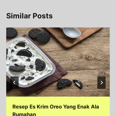
Similar Posts
Resep Es Krim Oreo Yang Enak Ala
Rumahan