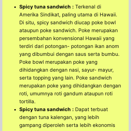
Spicy tuna sandwich
:
Terkenal di
Amerika Sindikat, paling utama di Hawaii.
Di situ, spicy sandwich diucap poke bowl
ataupun poke sandwich. Poke merupakan
persembahan konvensional Hawaii yang
terdiri dari potongan- potongan ikan anom
yang dibumbui dengan saus serta bumbu.
Poke bowl merupakan poke yang
dihidangkan dengan nasi, sayur- mayur,
serta topping yang lain. Poke sandwich
merupakan poke yang dihidangkan dengan
roti, umumnya roti gandum ataupun roti
tortilla.
Spicy tuna sandwich
:
Dapat terbuat
dengan tuna kalengan, yang lebih
gampang diperoleh serta lebih ekonomis