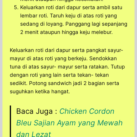
Keluarkan roti dari dapur serta ambil satu
lembar roti. Taruh keju di atas roti yang
sedang di loyang. Panggang lagi sepanjang
2 menit ataupun hingga keju melebur.
Keluarkan roti dari dapur serta pangkat sayur-
mayur di atas roti yang berkeju. Sendokkan
tuna di atas sayur- mayur serta ratakan. Tutup
dengan roti yang lain serta tekan- tekan
sedikit. Potong sandwich jadi 2 bagian serta
suguhkan ketika hangat.
Baca Juga :
Chicken Cordon
Bleu Sajian Ayam yang Mewah
dan Lezat