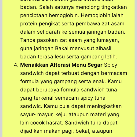
badan. Salah satunya menolong tingkatkan
penciptaan hemoglobin. Hemoglobin ialah
protein pengikat serta pembawa zat asam
dalam sel darah ke semua jaringan badan.
Tanpa pasokan zat asam yang lumayan,
guna jaringan Bakal menyusut alhasil
badan terasa lesu serta gampang letih.
Menaikkan Alterasi Menu Segar
Spicy
sandwich dapat terbuat dengan bermacam
formula yang gampang serta enak. Kamu
dapat berupaya formula sandwich tuna
yang terkenal semacam spicy tuna
sandwic. Kamu pula dapat meningkatkan
sayur- mayur, keju, ataupun materi yang
lain cocok hasrat. Sandwich tuna dapat
dijadikan makan pagi, bekal, ataupun