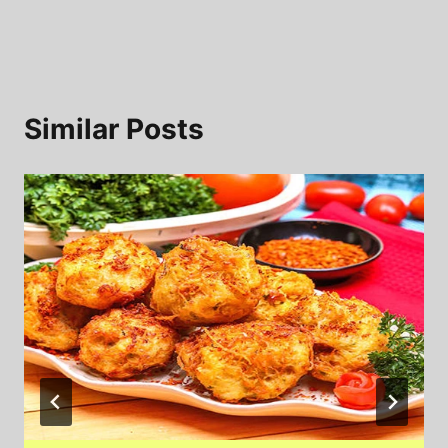
Similar Posts