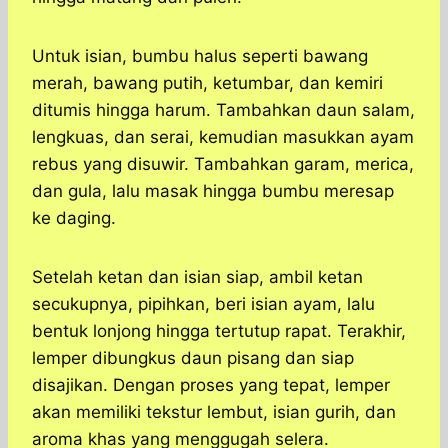
Untuk isian, bumbu halus seperti bawang
merah, bawang putih, ketumbar, dan kemiri
ditumis hingga harum. Tambahkan daun salam,
lengkuas, dan serai, kemudian masukkan ayam
rebus yang disuwir. Tambahkan garam, merica,
dan gula, lalu masak hingga bumbu meresap
ke daging.
Setelah ketan dan isian siap, ambil ketan
secukupnya, pipihkan, beri isian ayam, lalu
bentuk lonjong hingga tertutup rapat. Terakhir,
lemper dibungkus daun pisang dan siap
disajikan. Dengan proses yang tepat, lemper
akan memiliki tekstur lembut, isian gurih, dan
aroma khas yang menggugah selera.