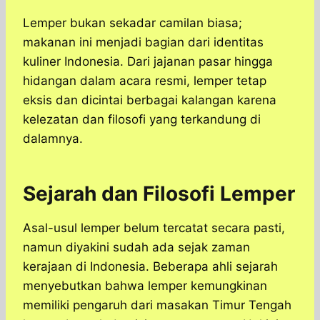
Lemper bukan sekadar camilan biasa;
makanan ini menjadi bagian dari identitas
kuliner Indonesia. Dari jajanan pasar hingga
hidangan dalam acara resmi, lemper tetap
eksis dan dicintai berbagai kalangan karena
kelezatan dan filosofi yang terkandung di
dalamnya.
Sejarah dan Filosofi Lemper
Asal-usul lemper belum tercatat secara pasti,
namun diyakini sudah ada sejak zaman
kerajaan di Indonesia. Beberapa ahli sejarah
menyebutkan bahwa lemper kemungkinan
memiliki pengaruh dari masakan Timur Tengah