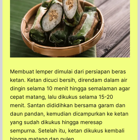
Membuat lemper dimulai dari persiapan beras
ketan. Ketan dicuci bersih, direndam dalam air
dingin selama 10 menit hingga semalaman agar
cepat matang, lalu dikukus selama 15-20
menit. Santan dididihkan bersama garam dan
daun pandan, kemudian dicampurkan ke ketan
yang sudah dikukus hingga meresap
sempurna. Setelah itu, ketan dikukus kembali
hingga matang dan pulen.