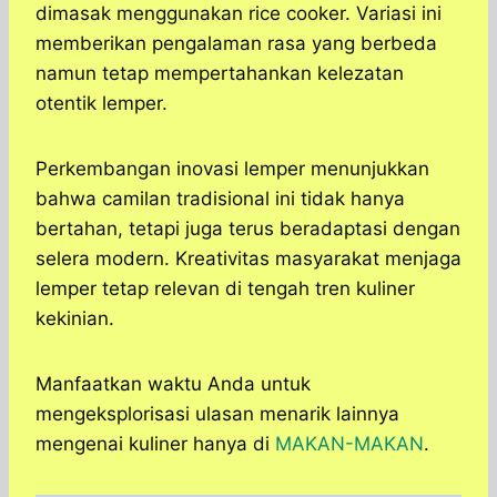
dimasak menggunakan rice cooker. Variasi ini
memberikan pengalaman rasa yang berbeda
namun tetap mempertahankan kelezatan
otentik lemper.
Perkembangan inovasi lemper menunjukkan
bahwa camilan tradisional ini tidak hanya
bertahan, tetapi juga terus beradaptasi dengan
selera modern. Kreativitas masyarakat menjaga
lemper tetap relevan di tengah tren kuliner
kekinian.
Manfaatkan waktu Anda untuk
mengeksplorisasi ulasan menarik lainnya
mengenai kuliner hanya di
MAKAN-MAKAN
.