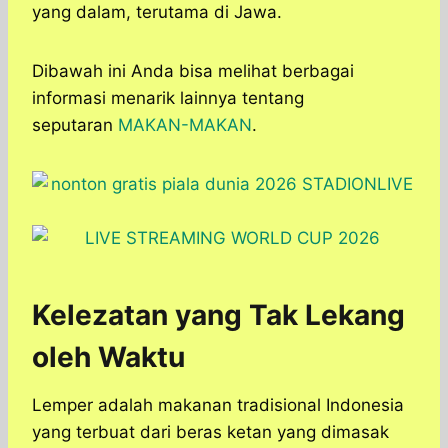
yang dalam, terutama di Jawa.
Dibawah ini Anda bisa melihat berbagai
informasi menarik lainnya tentang
seputaran
MAKAN-MAKAN
.
Kelezatan yang Tak Lekang
oleh Waktu
Lemper adalah makanan tradisional Indonesia
yang terbuat dari beras ketan yang dimasak