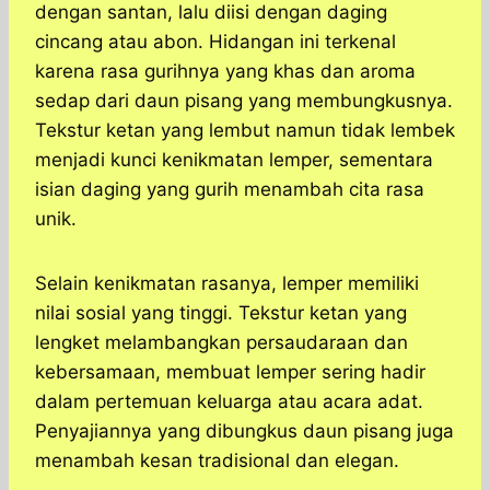
dengan santan, lalu diisi dengan daging
cincang atau abon. Hidangan ini terkenal
karena rasa gurihnya yang khas dan aroma
sedap dari daun pisang yang membungkusnya.
Tekstur ketan yang lembut namun tidak lembek
menjadi kunci kenikmatan lemper, sementara
isian daging yang gurih menambah cita rasa
unik.
Selain kenikmatan rasanya, lemper memiliki
nilai sosial yang tinggi. Tekstur ketan yang
lengket melambangkan persaudaraan dan
kebersamaan, membuat lemper sering hadir
dalam pertemuan keluarga atau acara adat.
Penyajiannya yang dibungkus daun pisang juga
menambah kesan tradisional dan elegan.