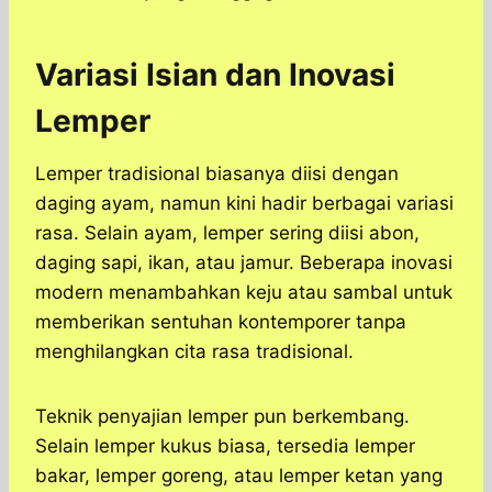
Variasi Isian dan Inovasi
Lemper
Lemper tradisional biasanya diisi dengan
daging ayam, namun kini hadir berbagai variasi
rasa. Selain ayam, lemper sering diisi abon,
daging sapi, ikan, atau jamur. Beberapa inovasi
modern menambahkan keju atau sambal untuk
memberikan sentuhan kontemporer tanpa
menghilangkan cita rasa tradisional.
Teknik penyajian lemper pun berkembang.
Selain lemper kukus biasa, tersedia lemper
bakar, lemper goreng, atau lemper ketan yang