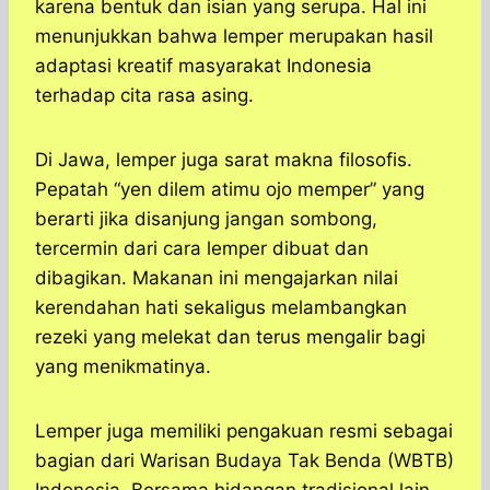
karena bentuk dan isian yang serupa. Hal ini
menunjukkan bahwa lemper merupakan hasil
adaptasi kreatif masyarakat Indonesia
terhadap cita rasa asing.
Di Jawa, lemper juga sarat makna filosofis.
Pepatah “yen dilem atimu ojo memper” yang
berarti jika disanjung jangan sombong,
tercermin dari cara lemper dibuat dan
dibagikan. Makanan ini mengajarkan nilai
kerendahan hati sekaligus melambangkan
rezeki yang melekat dan terus mengalir bagi
yang menikmatinya.
Lemper juga memiliki pengakuan resmi sebagai
bagian dari Warisan Budaya Tak Benda (WBTB)