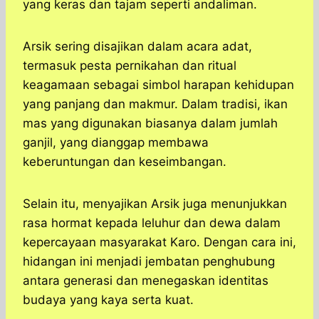
yang keras dan tajam seperti andaliman.
Arsik sering disajikan dalam acara adat,
termasuk pesta pernikahan dan ritual
keagamaan sebagai simbol harapan kehidupan
yang panjang dan makmur. Dalam tradisi, ikan
mas yang digunakan biasanya dalam jumlah
ganjil, yang dianggap membawa
keberuntungan dan keseimbangan.
Selain itu, menyajikan Arsik juga menunjukkan
rasa hormat kepada leluhur dan dewa dalam
kepercayaan masyarakat Karo. Dengan cara ini,
hidangan ini menjadi jembatan penghubung
antara generasi dan menegaskan identitas
budaya yang kaya serta kuat.