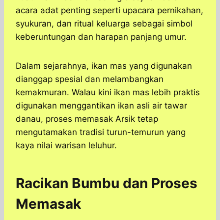
acara adat penting seperti upacara pernikahan,
syukuran, dan ritual keluarga sebagai simbol
keberuntungan dan harapan panjang umur.
Dalam sejarahnya, ikan mas yang digunakan
dianggap spesial dan melambangkan
kemakmuran. Walau kini ikan mas lebih praktis
digunakan menggantikan ikan asli air tawar
danau, proses memasak Arsik tetap
mengutamakan tradisi turun-temurun yang
kaya nilai warisan leluhur.
Racikan Bumbu dan Proses
Memasak