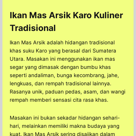
Ikan Mas Arsik Karo Kuliner
Tradisional
Ikan Mas Arsik adalah hidangan tradisional
khas suku Karo yang berasal dari Sumatera
Utara. Masakan ini menggunakan ikan mas
segar yang dimasak dengan bumbu khas
seperti andaliman, bunga kecombrang, jahe,
lengkuas, dan rempah tradisional lainnya.
Rasanya unik, paduan pedas, asam, dan wangi
rempah memberi sensasi cita rasa khas.
Masakan ini bukan sekadar hidangan sehari-
hari, melainkan memiliki makna budaya yang
kuat. Ikan Mas Arsik sering disajikan dalam