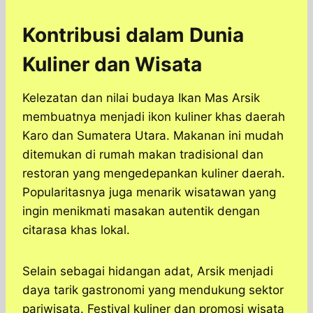
Kontribusi dalam Dunia
Kuliner dan Wisata
Kelezatan dan nilai budaya Ikan Mas Arsik
membuatnya menjadi ikon kuliner khas daerah
Karo dan Sumatera Utara. Makanan ini mudah
ditemukan di rumah makan tradisional dan
restoran yang mengedepankan kuliner daerah.
Popularitasnya juga menarik wisatawan yang
ingin menikmati masakan autentik dengan
citarasa khas lokal.
Selain sebagai hidangan adat, Arsik menjadi
daya tarik gastronomi yang mendukung sektor
pariwisata. Festival kuliner dan promosi wisata