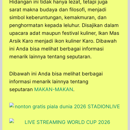
Hidangan ini tidak hanya lezat, tetapi juga
sarat makna budaya dan filosofi, menjadi
simbol keberuntungan, kemakmuran, dan
penghormatan kepada leluhur. Disajikan dalam
upacara adat maupun festival kuliner, Ikan Mas
Arsik Karo menjadi ikon kuliner Karo. Dibawah
ini Anda bisa melihat berbagai informasi
menarik lainnya tentang seputaran.
Dibawah ini Anda bisa melihat berbagai
informasi menarik lainnya tentang
seputaran
MAKAN-MAKAN
.