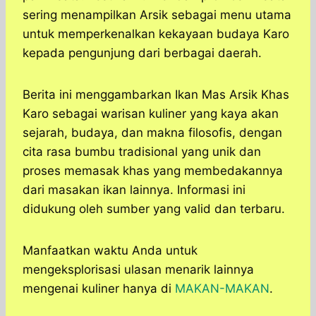
sering menampilkan Arsik sebagai menu utama
untuk memperkenalkan kekayaan budaya Karo
kepada pengunjung dari berbagai daerah.
Berita ini menggambarkan Ikan Mas Arsik Khas
Karo sebagai warisan kuliner yang kaya akan
sejarah, budaya, dan makna filosofis, dengan
cita rasa bumbu tradisional yang unik dan
proses memasak khas yang membedakannya
dari masakan ikan lainnya. Informasi ini
didukung oleh sumber yang valid dan terbaru.
Manfaatkan waktu Anda untuk
mengeksplorisasi ulasan menarik lainnya
mengenai kuliner hanya di
MAKAN-MAKAN
.