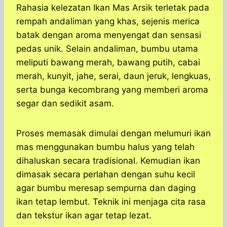
Rahasia kelezatan Ikan Mas Arsik terletak pada
rempah andaliman yang khas, sejenis merica
batak dengan aroma menyengat dan sensasi
pedas unik. Selain andaliman, bumbu utama
meliputi bawang merah, bawang putih, cabai
merah, kunyit, jahe, serai, daun jeruk, lengkuas,
serta bunga kecombrang yang memberi aroma
segar dan sedikit asam.
Proses memasak dimulai dengan melumuri ikan
mas menggunakan bumbu halus yang telah
dihaluskan secara tradisional. Kemudian ikan
dimasak secara perlahan dengan suhu kecil
agar bumbu meresap sempurna dan daging
ikan tetap lembut. Teknik ini menjaga cita rasa
dan tekstur ikan agar tetap lezat.