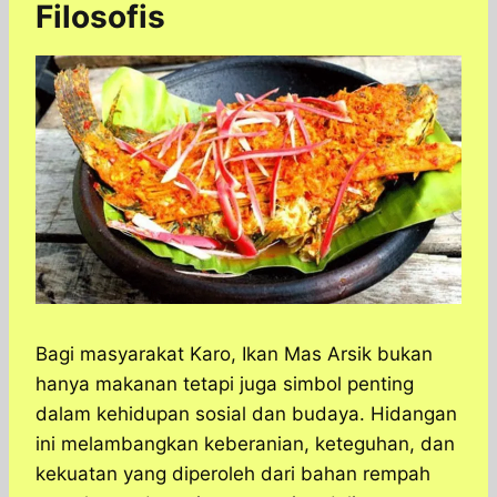
Filosofis
Bagi masyarakat Karo, Ikan Mas Arsik bukan
hanya makanan tetapi juga simbol penting
dalam kehidupan sosial dan budaya. Hidangan
ini melambangkan keberanian, keteguhan, dan
kekuatan yang diperoleh dari bahan rempah