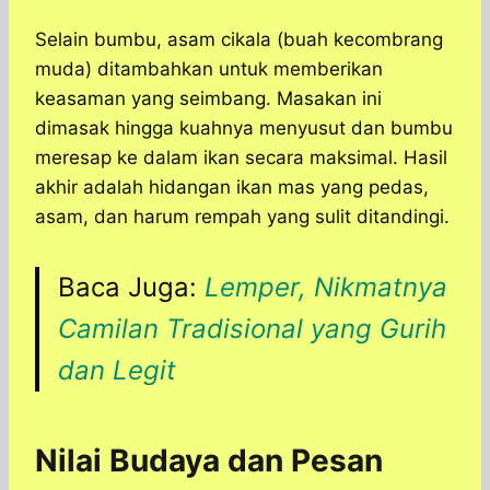
Selain bumbu, asam cikala (buah kecombrang
muda) ditambahkan untuk memberikan
keasaman yang seimbang. Masakan ini
dimasak hingga kuahnya menyusut dan bumbu
meresap ke dalam ikan secara maksimal. Hasil
akhir adalah hidangan ikan mas yang pedas,
asam, dan harum rempah yang sulit ditandingi.
Baca Juga:
Lemper, Nikmatnya
Camilan Tradisional yang Gurih
dan Legit
Nilai Budaya dan Pesan