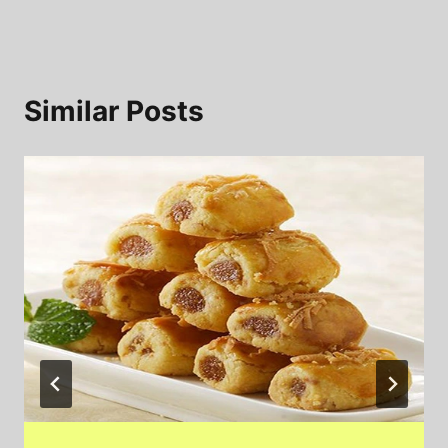
Similar Posts