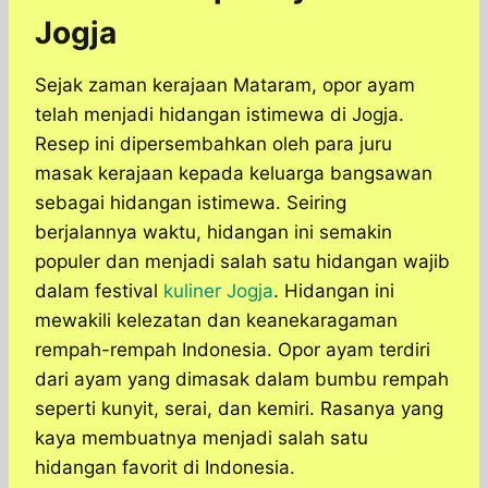
Jogja
Sejak zaman kerajaan Mataram, opor ayam
telah menjadi hidangan istimewa di Jogja.
Resep ini dipersembahkan oleh para juru
masak kerajaan kepada keluarga bangsawan
sebagai hidangan istimewa. Seiring
berjalannya waktu, hidangan ini semakin
populer dan menjadi salah satu hidangan wajib
dalam festival
kuliner Jogja
. Hidangan ini
mewakili kelezatan dan keanekaragaman
rempah-rempah Indonesia. Opor ayam terdiri
dari ayam yang dimasak dalam bumbu rempah
seperti kunyit, serai, dan kemiri. Rasanya yang
kaya membuatnya menjadi salah satu
hidangan favorit di Indonesia.