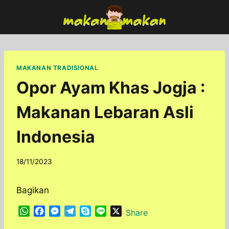
Skip
to
content
MAKANAN TRADISIONAL
Opor Ayam Khas Jogja :
Makanan Lebaran Asli
Indonesia
By
18/11/2023
adminfoodfun
Bagikan
W
F
M
T
S
L
X
Share
h
a
e
e
k
i