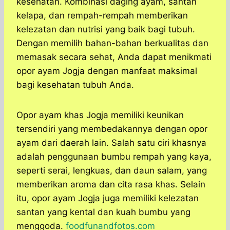
kesehatan. Kombinasi daging ayam, santan
kelapa, dan rempah-rempah memberikan
kelezatan dan nutrisi yang baik bagi tubuh.
Dengan memilih bahan-bahan berkualitas dan
memasak secara sehat, Anda dapat menikmati
opor ayam Jogja dengan manfaat maksimal
bagi kesehatan tubuh Anda.
Opor ayam khas Jogja memiliki keunikan
tersendiri yang membedakannya dengan opor
ayam dari daerah lain. Salah satu ciri khasnya
adalah penggunaan bumbu rempah yang kaya,
seperti serai, lengkuas, dan daun salam, yang
memberikan aroma dan cita rasa khas. Selain
itu, opor ayam Jogja juga memiliki kelezatan
santan yang kental dan kuah bumbu yang
menggoda.
foodfunandfotos.com