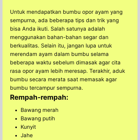
Untuk mendapatkan bumbu opor ayam yang
sempurna, ada beberapa tips dan trik yang
bisa Anda ikuti. Salah satunya adalah
menggunakan bahan-bahan segar dan
berkualitas. Selain itu, jangan lupa untuk
merendam ayam dalam bumbu selama
beberapa waktu sebelum dimasak agar cita
rasa opor ayam lebih meresap. Terakhir, aduk
bumbu secara merata saat memasak agar
bumbu tercampur sempurna.
Rempah-rempah:
Bawang merah
Bawang putih
Kunyit
Jahe