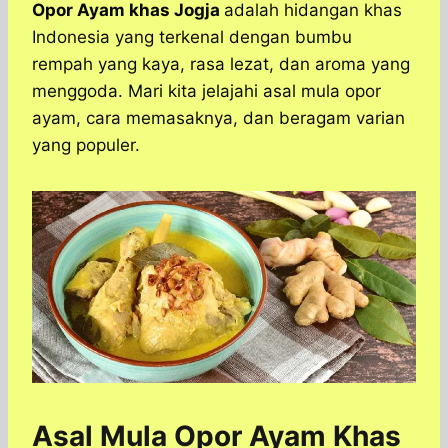
a
c
s
l
y
n
Opor Ayam khas Jogja
adalah hidangan khas
t
e
s
e
p
e
Indonesia yang terkenal dengan bumbu
s
b
e
g
e
rempah yang kaya, rasa lezat, dan aroma yang
A
o
n
r
menggoda. Mari kita jelajahi asal mula opor
p
o
g
a
ayam, cara memasaknya, dan beragam varian
p
k
e
m
r
yang populer.
Asal Mula Opor Ayam Khas