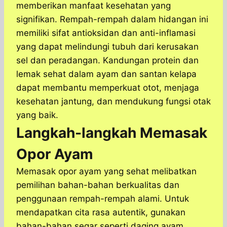
memberikan manfaat kesehatan yang
signifikan. Rempah-rempah dalam hidangan ini
memiliki sifat antioksidan dan anti-inflamasi
yang dapat melindungi tubuh dari kerusakan
sel dan peradangan. Kandungan protein dan
lemak sehat dalam ayam dan santan kelapa
dapat membantu memperkuat otot, menjaga
kesehatan jantung, dan mendukung fungsi otak
yang baik.
Langkah-langkah Memasak
Opor Ayam
Memasak opor ayam yang sehat melibatkan
pemilihan bahan-bahan berkualitas dan
penggunaan rempah-rempah alami. Untuk
mendapatkan cita rasa autentik, gunakan
bahan-bahan segar seperti daging ayam