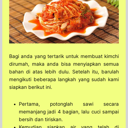
Bagi anda yang tertarik untuk membuat kimchi
dirumah, maka anda bisa menyiapkan semua
bahan di atas lebih dulu. Setelah itu, barulah
mengikuti beberapa langkah yang sudah kami
siapkan berikut ini.
Pertama, potonglah sawi secara
memanjang jadi 4 bagian, lalu cuci sampai
bersih dan tiriskan.
Kemudian siapkan air yang telah di