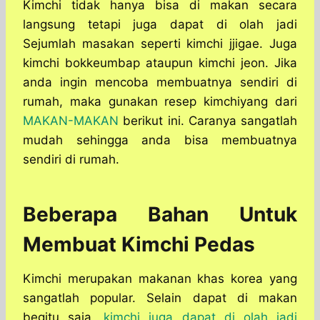
Kimchi tidak hanya bisa di makan secara
langsung tetapi juga dapat di olah jadi
Sejumlah masakan seperti kimchi jjigae. Juga
kimchi bokkeumbap ataupun kimchi jeon. Jika
anda ingin mencoba membuatnya sendiri di
rumah, maka gunakan resep kimchiyang dari
MAKAN-MAKAN
berikut ini. Caranya sangatlah
mudah sehingga anda bisa membuatnya
sendiri di rumah.
Beberapa Bahan Untuk
Membuat Kimchi Pedas
Kimchi merupakan makanan khas korea yang
sangatlah popular. Selain dapat di makan
begitu saja,
kimchi juga dapat di olah jadi