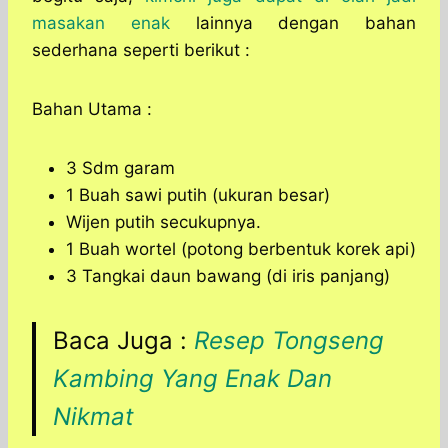
masakan enak
lainnya dengan bahan
sederhana seperti berikut :
Bahan Utama :
3 Sdm garam
1 Buah sawi putih (ukuran besar)
Wijen putih secukupnya.
1 Buah wortel (potong berbentuk korek api)
3 Tangkai daun bawang (di iris panjang)
Baca Juga :
Resep Tongseng
Kambing Yang Enak Dan
Nikmat