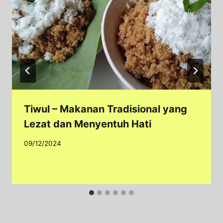
Tiwul – Makanan Tradisional yang
Lezat dan Menyentuh Hati
09/12/2024