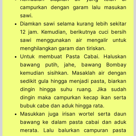
campurkan dengan garam lalu masukan
sawi.
Diamkan sawi selama kurang lebih sekitar
12 jam. Kemudian, berikutnya cuci bersih
sawi menggunakan air mengalir untuk
menghilangkan garam dan tiriskan.
Untuk membuat Pasta Cabai. Haluskan
bawang putih, jahe, bawang Bombay
kemudian sisihkan. Masaklah air dengan
sedikit gula hingga menjadi pasta, biarkan
dingin hingga suhu ruang. Jika sudah
dingin maka campurkan kecap ikan serta
bubuk cabe dan aduk hingga rata.
Masukkan juga irisan wortel serta daun
bawang ke dalam pasta cabai dan aduk
merata. Lalu balurkan campuran pasta