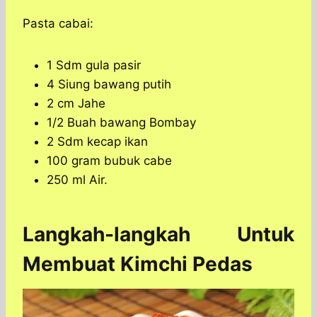
Pasta cabai:
1 Sdm gula pasir
4 Siung bawang putih
2 cm Jahe
1/2 Buah bawang Bombay
2 Sdm kecap ikan
100 gram bubuk cabe
250 ml Air.
Langkah-langkah Untuk
Membuat Kimchi Pedas