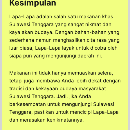
Kesimpulan
Lapa-Lapa adalah salah satu makanan khas
Sulawesi Tenggara yang sangat nikmat dan
kaya akan budaya. Dengan bahan-bahan yang
sederhana namun menghasilkan cita rasa yang
luar biasa, Lapa-Lapa layak untuk dicoba oleh
siapa pun yang mengunjungi daerah ini.
Makanan ini tidak hanya memuaskan selera,
tetapi juga membawa Anda lebih dekat dengan
tradisi dan kekayaan budaya masyarakat
Sulawesi Tenggara. Jadi, jika Anda
berkesempatan untuk mengunjungi Sulawesi
Tenggara, pastikan untuk mencicipi Lapa-Lapa
dan merasakan kenikmatannya.