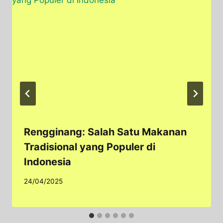
Rengginang: Salah Satu Makanan
Tradisional yang Populer di
Indonesia
24/04/2025