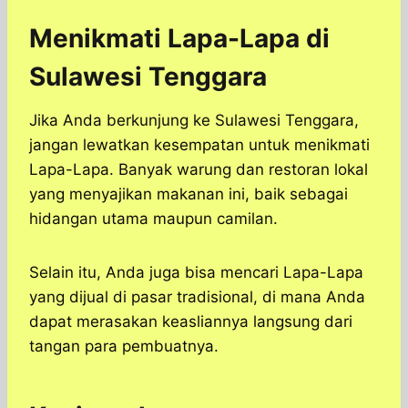
Menikmati Lapa-Lapa di
Sulawesi Tenggara
Jika Anda berkunjung ke Sulawesi Tenggara,
jangan lewatkan kesempatan untuk menikmati
Lapa-Lapa. Banyak warung dan restoran lokal
yang menyajikan makanan ini, baik sebagai
hidangan utama maupun camilan.
Selain itu, Anda juga bisa mencari Lapa-Lapa
yang dijual di pasar tradisional, di mana Anda
dapat merasakan keasliannya langsung dari
tangan para pembuatnya.