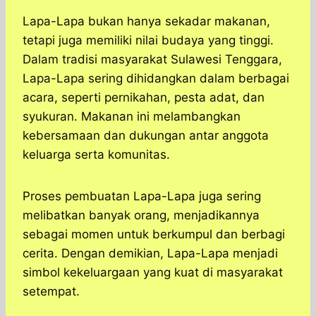
Lapa-Lapa bukan hanya sekadar makanan,
tetapi juga memiliki nilai budaya yang tinggi.
Dalam tradisi masyarakat Sulawesi Tenggara,
Lapa-Lapa sering dihidangkan dalam berbagai
acara, seperti pernikahan, pesta adat, dan
syukuran. Makanan ini melambangkan
kebersamaan dan dukungan antar anggota
keluarga serta komunitas.
Proses pembuatan Lapa-Lapa juga sering
melibatkan banyak orang, menjadikannya
sebagai momen untuk berkumpul dan berbagi
cerita. Dengan demikian, Lapa-Lapa menjadi
simbol kekeluargaan yang kuat di masyarakat
setempat.