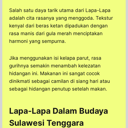
Salah satu daya tarik utama dari Lapa-Lapa
adalah cita rasanya yang menggoda. Tekstur
kenyal dari beras ketan dipadukan dengan
rasa manis dari gula merah menciptakan
harmoni yang sempurna.
Jika menggunakan isi kelapa parut, rasa
gurihnya semakin menambah kelezatan
hidangan ini. Makanan ini sangat cocok
dinikmati sebagai camilan di siang hari atau
sebagai hidangan penutup setelah makan.
Lapa-Lapa Dalam Budaya
Sulawesi Tenggara