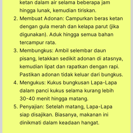
ketan dalam air selama beberapa jam
hingga lunak, kemudian tiriskan.
Membuat Adonan: Campurkan beras ketan
dengan gula merah dan kelapa parut (jika
digunakan). Aduk hingga semua bahan
tercampur rata.
Membungkus: Ambil selembar daun
pisang, letakkan sedikit adonan di atasnya,
kemudian lipat dan rapatkan dengan rapi.
Pastikan adonan tidak keluar dari bungkus.
Mengukus: Kukus bungkusan Lapa-Lapa
dalam panci kukus selama kurang lebih
30-40 menit hingga matang.
Penyajian: Setelah matang, Lapa-Lapa
siap disajikan. Biasanya, makanan ini
dinikmati dalam keadaan hangat.