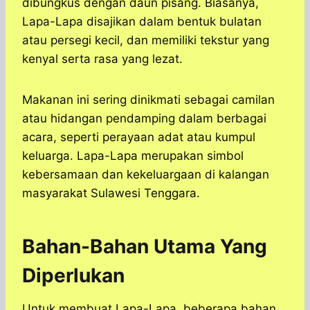
dibungkus dengan daun pisang. Biasanya,
Lapa-Lapa disajikan dalam bentuk bulatan
atau persegi kecil, dan memiliki tekstur yang
kenyal serta rasa yang lezat.
Makanan ini sering dinikmati sebagai camilan
atau hidangan pendamping dalam berbagai
acara, seperti perayaan adat atau kumpul
keluarga. Lapa-Lapa merupakan simbol
kebersamaan dan kekeluargaan di kalangan
masyarakat Sulawesi Tenggara.
Bahan-Bahan Utama Yang
Diperlukan
Untuk membuat Lapa-Lapa, beberapa bahan