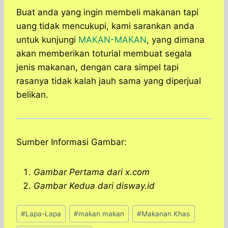
Buat anda yang ingin membeli makanan tapi
uang tidak mencukupi, kami sarankan anda
untuk kunjungi
MAKAN-MAKAN
, yang dimana
akan memberikan toturial membuat segala
jenis makanan, dengan cara simpel tapi
rasanya tidak kalah jauh sama yang diperjual
belikan.
Sumber Informasi Gambar:
Gambar Pertama dari x.com
Gambar Kedua dari disway.id
Post
#
Lapa-Lapa
#
makan makan
#
Makanan Khas
Tags: