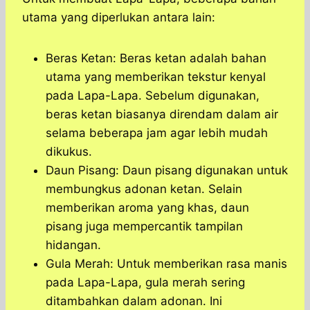
utama yang diperlukan antara lain:
Beras Ketan: Beras ketan adalah bahan
utama yang memberikan tekstur kenyal
pada Lapa-Lapa. Sebelum digunakan,
beras ketan biasanya direndam dalam air
selama beberapa jam agar lebih mudah
dikukus.
Daun Pisang: Daun pisang digunakan untuk
membungkus adonan ketan. Selain
memberikan aroma yang khas, daun
pisang juga mempercantik tampilan
hidangan.
Gula Merah: Untuk memberikan rasa manis
pada Lapa-Lapa, gula merah sering
ditambahkan dalam adonan. Ini