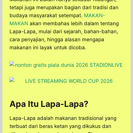
tetapi juga merupakan bagian dari tradisi dan
budaya masyarakat setempat.
MAKAN-
MAKAN
akan membahas lebih dalam tentang
Lapa-Lapa, mulai dari sejarah, bahan-bahan,
cara penyajian, hingga alasan mengapa
makanan ini layak untuk dicoba.
Apa Itu Lapa-Lapa?
Lapa-Lapa adalah makanan tradisional yang
terbuat dari beras ketan yang dikukus dan