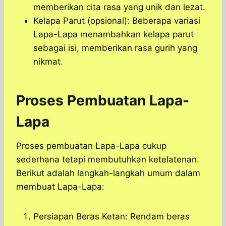
memberikan cita rasa yang unik dan lezat.
Kelapa Parut (opsional): Beberapa variasi
Lapa-Lapa menambahkan kelapa parut
sebagai isi, memberikan rasa gurih yang
nikmat.
Proses Pembuatan Lapa-
Lapa
Proses pembuatan Lapa-Lapa cukup
sederhana tetapi membutuhkan ketelatenan.
Berikut adalah langkah-langkah umum dalam
membuat Lapa-Lapa:
Persiapan Beras Ketan: Rendam beras