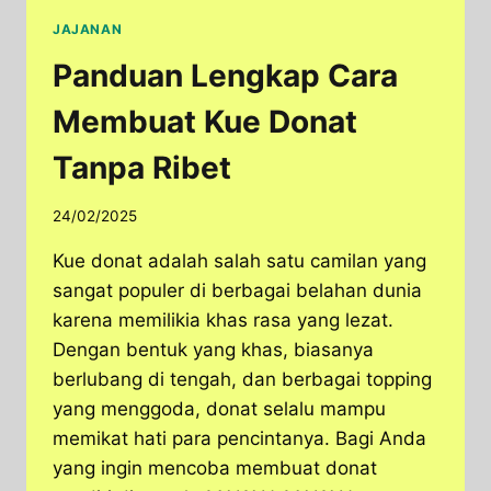
JAJANAN
Panduan Lengkap Cara
Membuat Kue Donat
Tanpa Ribet
24/02/2025
Kue donat adalah salah satu camilan yang
sangat populer di berbagai belahan dunia
karena memilikia khas rasa yang lezat.
Dengan bentuk yang khas, biasanya
berlubang di tengah, dan berbagai topping
yang menggoda, donat selalu mampu
memikat hati para pencintanya. Bagi Anda
yang ingin mencoba membuat donat