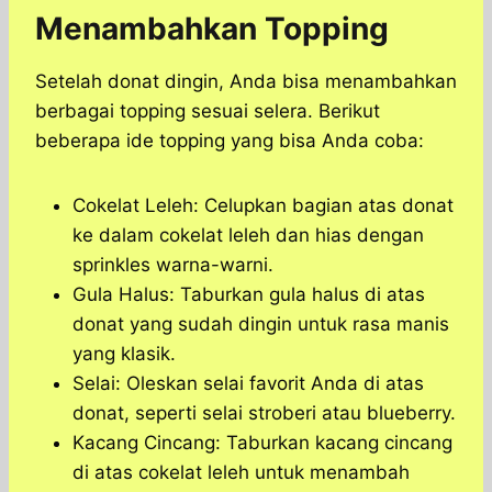
Menambahkan Topping
Setelah donat dingin, Anda bisa menambahkan
berbagai topping sesuai selera. Berikut
beberapa ide topping yang bisa Anda coba:
Cokelat Leleh: Celupkan bagian atas donat
ke dalam cokelat leleh dan hias dengan
sprinkles warna-warni.
Gula Halus: Taburkan gula halus di atas
donat yang sudah dingin untuk rasa manis
yang klasik.
Selai: Oleskan selai favorit Anda di atas
donat, seperti selai stroberi atau blueberry.
Kacang Cincang: Taburkan kacang cincang
di atas cokelat leleh untuk menambah