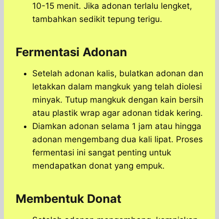
10-15 menit. Jika adonan terlalu lengket,
tambahkan sedikit tepung terigu.
Fermentasi Adonan
Setelah adonan kalis, bulatkan adonan dan
letakkan dalam mangkuk yang telah diolesi
minyak. Tutup mangkuk dengan kain bersih
atau plastik wrap agar adonan tidak kering.
Diamkan adonan selama 1 jam atau hingga
adonan mengembang dua kali lipat. Proses
fermentasi ini sangat penting untuk
mendapatkan donat yang empuk.
Membentuk Donat