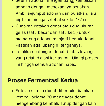
Setelah adonan mengembang, kempiskan
adonan dengan menekannya perlahan.
Ambil sejumput adonan dan bulatkan, lalu
pipihkan hingga setebal sekitar 1-2 cm.
Gunakan cetakan donat atau dua ukuran
gelas (satu besar dan satu kecil) untuk
memotong adonan menjadi bentuk donat.
Pastikan ada lubang di tengahnya.
Letakkan potongan donat di atas loyang
yang telah dialasi kertas roti. Ulangi proses
ini hingga semua adonan habis.
Proses Fermentasi Kedua
Setelah semua donat dibentuk, diamkan
kembali selama 30 menit agar donat
mengembang kembali. Tutup dengan kain