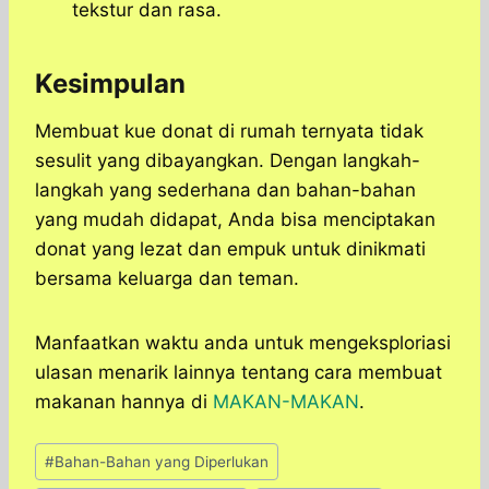
tekstur dan rasa.
Kesimpulan
Membuat kue donat di rumah ternyata tidak
sesulit yang dibayangkan. Dengan langkah-
langkah yang sederhana dan bahan-bahan
yang mudah didapat, Anda bisa menciptakan
donat yang lezat dan empuk untuk dinikmati
bersama keluarga dan teman.
Manfaatkan waktu anda untuk mengeksploriasi
ulasan menarik lainnya tentang cara membuat
makanan hannya di
MAKAN-MAKAN
.
Post
#
Bahan-Bahan yang Diperlukan
Tags: