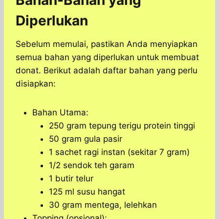
Bahan-Bahan yang
Diperlukan
Sebelum memulai, pastikan Anda menyiapkan
semua bahan yang diperlukan untuk membuat
donat. Berikut adalah daftar bahan yang perlu
disiapkan:
Bahan Utama:
250 gram tepung terigu protein tinggi
50 gram gula pasir
1 sachet ragi instan (sekitar 7 gram)
1/2 sendok teh garam
1 butir telur
125 ml susu hangat
30 gram mentega, lelehkan
Topping (opsional):