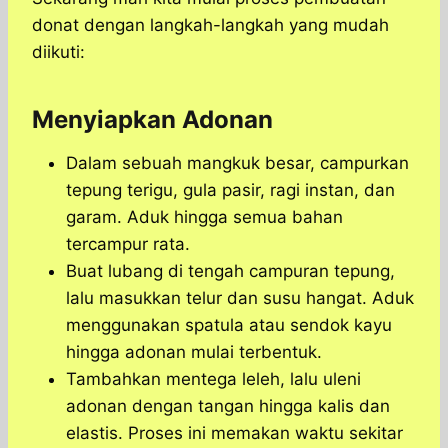
donat dengan langkah-langkah yang mudah
diikuti:
Menyiapkan Adonan
Dalam sebuah mangkuk besar, campurkan
tepung terigu, gula pasir, ragi instan, dan
garam. Aduk hingga semua bahan
tercampur rata.
Buat lubang di tengah campuran tepung,
lalu masukkan telur dan susu hangat. Aduk
menggunakan spatula atau sendok kayu
hingga adonan mulai terbentuk.
Tambahkan mentega leleh, lalu uleni
adonan dengan tangan hingga kalis dan
elastis. Proses ini memakan waktu sekitar