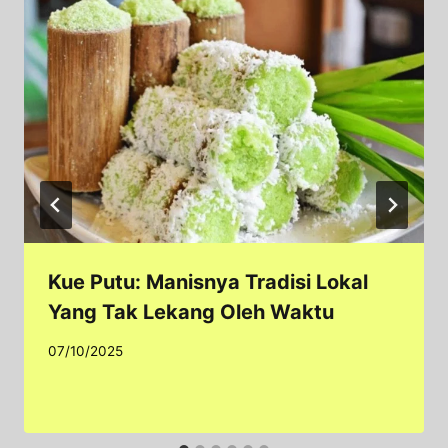
Kue Putu: Manisnya Tradisi Lokal
Yang Tak Lekang Oleh Waktu
07/10/2025