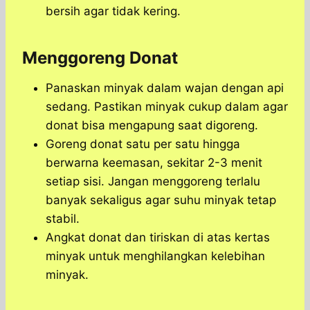
bersih agar tidak kering.
Menggoreng Donat
Panaskan minyak dalam wajan dengan api
sedang. Pastikan minyak cukup dalam agar
donat bisa mengapung saat digoreng.
Goreng donat satu per satu hingga
berwarna keemasan, sekitar 2-3 menit
setiap sisi. Jangan menggoreng terlalu
banyak sekaligus agar suhu minyak tetap
stabil.
Angkat donat dan tiriskan di atas kertas
minyak untuk menghilangkan kelebihan
minyak.