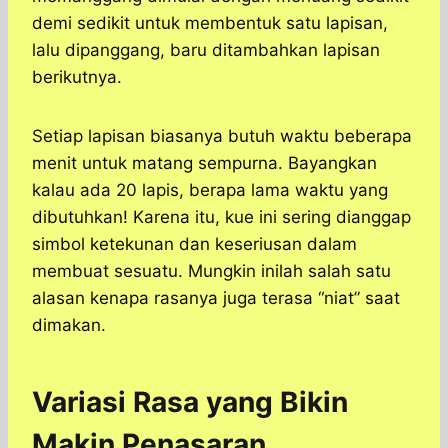
demi sedikit untuk membentuk satu lapisan,
lalu dipanggang, baru ditambahkan lapisan
berikutnya.
Setiap lapisan biasanya butuh waktu beberapa
menit untuk matang sempurna. Bayangkan
kalau ada 20 lapis, berapa lama waktu yang
dibutuhkan! Karena itu, kue ini sering dianggap
simbol ketekunan dan keseriusan dalam
membuat sesuatu. Mungkin inilah salah satu
alasan kenapa rasanya juga terasa “niat” saat
dimakan.
Variasi Rasa yang Bikin
Makin Penasaran