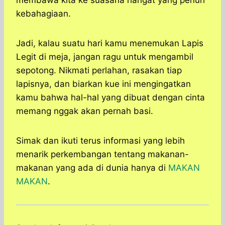
membawa kita ke suasana hangat yang penuh
kebahagiaan.
Jadi, kalau suatu hari kamu menemukan Lapis
Legit di meja, jangan ragu untuk mengambil
sepotong. Nikmati perlahan, rasakan tiap
lapisnya, dan biarkan kue ini mengingatkan
kamu bahwa hal-hal yang dibuat dengan cinta
memang nggak akan pernah basi.
Simak dan ikuti terus informasi yang lebih
menarik perkembangan tentang makanan-
makanan yang ada di dunia hanya di
MAKAN
MAKAN
.