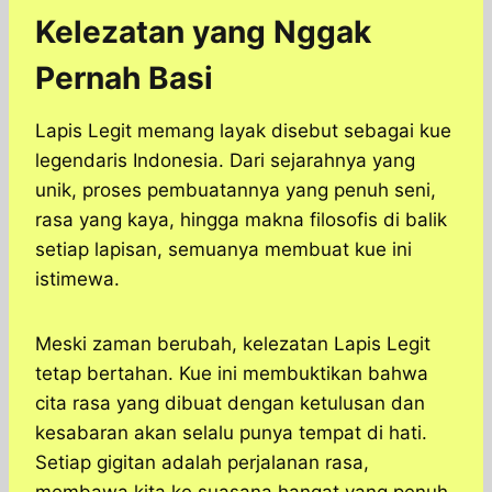
Kelezatan yang Nggak
Pernah Basi
Lapis Legit memang layak disebut sebagai kue
legendaris Indonesia. Dari sejarahnya yang
unik, proses pembuatannya yang penuh seni,
rasa yang kaya, hingga makna filosofis di balik
setiap lapisan, semuanya membuat kue ini
istimewa.
Meski zaman berubah, kelezatan Lapis Legit
tetap bertahan. Kue ini membuktikan bahwa
cita rasa yang dibuat dengan ketulusan dan
kesabaran akan selalu punya tempat di hati.
Setiap gigitan adalah perjalanan rasa,