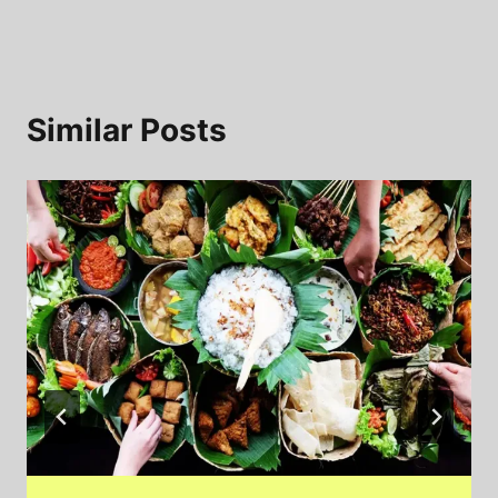
Similar Posts