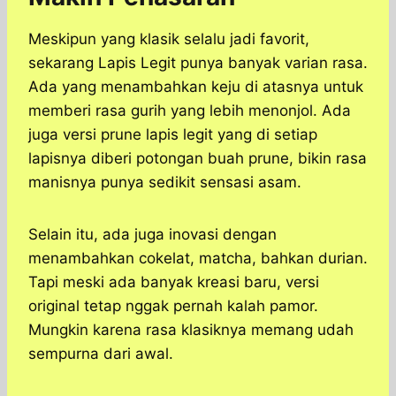
Meskipun yang klasik selalu jadi favorit,
sekarang Lapis Legit punya banyak varian rasa.
Ada yang menambahkan keju di atasnya untuk
memberi rasa gurih yang lebih menonjol. Ada
juga versi prune lapis legit yang di setiap
lapisnya diberi potongan buah prune, bikin rasa
manisnya punya sedikit sensasi asam.
Selain itu, ada juga inovasi dengan
menambahkan cokelat, matcha, bahkan durian.
Tapi meski ada banyak kreasi baru, versi
original tetap nggak pernah kalah pamor.
Mungkin karena rasa klasiknya memang udah
sempurna dari awal.