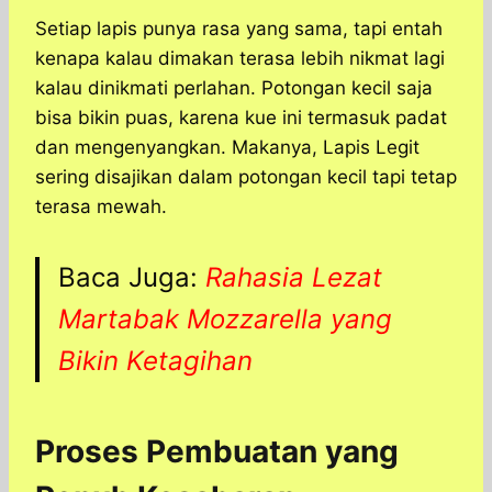
Setiap lapis punya rasa yang sama, tapi entah
kenapa kalau dimakan terasa lebih nikmat lagi
kalau dinikmati perlahan. Potongan kecil saja
bisa bikin puas, karena kue ini termasuk padat
dan mengenyangkan. Makanya, Lapis Legit
sering disajikan dalam potongan kecil tapi tetap
terasa mewah.
Baca Juga:
Rahasia Lezat
Martabak Mozzarella yang
Bikin Ketagihan
Proses Pembuatan yang