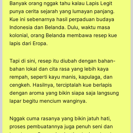
Banyak orang nggak tahu kalau Lapis Legit
punya cerita sejarah yang lumayan panjang.
Kue ini sebenarnya hasil perpaduan budaya
Indonesia dan Belanda. Dulu, waktu masa
kolonial, orang Belanda membawa resep kue
lapis dari Eropa.
Tapi di sini, resep itu diubah dengan bahan-
bahan lokal dan cita rasa yang lebih kaya
rempah, seperti kayu manis, kapulaga, dan
cengkeh. Hasilnya, terciptalah kue berlapis
dengan aroma yang bikin siapa saja langsung
lapar begitu mencium wanginya.
Nggak cuma rasanya yang bikin jatuh hati,
proses pembuatannya juga penuh seni dan