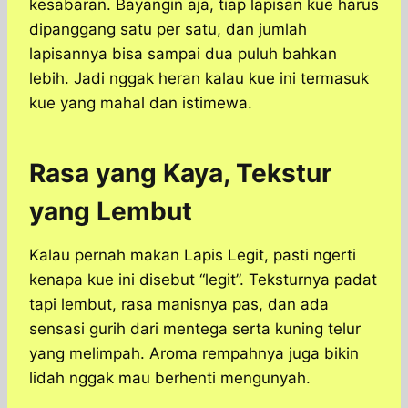
kesabaran. Bayangin aja, tiap lapisan kue harus
dipanggang satu per satu, dan jumlah
lapisannya bisa sampai dua puluh bahkan
lebih. Jadi nggak heran kalau kue ini termasuk
kue yang mahal dan istimewa.
Rasa yang Kaya, Tekstur
yang Lembut
Kalau pernah makan Lapis Legit, pasti ngerti
kenapa kue ini disebut “legit”. Teksturnya padat
tapi lembut, rasa manisnya pas, dan ada
sensasi gurih dari mentega serta kuning telur
yang melimpah. Aroma rempahnya juga bikin
lidah nggak mau berhenti mengunyah.