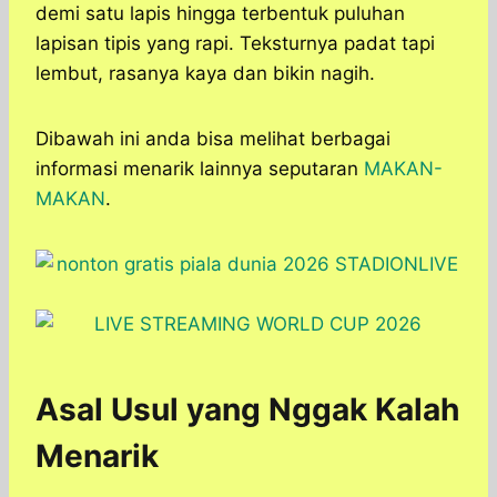
demi satu lapis hingga terbentuk puluhan
lapisan tipis yang rapi. Teksturnya padat tapi
lembut, rasanya kaya dan bikin nagih.
Dibawah ini anda bisa melihat berbagai
informasi menarik lainnya seputaran
MAKAN-
MAKAN
.
Asal Usul yang Nggak Kalah
Menarik