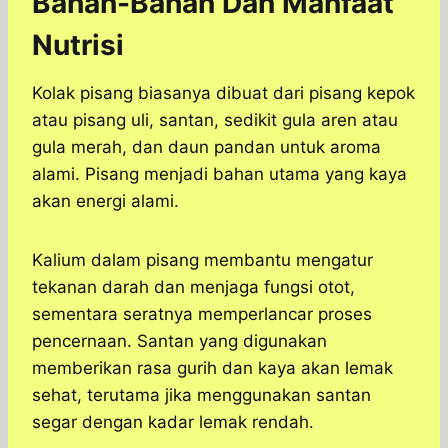
Bahan-Bahan Dan Manfaat
Nutrisi
Kolak pisang biasanya dibuat dari pisang kepok
atau pisang uli, santan, sedikit gula aren atau
gula merah, dan daun pandan untuk aroma
alami. Pisang menjadi bahan utama yang kaya
akan energi alami.
Kalium dalam pisang membantu mengatur
tekanan darah dan menjaga fungsi otot,
sementara seratnya memperlancar proses
pencernaan. Santan yang digunakan
memberikan rasa gurih dan kaya akan lemak
sehat, terutama jika menggunakan santan
segar dengan kadar lemak rendah.