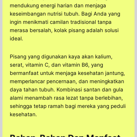
mendukung energi harian dan menjaga
keseimbangan nutrisi tubuh. Bagi Anda yang
ingin menikmati camilan tradisional tanpa
merasa bersalah, kolak pisang adalah solusi
ideal.
Pisang yang digunakan kaya akan kalium,
serat, vitamin C, dan vitamin B6, yang
bermanfaat untuk menjaga kesehatan jantung,
memperlancar pencernaan, dan meningkatkan
daya tahan tubuh. Kombinasi santan dan gula
alami menambah rasa lezat tanpa berlebihan,
sehingga tetap ramah bagi mereka yang peduli
kesehatan.