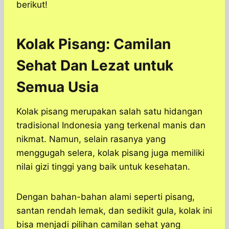
berikut!
Kolak Pisang: Camilan
Sehat Dan Lezat untuk
Semua Usia
Kolak pisang merupakan salah satu hidangan
tradisional Indonesia yang terkenal manis dan
nikmat. Namun, selain rasanya yang
menggugah selera, kolak pisang juga memiliki
nilai gizi tinggi yang baik untuk kesehatan.
Dengan bahan-bahan alami seperti pisang,
santan rendah lemak, dan sedikit gula, kolak ini
bisa menjadi pilihan camilan sehat yang