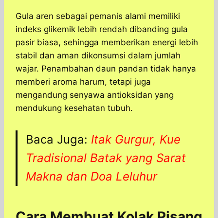
Gula aren sebagai pemanis alami memiliki
indeks glikemik lebih rendah dibanding gula
pasir biasa, sehingga memberikan energi lebih
stabil dan aman dikonsumsi dalam jumlah
wajar. Penambahan daun pandan tidak hanya
memberi aroma harum, tetapi juga
mengandung senyawa antioksidan yang
mendukung kesehatan tubuh.
Baca Juga:
Itak Gurgur, Kue
Tradisional Batak yang Sarat
Makna dan Doa Leluhur
Cara Membuat Kolak Pisang