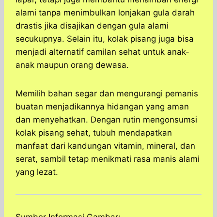
alami tanpa menimbulkan lonjakan gula darah
drastis jika disajikan dengan gula alami
secukupnya. Selain itu, kolak pisang juga bisa
menjadi alternatif camilan sehat untuk anak-
anak maupun orang dewasa.
Memilih bahan segar dan mengurangi pemanis
buatan menjadikannya hidangan yang aman
dan menyehatkan. Dengan rutin mengonsumsi
kolak pisang sehat, tubuh mendapatkan
manfaat dari kandungan vitamin, mineral, dan
serat, sambil tetap menikmati rasa manis alami
yang lezat.