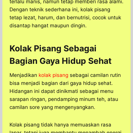
terlalu manis, namun tetap memberi rasa alami.
Dengan teknik sederhana ini, kolak pisang
tetap lezat, harum, dan bernutrisi, cocok untuk
disantap hangat maupun dingin.
Kolak Pisang Sebagai
Bagian Gaya Hidup Sehat
Menjadikan
kolak pisang
sebagai camilan rutin
bisa menjadi bagian dari gaya hidup sehat.
Hidangan ini dapat dinikmati sebagai menu
sarapan ringan, pendamping minum teh, atau
camilan sore yang mengenyangkan.
Kolak pisang tidak hanya memuaskan rasa
lapar, tetapi juga membantu menambah energi