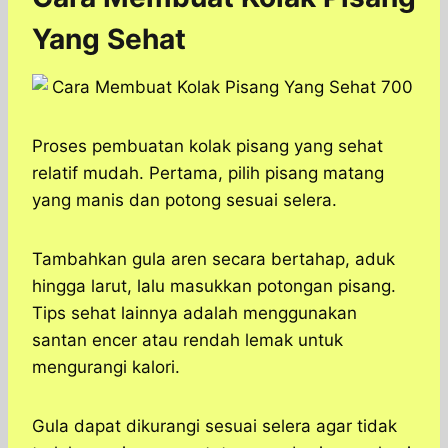
Yang Sehat
Proses pembuatan kolak pisang yang sehat
relatif mudah. Pertama, pilih pisang matang
yang manis dan potong sesuai selera.
Tambahkan gula aren secara bertahap, aduk
hingga larut, lalu masukkan potongan pisang.
Tips sehat lainnya adalah menggunakan
santan encer atau rendah lemak untuk
mengurangi kalori.
Gula dapat dikurangi sesuai selera agar tidak