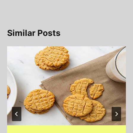
Similar Posts