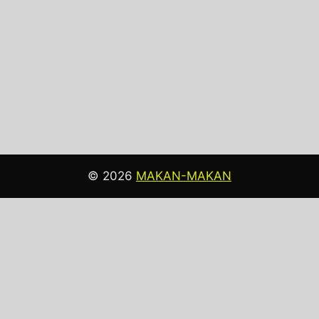
© 2026
MAKAN-MAKAN
Aksi Nyata Kasino Online Penuhi Kebutuhan Industri
Pangan Masyarakat
Teknologi Formulasi Kasino Online
Menjadi Percakapan Hangat Dikalangan Publik
Cara
Meredam Resiko Kegagalan Kasino Online
Menggunakan Trik Sederhana
Prediksi Pergerakan
Arus Kasino Online di Pasar Indonesia Menjelang Q4