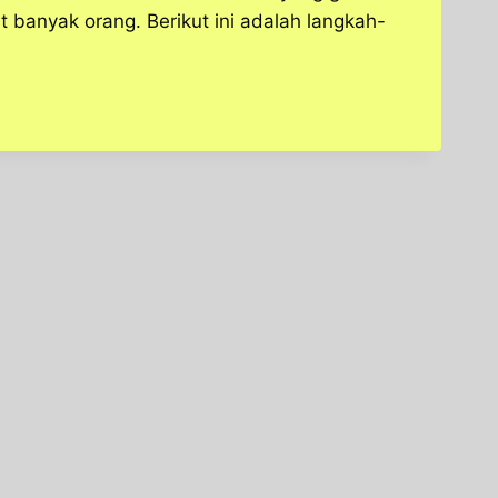
 banyak orang. Berikut ini adalah langkah-