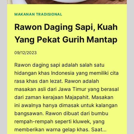
MAKANAN TRADISIONAL
Rawon Daging Sapi, Kuah
Yang Pekat Gurih Mantap
09/12/2023
Rawon daging sapi adalah salah satu
hidangan khas Indonesia yang memiliki cita
rasa khas dan lezat. Rawon adalah
masakan asli dari Jawa Timur yang berasal
dari zaman kerajaan Majapahit. Masakan
ini awalnya hanya dimasak untuk kalangan
bangsawan. Rawon dibuat dari bumbu
rempah-rempah seperti kluwek, yang
memberikan warna gelap khas. Saat…