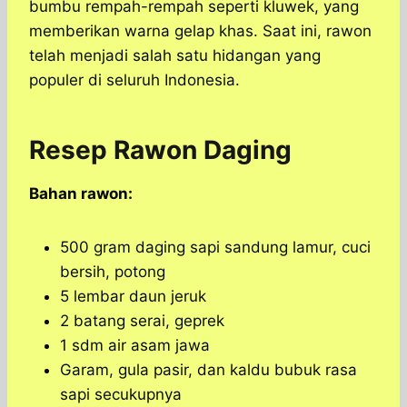
bumbu rempah-rempah seperti kluwek, yang
memberikan warna gelap khas. Saat ini, rawon
telah menjadi salah satu hidangan yang
populer di seluruh Indonesia.
Resep Rawon Daging
Bahan rawon:
500 gram daging sapi sandung lamur, cuci
bersih, potong
5 lembar daun jeruk
2 batang serai, geprek
1 sdm air asam jawa
Garam, gula pasir, dan kaldu bubuk rasa
sapi secukupnya