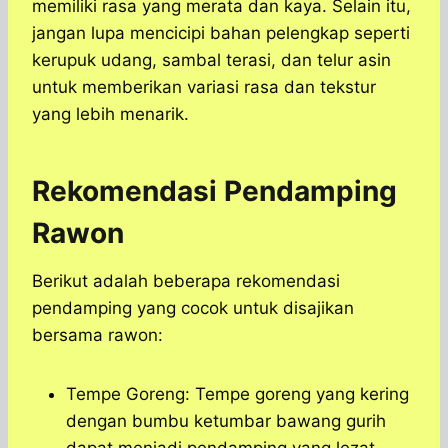
memiliki rasa yang merata dan kaya. Selain itu,
jangan lupa mencicipi bahan pelengkap seperti
kerupuk udang, sambal terasi, dan telur asin
untuk memberikan variasi rasa dan tekstur
yang lebih menarik.
Rekomendasi Pendamping
Rawon
Berikut adalah beberapa rekomendasi
pendamping yang cocok untuk disajikan
bersama rawon:
Tempe Goreng: Tempe goreng yang kering
dengan bumbu ketumbar bawang gurih