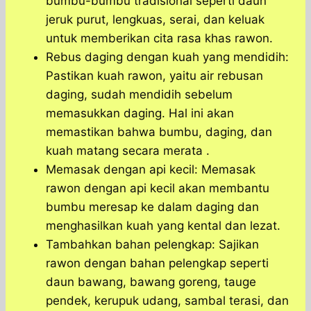
bumbu-bumbu tradisional seperti daun
jeruk purut, lengkuas, serai, dan keluak
untuk memberikan cita rasa khas rawon.
Rebus daging dengan kuah yang mendidih:
Pastikan kuah rawon, yaitu air rebusan
daging, sudah mendidih sebelum
memasukkan daging. Hal ini akan
memastikan bahwa bumbu, daging, dan
kuah matang secara merata .
Memasak dengan api kecil: Memasak
rawon dengan api kecil akan membantu
bumbu meresap ke dalam daging dan
menghasilkan kuah yang kental dan lezat.
Tambahkan bahan pelengkap: Sajikan
rawon dengan bahan pelengkap seperti
daun bawang, bawang goreng, tauge
pendek, kerupuk udang, sambal terasi, dan