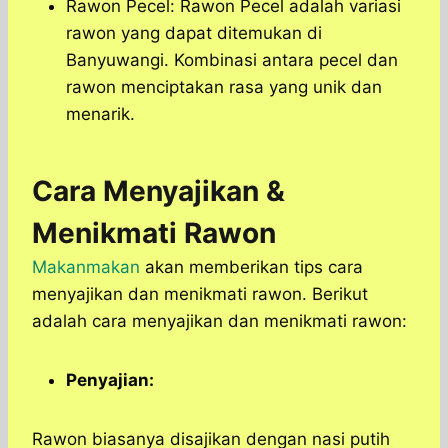
Rawon Pecel: Rawon Pecel adalah variasi
rawon yang dapat ditemukan di
Banyuwangi. Kombinasi antara pecel dan
rawon menciptakan rasa yang unik dan
menarik.
Cara Menyajikan &
Menikmati Rawon
Makanmakan
akan memberikan tips cara
menyajikan dan menikmati rawon. Berikut
adalah cara menyajikan dan menikmati rawon:
Penyajian:
Rawon biasanya disajikan dengan nasi putih