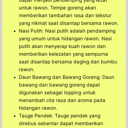
dapat menjadi pendamping yang lezat
untuk rawon. Tempe goreng akan
memberikan tambahan rasa dan tekstur
yang nikmat saat disantap bersama rawon.
Nasi Putih: Nasi putih adalah pendamping
yang umum untuk hidangan rawon. Nasi
putih akan menyerap kuah rawon dan
memberikan kelezatan yang sempurna
saat disantap bersama daging dan bumbu
rawon.
Daun Bawang dan Bawang Goreng: Daun
bawang dan bawang goreng dapat
digunakan sebagai topping untuk
menambah cita rasa dan aroma pada
hidangan rawon.
Tauge Pendek: Tauge pendek yang
direbus sebentar dapat memberikan