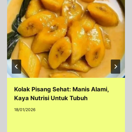
Kolak Pisang Sehat: Manis Alami,
Kaya Nutrisi Untuk Tubuh
18/01/2026