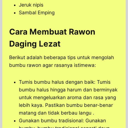
Jeruk nipis
Sambal Emping
Cara Membuat Rawon
Daging Lezat
Berikut adalah beberapa tips untuk mengolah
bumbu rawon agar rasanya istimewa:
Tumis bumbu halus dengan baik: Tumis
bumbu halus hingga harum dan berminyak
untuk mengeluarkan aroma dan rasa yang
lebih kaya. Pastikan bumbu benar-benar
matang dan tidak berbau langu .
Gunakan bumbu tradisional: Gunakan