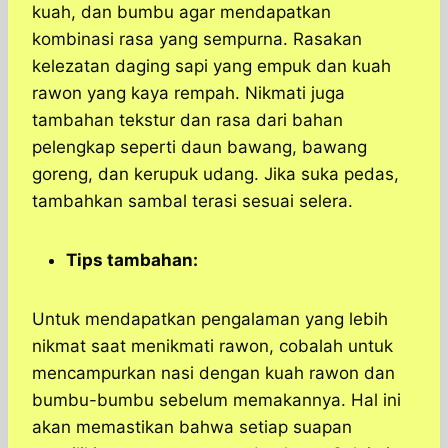
kuah, dan bumbu agar mendapatkan
kombinasi rasa yang sempurna. Rasakan
kelezatan daging sapi yang empuk dan kuah
rawon yang kaya rempah. Nikmati juga
tambahan tekstur dan rasa dari bahan
pelengkap seperti daun bawang, bawang
goreng, dan kerupuk udang. Jika suka pedas,
tambahkan sambal terasi sesuai selera.
Tips tambahan:
Untuk mendapatkan pengalaman yang lebih
nikmat saat menikmati rawon, cobalah untuk
mencampurkan nasi dengan kuah rawon dan
bumbu-bumbu sebelum memakannya. Hal ini
akan memastikan bahwa setiap suapan