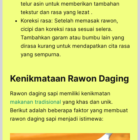
telur asin untuk memberikan tambahan
tekstur dan rasa yang lezat .
Koreksi rasa: Setelah memasak rawon,
cicipi dan koreksi rasa sesuai selera.
Tambahkan garam atau bumbu lain yang
dirasa kurang untuk mendapatkan cita rasa
yang sempurna.
Kenikmataan Rawon Daging
Rawon daging sapi memiliki kenikmatan
makanan tradisional
yang khas dan unik.
Berikut adalah beberapa faktor yang membuat
rawon daging sapi menjadi istimewa: