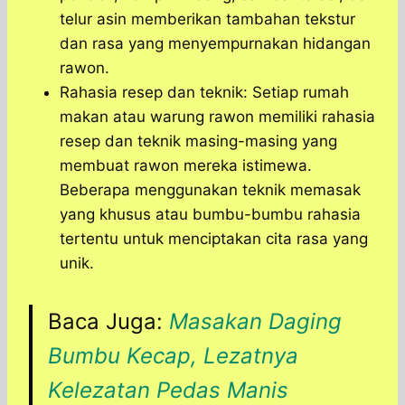
telur asin memberikan tambahan tekstur
dan rasa yang menyempurnakan hidangan
rawon.
Rahasia resep dan teknik: Setiap rumah
makan atau warung rawon memiliki rahasia
resep dan teknik masing-masing yang
membuat rawon mereka istimewa.
Beberapa menggunakan teknik memasak
yang khusus atau bumbu-bumbu rahasia
tertentu untuk menciptakan cita rasa yang
unik.
Baca Juga:
Masakan Daging
Bumbu Kecap, Lezatnya
Kelezatan Pedas Manis