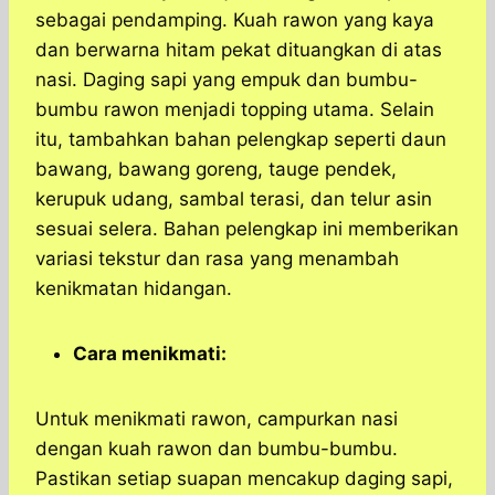
sebagai pendamping. Kuah rawon yang kaya
dan berwarna hitam pekat dituangkan di atas
nasi. Daging sapi yang empuk dan bumbu-
bumbu rawon menjadi topping utama. Selain
itu, tambahkan bahan pelengkap seperti daun
bawang, bawang goreng, tauge pendek,
kerupuk udang, sambal terasi, dan telur asin
sesuai selera. Bahan pelengkap ini memberikan
variasi tekstur dan rasa yang menambah
kenikmatan hidangan.
Cara menikmati:
Untuk menikmati rawon, campurkan nasi
dengan kuah rawon dan bumbu-bumbu.
Pastikan setiap suapan mencakup daging sapi,