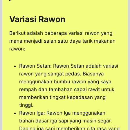
Variasi Rawon
Berikut adalah beberapa variasi rawon yang
mana menjadi salah satu daya tarik makanan
rawon:
Rawon Setan: Rawon Setan adalah variasi
rawon yang sangat pedas. Biasanya
menggunakan bumbu rawon yang kaya
rempah dan tambahan cabai rawit untuk
memberikan tingkat kepedasan yang
tinggi.
Rawon Iga: Rawon Iga menggunakan
bahan dasar iga sapi yang masih segar.
Daging iga sapi memberikan cita rasa yang