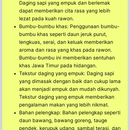
Daging sapi yang empuk dan berlemak
dapat memberikan cita rasa yang lebih
lezat pada kuah rawon.
Bumbu-bumbu khas: Penggunaan bumbu-
bumbu khas seperti daun jeruk purut,
lengkuas, serai, dan keluak memberikan
aroma dan rasa yang khas pada rawon.
Bumbu-bumbu ini memberikan sentuhan
khas Jawa Timur pada hidangan.
Tekstur daging yang empuk: Daging sapi
yang dimasak dengan baik dan cukup lama
akan menjadi empuk dan mudah dikunyah.
Tekstur daging yang empuk memberikan
pengalaman makan yang lebih nikmat.
Bahan pelengkap: Bahan pelengkap seperti
daun bawang, bawang goreng, tauge
pendek, kerupuk udang, sambal terasi, dan