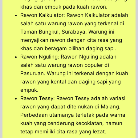
khas dan empuk pada kuah rawon.
Rawon Kalkulator: Rawon Kalkulator adalah
salah satu warung rawon yang terkenal di
Taman Bungkul, Surabaya. Warung ini
menyajikan rawon dengan cita rasa yang
khas dan beragam pilihan daging sapi.
Rawon Nguling: Rawon Nguling adalah
salah satu warung rawon populer di
Pasuruan. Warung ini terkenal dengan kuah
rawon yang kental dan daging sapi yang
empuk.
Rawon Tessy: Rawon Tessy adalah variasi
rawon yang dapat ditemukan di Malang.
Perbedaan utamanya terletak pada warna
kuah yang cenderung kecoklatan, namun
tetap memiliki cita rasa yang lezat.