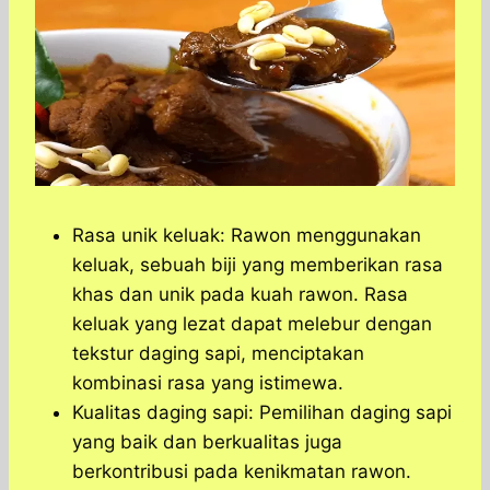
Rasa unik keluak: Rawon menggunakan
keluak, sebuah biji yang memberikan rasa
khas dan unik pada kuah rawon. Rasa
keluak yang lezat dapat melebur dengan
tekstur daging sapi, menciptakan
kombinasi rasa yang istimewa.
Kualitas daging sapi: Pemilihan daging sapi
yang baik dan berkualitas juga
berkontribusi pada kenikmatan rawon.