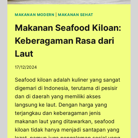
MAKANAN MODERN
|
MAKANAN SEHAT
Makanan Seafood Kiloan:
Keberagaman Rasa dari
Laut
17/12/2024
Seafood kiloan adalah kuliner yang sangat
digemari di Indonesia, terutama di pesisir
dan di daerah yang memiliki akses
langsung ke laut. Dengan harga yang
terjangkau dan keberagaman jenis
makanan laut yang ditawarkan, seafood
kiloan tidak hanya menjadi santapan yang