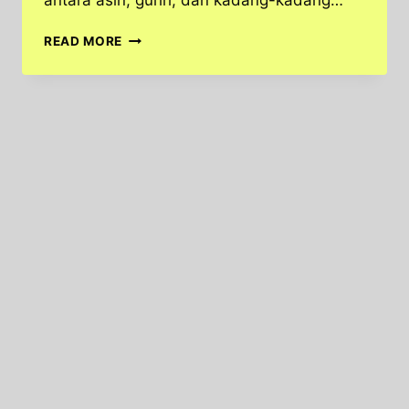
antara asin, gurih, dan kadang-kadang…
KENTANG
READ MORE
GORENG
RENYAH:
CEMILAN
GURIH
YANG
SELALU
BIKIN
NAGIH