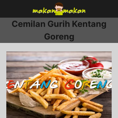
Skip
to
content
Cemilan Gurih Kentang
Goreng